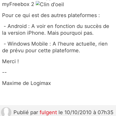
myFreebox 2
Pour ce qui est des autres plateformes :
- Android : A voir en fonction du succès de
la version iPhone. Mais pourquoi pas.
- Windows Mobile : A l'heure actuelle, rien
de prévu pour cette plateforme.
Merci !
--
Maxime de Logimax
Publié
par
fulgent
le 10/10/2010 à 07h35