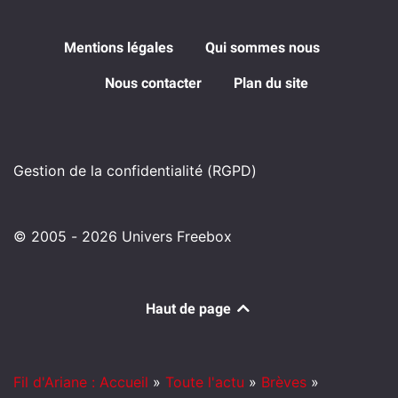
Mentions légales
Qui sommes nous
Nous contacter
Plan du site
Gestion de la confidentialité (RGPD)
© 2005 - 2026 Univers Freebox
Haut de page
Fil d'Ariane : Accueil
»
Toute l'actu
»
Brèves
»