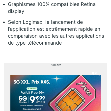
Graphismes 100% compatibles Retina
display
Selon Logimax, le lancement de
l’application est extrêmement rapide en
comparaison avec les autres applications
de type télécommande
Publicité