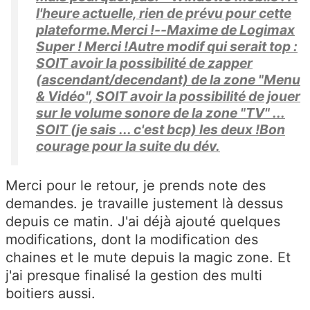
l'heure actuelle, rien de prévu pour cette
plateforme.Merci !--Maxime de Logimax
Super ! Merci !Autre modif qui serait top :
SOIT avoir la possibilité de zapper
(ascendant/decendant) de la zone "Menu
& Vidéo", SOIT avoir la possibilité de jouer
sur le volume sonore de la zone "TV" ...
SOIT (je sais ... c'est bcp) les deux !Bon
courage pour la suite du dév.
Merci pour le retour, je prends note des
demandes. je travaille justement là dessus
depuis ce matin. J'ai déjà ajouté quelques
modifications, dont la modification des
chaines et le mute depuis la magic zone. Et
j'ai presque finalisé la gestion des multi
boitiers aussi.