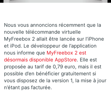
Nous vous annoncions récemment que la
nouvelle télécommande virtuelle
MyFreebox 2 allait être lancée sur l’iPhone
et iPod. Le développeur de l’application
nous informe que
MyFreebox 2 est
désormais disponible AppStore
. Elle est
proposée au tarif de 0,79 euro, mais il est
possible d’en bénéficier gratuitement si
vous disposez de la version 1, la mise à jour
n’étant pas facturée.