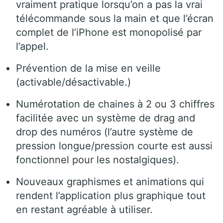
vraiment pratique lorsqu’on a pas la vrai
télécommande sous la main et que l’écran
complet de l’iPhone est monopolisé par
l’appel.
Prévention de la mise en veille
(activable/désactivable.)
Numérotation de chaines à 2 ou 3 chiffres
facilitée avec un système de drag and
drop des numéros (l’autre système de
pression longue/pression courte est aussi
fonctionnel pour les nostalgiques).
Nouveaux graphismes et animations qui
rendent l’application plus graphique tout
en restant agréable à utiliser.