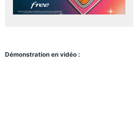
Démonstration en vidéo :