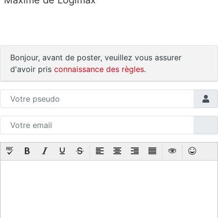
Bonjour, avant de poster, veuillez vous assurer
d'avoir pris
connaissance des règles
.