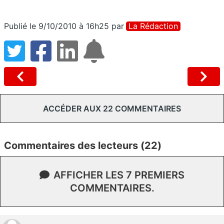
Publié le 9/10/2010 à 16h25
par
La Rédaction
ACCÉDER AUX 22 COMMENTAIRES
Commentaires des lecteurs (22)
AFFICHER LES 7 PREMIERS
COMMENTAIRES.