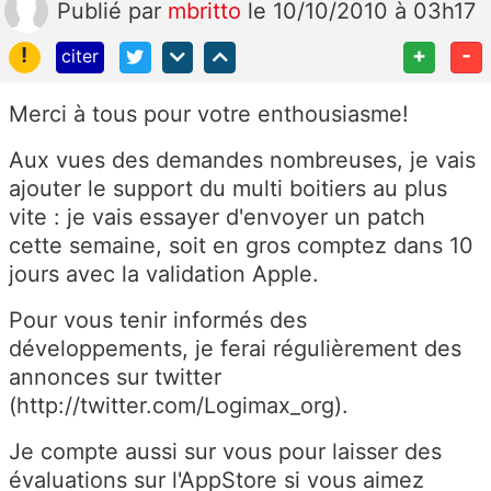
Publié
par
mbritto
le 10/10/2010 à 03h17
!
+
-
citer
Merci à tous pour votre enthousiasme!
Aux vues des demandes nombreuses, je vais
ajouter le support du multi boitiers au plus
vite : je vais essayer d'envoyer un patch
cette semaine, soit en gros comptez dans 10
jours avec la validation Apple.
Pour vous tenir informés des
développements, je ferai régulièrement des
annonces sur twitter
(http://twitter.com/Logimax_org).
Je compte aussi sur vous pour laisser des
évaluations sur l'AppStore si vous aimez