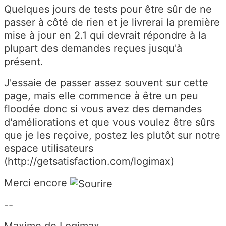
Quelques jours de tests pour être sûr de ne
passer à côté de rien et je livrerai la première
mise à jour en 2.1 qui devrait répondre à la
plupart des demandes reçues jusqu'à
présent.
J'essaie de passer assez souvent sur cette
page, mais elle commence à être un peu
floodée donc si vous avez des demandes
d'améliorations et que vous voulez être sûrs
que je les reçoive, postez les plutôt sur notre
espace utilisateurs
(http://getsatisfaction.com/logimax)
Merci encore
--
Maxime de Logimax