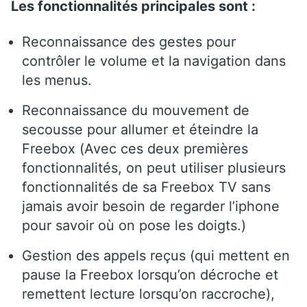
Les fonctionnalités principales sont :
Reconnaissance des gestes pour
contrôler le volume et la navigation dans
les menus.
Reconnaissance du mouvement de
secousse pour allumer et éteindre la
Freebox (Avec ces deux premières
fonctionnalités, on peut utiliser plusieurs
fonctionnalités de sa Freebox TV sans
jamais avoir besoin de regarder l’iphone
pour savoir où on pose les doigts.)
Gestion des appels reçus (qui mettent en
pause la Freebox lorsqu’on décroche et
remettent lecture lorsqu’on raccroche),