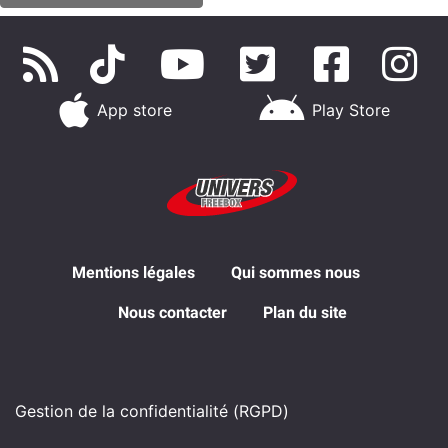
App store
Play Store
Mentions légales
Qui sommes nous
Nous contacter
Plan du site
Gestion de la confidentialité (RGPD)