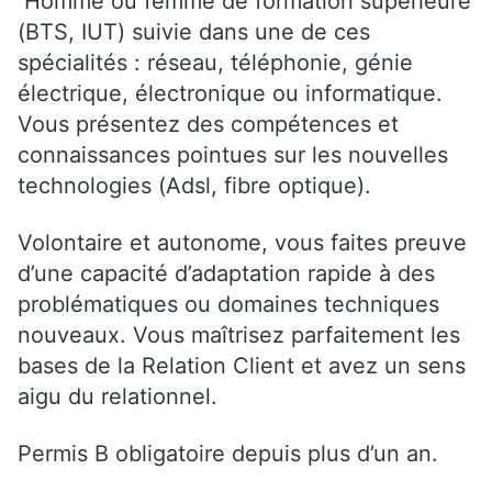
Homme ou femme de formation supérieure
(BTS, IUT) suivie dans une de ces
spécialités : réseau, téléphonie, génie
électrique, électronique ou informatique.
Vous présentez des compétences et
connaissances pointues sur les nouvelles
technologies (Adsl, fibre optique).
Volontaire et autonome, vous faites preuve
d’une capacité d’adaptation rapide à des
problématiques ou domaines techniques
nouveaux. Vous maîtrisez parfaitement les
bases de la Relation Client et avez un sens
aigu du relationnel.
Permis B obligatoire depuis plus d’un an.