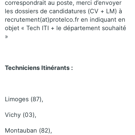
correspondrait au poste, merci d’envoyer
les dossiers de candidatures (CV + LM) à
recrutement(at)protelco.fr en indiquant en
objet « Tech ITI + le département souhaité
»
Techniciens Itinérants :
Limoges (87),
Vichy (03),
Montauban (82),