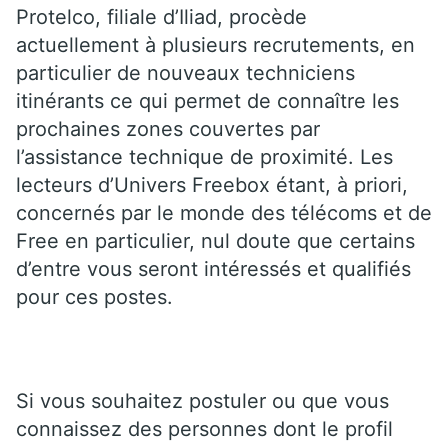
Protelco, filiale d’Iliad, procède
actuellement à plusieurs recrutements, en
particulier de nouveaux techniciens
itinérants ce qui permet de connaître les
prochaines zones couvertes par
l’assistance technique de proximité. Les
lecteurs d’Univers Freebox étant, à priori,
concernés par le monde des télécoms et de
Free en particulier, nul doute que certains
d’entre vous seront intéressés et qualifiés
pour ces postes.
Si vous souhaitez postuler ou que vous
connaissez des personnes dont le profil