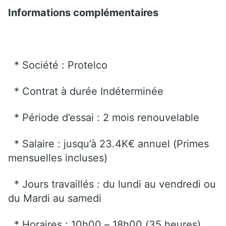
Informations complémentaires
* Société : Protelco
* Contrat à durée Indéterminée
* Période d’essai : 2 mois renouvelable
* Salaire : jusqu’à 23.4K€ annuel (Primes
mensuelles incluses)
* Jours travaillés : du lundi au vendredi ou
du Mardi au samedi
* Horaires : 10h00 – 18h00 (35 heures)