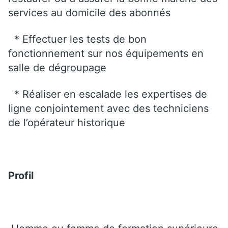
services au domicile des abonnés
* Effectuer les tests de bon
fonctionnement sur nos équipements en
salle de dégroupage
* Réaliser en escalade les expertises de
ligne conjointement avec des techniciens
de l’opérateur historique
Profil