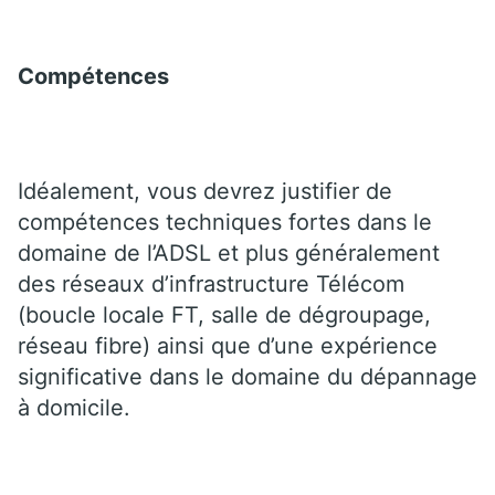
Compétences
Idéalement, vous devrez justifier de
compétences techniques fortes dans le
domaine de l’ADSL et plus généralement
des réseaux d’infrastructure Télécom
(boucle locale FT, salle de dégroupage,
réseau fibre) ainsi que d’une expérience
significative dans le domaine du dépannage
à domicile.