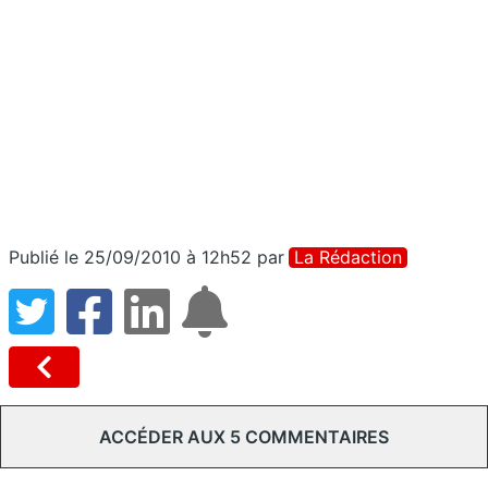
Publié le 25/09/2010 à 12h52
par
La Rédaction
ACCÉDER AUX 5 COMMENTAIRES