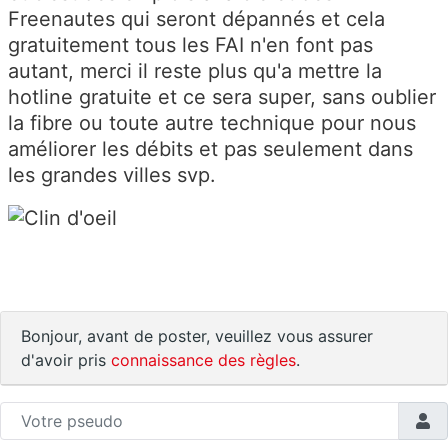
Freenautes qui seront dépannés et cela
gratuitement tous les FAI n'en font pas
autant, merci il reste plus qu'a mettre la
hotline gratuite et ce sera super, sans oublier
la fibre ou toute autre technique pour nous
améliorer les débits et pas seulement dans
les grandes villes svp.
Bonjour, avant de poster, veuillez vous assurer
d'avoir pris
connaissance des règles
.