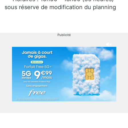
sous réserve de modification du planning
Publicité