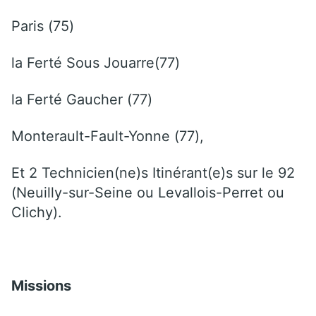
Paris (75)
la Ferté Sous Jouarre(77)
la Ferté Gaucher (77)
Monterault-Fault-Yonne (77),
Et 2 Technicien(ne)s Itinérant(e)s sur le 92
(Neuilly-sur-Seine ou Levallois-Perret ou
Clichy).
Missions