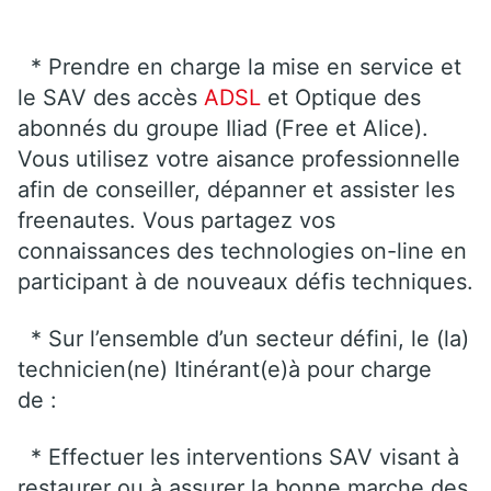
* Prendre en charge la mise en service et
le SAV des accès
ADSL
et Optique des
abonnés du groupe Iliad (Free et Alice).
Vous utilisez votre aisance professionnelle
afin de conseiller, dépanner et assister les
freenautes. Vous partagez vos
connaissances des technologies on-line en
participant à de nouveaux défis techniques.
* Sur l’ensemble d’un secteur défini, le (la)
technicien(ne) Itinérant(e)à pour charge
de :
* Effectuer les interventions SAV visant à
restaurer ou à assurer la bonne marche des