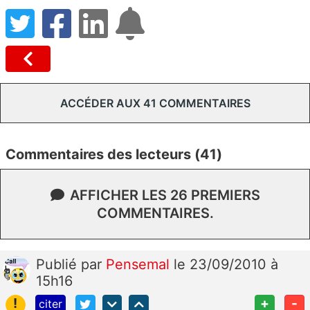
ACCÉDER AUX 41 COMMENTAIRES
Commentaires des lecteurs (41)
AFFICHER LES 26 PREMIERS
COMMENTAIRES.
Publié
par
Pensemal
le 23/09/2010 à
15h16
!
+
-
citer