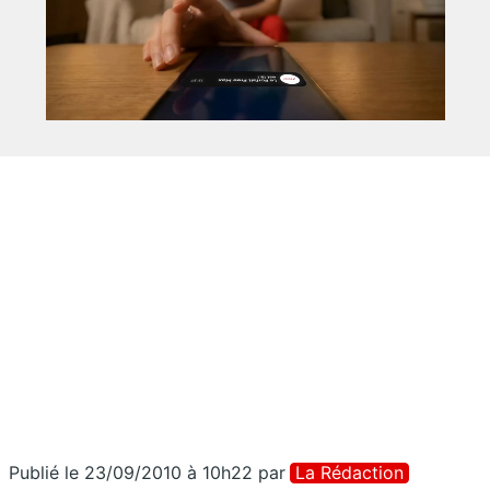
Publié le 23/09/2010 à 10h22
par
La Rédaction