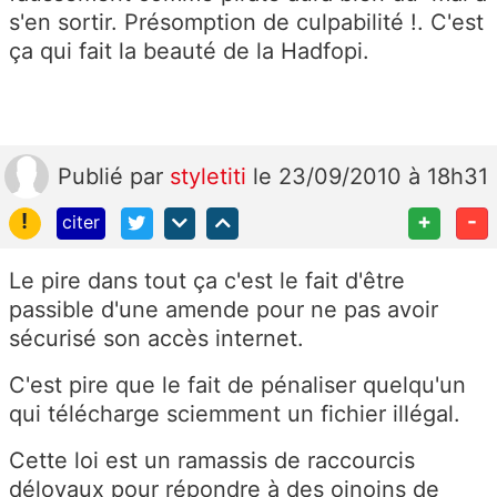
s'en sortir. Présomption de culpabilité !. C'est
ça qui fait la beauté de la Hadfopi.
Publié
par
styletiti
le 23/09/2010 à 18h31
!
+
-
citer
Le pire dans tout ça c'est le fait d'être
passible d'une amende pour ne pas avoir
sécurisé son accès internet.
C'est pire que le fait de pénaliser quelqu'un
qui télécharge sciemment un fichier illégal.
Cette loi est un ramassis de raccourcis
déloyaux pour répondre à des oinoins de