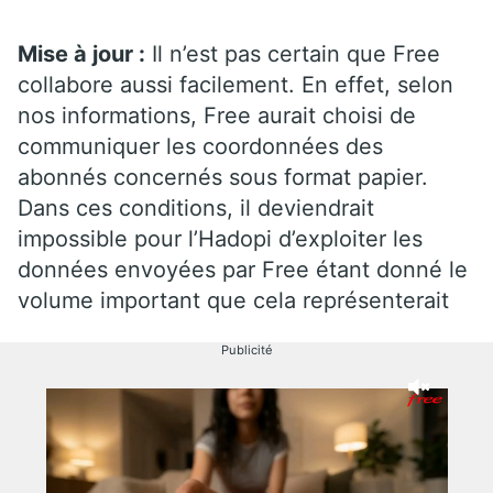
Mise à jour :
Il n’est pas certain que Free
collabore aussi facilement. En effet, selon
nos informations, Free aurait choisi de
communiquer les coordonnées des
abonnés concernés sous format papier.
Dans ces conditions, il deviendrait
impossible pour l’Hadopi d’exploiter les
données envoyées par Free étant donné le
volume important que cela représenterait
Publicité