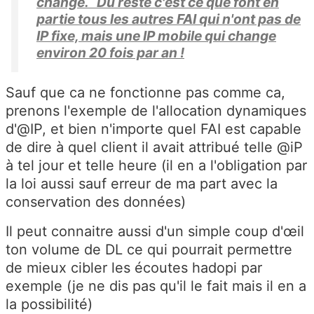
changé. Du reste c'est ce que font en
partie tous les autres FAI qui n'ont pas de
IP fixe, mais une IP mobile qui change
environ 20 fois par an !
Sauf que ca ne fonctionne pas comme ca,
prenons l'exemple de l'allocation dynamiques
d'@IP, et bien n'importe quel FAI est capable
de dire à quel client il avait attribué telle @iP
à tel jour et telle heure (il en a l'obligation par
la loi aussi sauf erreur de ma part avec la
conservation des données)
Il peut connaitre aussi d'un simple coup d'œil
ton volume de DL ce qui pourrait permettre
de mieux cibler les écoutes hadopi par
exemple (je ne dis pas qu'il le fait mais il en a
la possibilité)