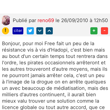
Publié
par
reno69
le 26/09/2010 à 12h50
!
+
-
citer
Bonjour, pour moi Free fait un peu de la
résistance vis à vis d'Hadopi, c'est bien mais
au bout d'un certain temps tout rentrera dans
l'ordre, les pirates occasionnels arrêteront et
les autres trouveront d'autre moyens, mais ils
ne pourront jamais arrêter cela, c'est un peu
à l'image de la drogue on en arrête quelques
un avec beaucoup de médiatisation, mais des
milliers d'autres continuent, il aurait bien
mieux valu trouver une solution comme la
licence globale ou tout autre accord, que ce