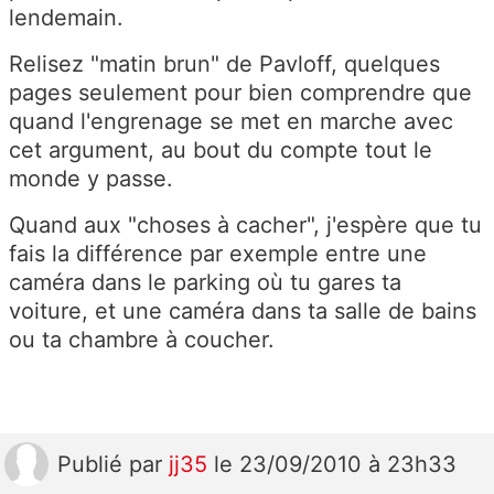
lendemain.
Relisez "matin brun" de Pavloff, quelques
pages seulement pour bien comprendre que
quand l'engrenage se met en marche avec
cet argument, au bout du compte tout le
monde y passe.
Quand aux "choses à cacher", j'espère que tu
fais la différence par exemple entre une
caméra dans le parking où tu gares ta
voiture, et une caméra dans ta salle de bains
ou ta chambre à coucher.
Publié
par
jj35
le 23/09/2010 à 23h33