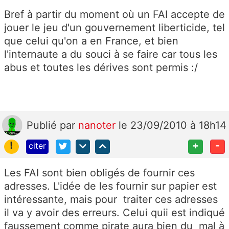
Bref à partir du moment où un FAI accepte de
jouer le jeu d'un gouvernement liberticide, tel
que celui qu'on a en France, et bien
l'internaute a du souci à se faire car tous les
abus et toutes les dérives sont permis :/
Publié
par
nanoter
le 23/09/2010 à 18h14
!
+
-
citer
Les FAI sont bien obligés de fournir ces
adresses. L'idée de les fournir sur papier est
intéressante, mais pour traiter ces adresses
il va y avoir des erreurs. Celui quii est indiqué
faussement comme pirate aura bien du mal à