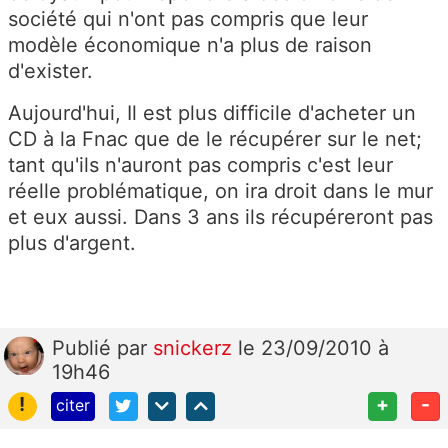
société qui n'ont pas compris que leur
modèle économique n'a plus de raison
d'exister.
Aujourd'hui, Il est plus difficile d'acheter un
CD à la Fnac que de le récupérer sur le net;
tant qu'ils n'auront pas compris c'est leur
réelle problématique, on ira droit dans le mur
et eux aussi. Dans 3 ans ils récupéreront pas
plus d'argent.
Publié
par
snickerz
le 23/09/2010 à
19h46
!
+
-
citer