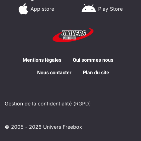
App store
Play Store
Mentions légales
Qui sommes nous
Nous contacter
Plan du site
Gestion de la confidentialité (RGPD)
© 2005 - 2026 Univers Freebox