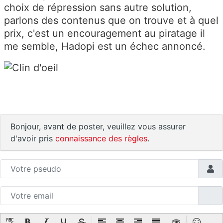
choix de répression sans autre solution,
parlons des contenus que on trouve et à quel
prix, c'est un encouragement au piratage il
me semble, Hadopi est un échec annoncé.
Bonjour, avant de poster, veuillez vous assurer
d'avoir pris
connaissance des règles
.