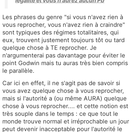
légalité et vous n'aurez aucun Pb
Les phrases du genre "si vous n'avez rien à
vous reprocher, vous n'avez rien à craindre"
sont typiques des régimes totalitaires, qui
eux, trouvent justement toujours tôt ou tard
quelque chose à TE reprocher. Je
n'argumenterai pas davantage pour éviter le
point Godwin mais tu auras très bien compris
le parallèle.
Car ici en effet, il ne s'agit pas de savoir si
vous avez quelque chose à vous reprocher,
mais si l'autorité a (ou même AURA) quelque
chose à vous reprocher.... et cette notion est
très souple dans le temps : ce que tout le
monde trouve normal et irréprochable un jour
peut devenir inacceptable pour l'autorité le