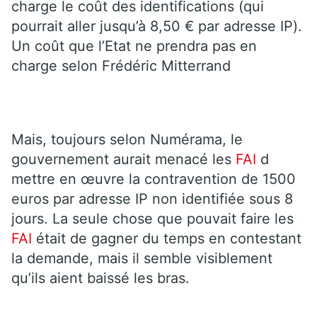
charge le coût des identifications (qui
pourrait aller jusqu’à 8,50 € par adresse IP).
Un coût que l’Etat ne prendra pas en
charge selon Frédéric Mitterrand
Mais, toujours selon Numérama, le
gouvernement aurait menacé les
FAI
d
mettre en œuvre la contravention de 1500
euros par adresse IP non identifiée sous 8
jours. La seule chose que pouvait faire les
FAI
était de gagner du temps en contestant
la demande, mais il semble visiblement
qu’ils aient baissé les bras.