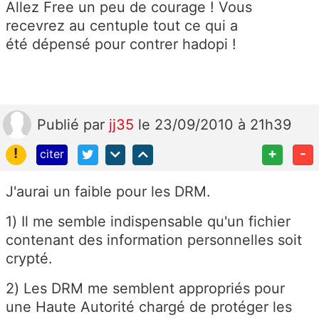
Allez Free un peu de courage ! Vous
recevrez au centuple tout ce qui a
été dépensé pour contrer hadopi !
Publié
par
jj35
le 23/09/2010 à 21h39
!
+
-
citer
J'aurai un faible pour les DRM.
1) Il me semble indispensable qu'un fichier
contenant des information personnelles soit
crypté.
2) Les DRM me semblent appropriés pour
une Haute Autorité chargé de protéger les