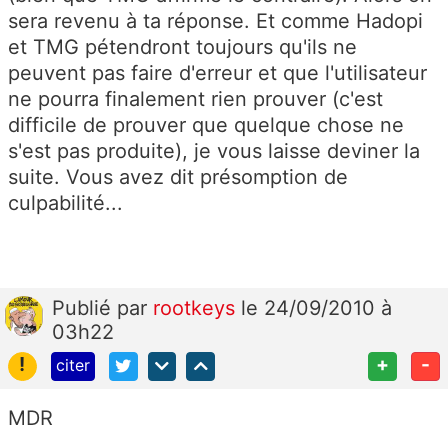
sera revenu à ta réponse. Et comme Hadopi
et TMG pétendront toujours qu'ils ne
peuvent pas faire d'erreur et que l'utilisateur
ne pourra finalement rien prouver (c'est
difficile de prouver que quelque chose ne
s'est pas produite), je vous laisse deviner la
suite. Vous avez dit présomption de
culpabilité...
Publié
par
rootkeys
le 24/09/2010 à
03h22
!
+
-
citer
MDR