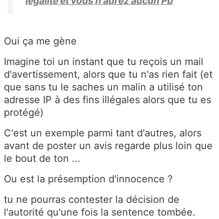
légalité et vous n'aurez aucun Pb
Oui ça me gène
Imagine toi un instant que tu reçois un mail
d'avertissement, alors que tu n'as rien fait (et
que sans tu le saches un malin a utilisé ton
adresse IP à des fins illégales alors que tu es
protégé)
C'est un exemple parmi tant d'autres, alors
avant de poster un avis regarde plus loin que
le bout de ton ...
Ou est la présemption d'innocence ?
tu ne pourras contester la décision de
l'autorité qu'une fois la sentence tombée.