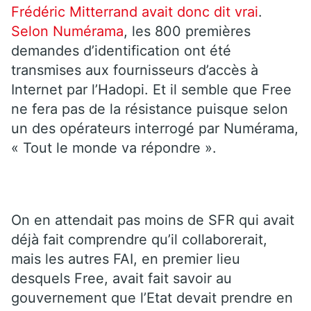
Frédéric Mitterrand avait donc dit vrai
.
Selon Numérama
, les 800 premières
demandes d’identification ont été
transmises aux fournisseurs d’accès à
Internet par l’Hadopi. Et il semble que Free
ne fera pas de la résistance puisque selon
un des opérateurs interrogé par Numérama,
« Tout le monde va répondre ».
On en attendait pas moins de SFR qui avait
déjà fait comprendre qu’il collaborerait,
mais les autres FAI, en premier lieu
desquels Free, avait fait savoir au
gouvernement que l’Etat devait prendre en