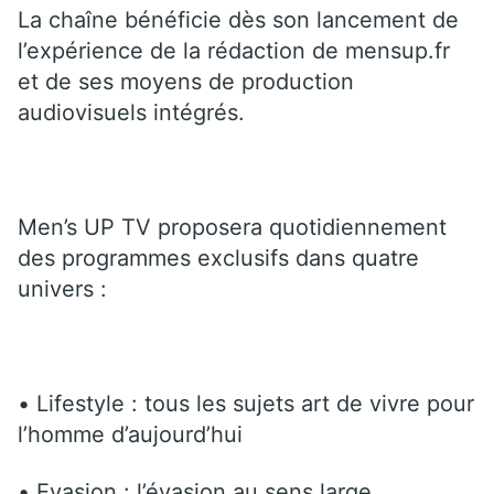
La chaîne bénéficie dès son lancement de
l’expérience de la rédaction de mensup.fr
et de ses moyens de production
audiovisuels intégrés.
Men’s UP TV proposera quotidiennement
des programmes exclusifs dans quatre
univers :
• Lifestyle : tous les sujets art de vivre pour
l’homme d’aujourd’hui
• Evasion : l’évasion au sens large