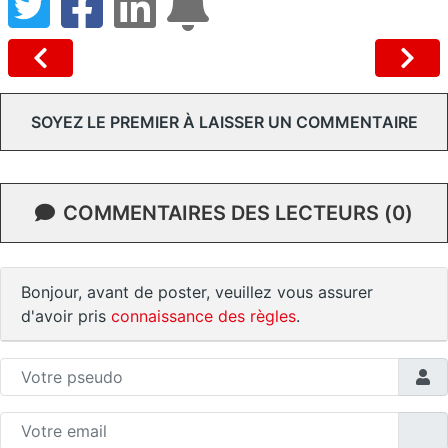
SOYEZ LE PREMIER À LAISSER UN COMMENTAIRE
COMMENTAIRES DES LECTEURS (0)
Bonjour, avant de poster, veuillez vous assurer
d'avoir pris
connaissance des règles
.