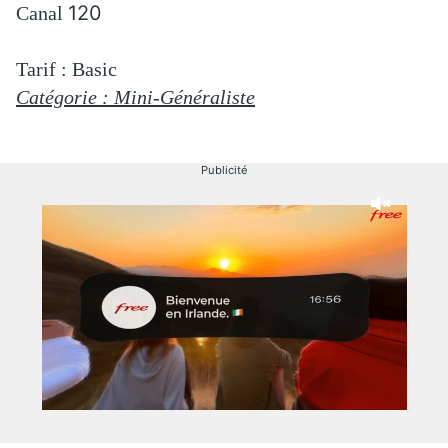
120
Canal
Tarif : Basic
Catégorie :
Mini-Généraliste
Publicité