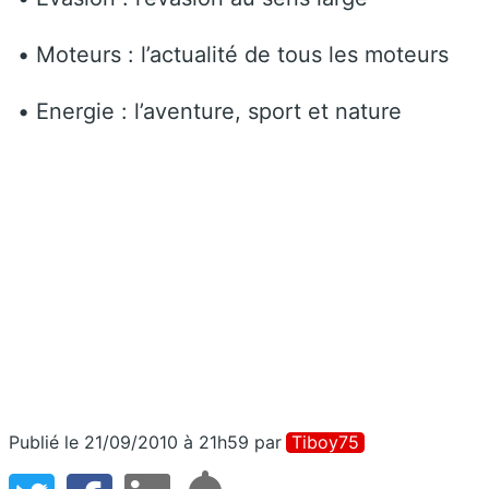
• Moteurs : l’actualité de tous les moteurs
• Energie : l’aventure, sport et nature
Publié le 21/09/2010 à 21h59
par
Tiboy75