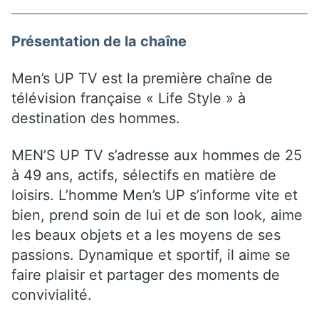
Présentation de la chaîne
Men’s UP TV est la première chaîne de
télévision française « Life Style » à
destination des hommes.
MEN’S UP TV s’adresse aux hommes de 25
à 49 ans, actifs, sélectifs en matière de
loisirs. L’homme Men’s UP s’informe vite et
bien, prend soin de lui et de son look, aime
les beaux objets et a les moyens de ses
passions. Dynamique et sportif, il aime se
faire plaisir et partager des moments de
convivialité.