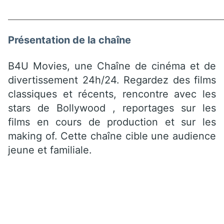
Présentation de la chaîne
B4U Movies, une Chaîne de cinéma et de
divertissement 24h/24. Regardez des films
classiques et récents, rencontre avec les
stars de Bollywood , reportages sur les
films en cours de production et sur les
making of. Cette chaîne cible une audience
jeune et familiale.