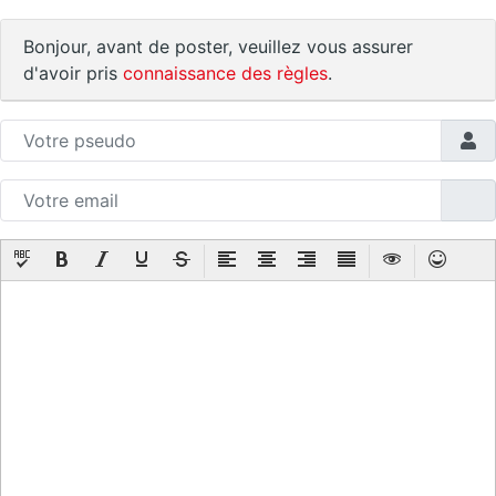
Bonjour, avant de poster, veuillez vous assurer
d'avoir pris
connaissance des règles
.