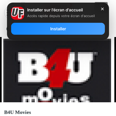
✕
Installer sur l'écran d'accueil
Accès rapide depuis votre écran d'accueil
603 – B4U MOVIES
Installer
B4U Movies