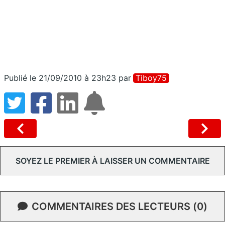
Publié le 21/09/2010 à 23h23
par
Tiboy75
SOYEZ LE PREMIER À LAISSER UN COMMENTAIRE
COMMENTAIRES DES LECTEURS (0)