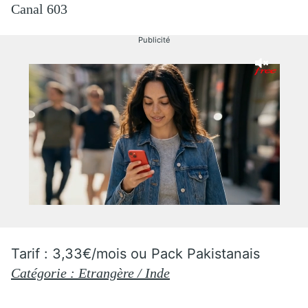
Canal 603
Publicité
Tarif : 3,33€/mois ou Pack Pakistanais
Catégorie : Etrangère / Inde