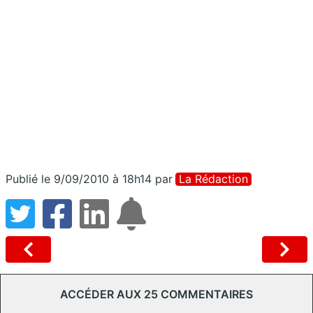
Publié le 9/09/2010 à 18h14
par
La Rédaction
ACCÉDER AUX 25 COMMENTAIRES