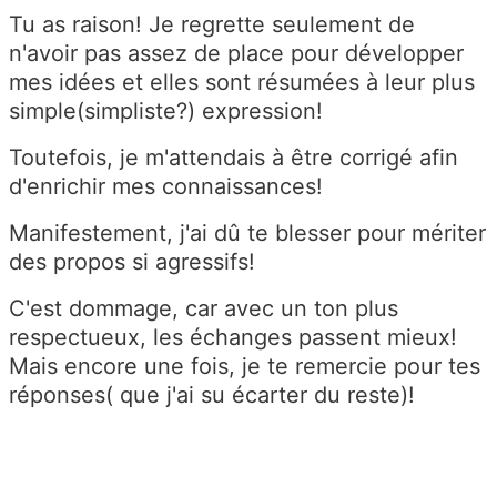
Tu as raison! Je regrette seulement de
n'avoir pas assez de place pour développer
mes idées et elles sont résumées à leur plus
simple(simpliste?) expression!
Toutefois, je m'attendais à être corrigé afin
d'enrichir mes connaissances!
Manifestement, j'ai dû te blesser pour mériter
des propos si agressifs!
C'est dommage, car avec un ton plus
respectueux, les échanges passent mieux!
Mais encore une fois, je te remercie pour tes
réponses( que j'ai su écarter du reste)!