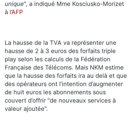
unique
", a indiqué Mme Kosciusko-Morizet
à
l’AFP
La hausse de la TVA va représenter une
hausse de 2 à 3 euros des forfaits triple
play selon les calculs de la Fédération
Française des Télécoms. Mais NKM estime
que la hausse des forfaits ira au delà et que
des opérateurs ont l’intention d’augmenter
de huit euros les abonnements sous
couvert d’offrir "de nouveaux services à
valeur ajoutée".