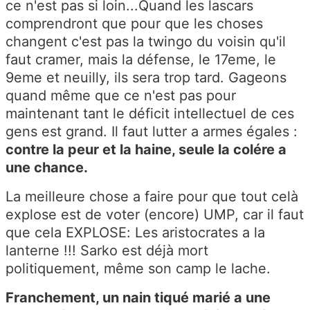
ce n'est pas si loin...Quand les lascars
comprendront que pour que les choses
changent c'est pas la twingo du voisin qu'il
faut cramer, mais la défense, le 17eme, le
9eme et neuilly, ils sera trop tard. Gageons
quand même que ce n'est pas pour
maintenant tant le déficit intellectuel de ces
gens est grand. Il faut lutter a armes égales :
contre la peur et la haine, seule la colére a
une chance.
La meilleure chose a faire pour que tout celà
explose est de voter (encore) UMP, car il faut
que cela EXPLOSE: Les aristocrates a la
lanterne !!! Sarko est déjà mort
politiquement, même son camp le lache.
Franchement, un nain tiqué marié a une