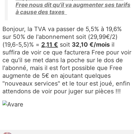
Free nous dit qu'il va augmenter ses tarifs
à cause des taxes
Bonjour, la TVA va passer de 5,5% à 19,6%
sur 50% de l'abonnement soit (29,99€/2)
(19,6-5,5)% =
2,11 €
soit
32,10 €/mois
il
suffira de voir ce que facturera Free pour voir
ce qu'il se met dans la poche sur le dos de
l'abonné, mais il est fort possible que Free
augmente de 5€ en ajoutant quelques
"nouveaux services" et le tour est joué, enfin
attendons de voir pour juger sur pièces !!!