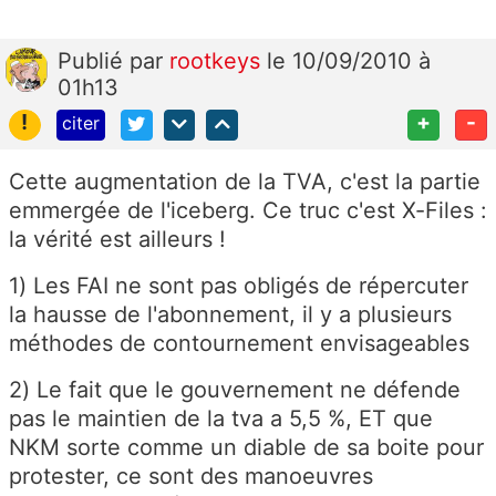
Publié
par
rootkeys
le 10/09/2010 à
01h13
!
+
-
citer
Cette augmentation de la TVA, c'est la partie
emmergée de l'iceberg. Ce truc c'est X-Files :
la vérité est ailleurs !
1) Les FAI ne sont pas obligés de répercuter
la hausse de l'abonnement, il y a plusieurs
méthodes de contournement envisageables
2) Le fait que le gouvernement ne défende
pas le maintien de la tva a 5,5 %, ET que
NKM sorte comme un diable de sa boite pour
protester, ce sont des manoeuvres