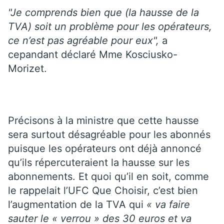
"Je comprends bien que (la hausse de la
TVA) soit un problème pour les opérateurs,
ce n’est pas agréable pour eux",
a
cepandant déclaré Mme Kosciusko-
Morizet.
Précisons à la ministre que cette hausse
sera surtout désagréable pour les abonnés
puisque les opérateurs ont déjà annoncé
qu’ils répercuteraient la hausse sur les
abonnements. Et quoi qu’il en soit, comme
le rappelait l’UFC Que Choisir, c’est bien
l’augmentation de la TVA qui
« va faire
sauter le « verrou » des 30 euros et va