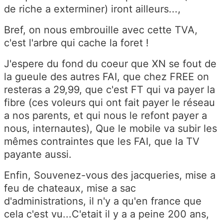
de riche a exterminer) iront ailleurs...,
Bref, on nous embrouille avec cette TVA,
c'est l'arbre qui cache la foret !
J'espere du fond du coeur que XN se fout de
la gueule des autres FAI, que chez FREE on
resteras a 29,99, que c'est FT qui va payer la
fibre (ces voleurs qui ont fait payer le réseau
a nos parents, et qui nous le refont payer a
nous, internautes), Que le mobile va subir les
mêmes contraintes que les FAI, que la TV
payante aussi.
Enfin, Souvenez-vous des jacqueries, mise a
feu de chateaux, mise a sac
d'administrations, il n'y a qu'en france que
cela c'est vu...C'etait il y a a peine 200 ans,