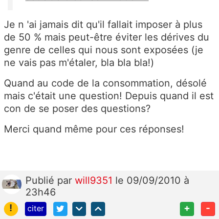
Je n 'ai jamais dit qu'il fallait imposer à plus
de 50 % mais peut-être éviter les dérives du
genre de celles qui nous sont exposées (je
ne vais pas m'étaler, bla bla bla!)
Quand au code de la consommation, désolé
mais c'était une question! Depuis quand il est
con de se poser des questions?
Merci quand même pour ces réponses!
Publié
par
will9351
le 09/09/2010 à
23h46
!
+
-
citer