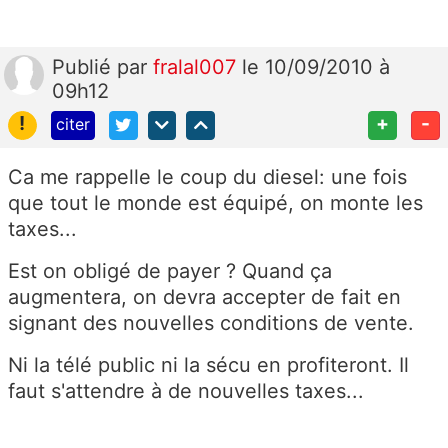
Publié
par
fralal007
le 10/09/2010 à
09h12
!
+
-
citer
Ca me rappelle le coup du diesel: une fois
que tout le monde est équipé, on monte les
taxes...
Est on obligé de payer ? Quand ça
augmentera, on devra accepter de fait en
signant des nouvelles conditions de vente.
Ni la télé public ni la sécu en profiteront. Il
faut s'attendre à de nouvelles taxes...