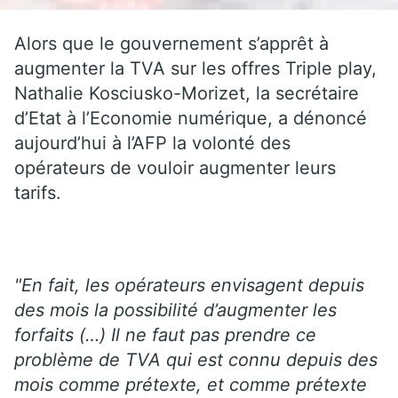
Alors que le gouvernement s’apprêt à
augmenter la TVA sur les offres Triple play,
Nathalie Kosciusko-Morizet, la secrétaire
d’Etat à l’Economie numérique, a dénoncé
aujourd’hui à l’AFP la volonté des
opérateurs de vouloir augmenter leurs
tarifs.
"En fait, les opérateurs envisagent depuis
des mois la possibilité d’augmenter les
forfaits (…) Il ne faut pas prendre ce
problème de TVA qui est connu depuis des
mois comme prétexte, et comme prétexte