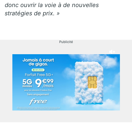
donc ouvrir la voie à de nouvelles
stratégies de prix. »
Publicité