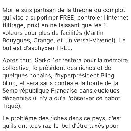
Moi je suis partisan de la theorie du complot
qui vise a supprimer FREE, controler l'internet
(filtrage, prix) en ne laissant que les 3
voleurs pour plus de facilités (Martin
Bouygues, Orange, et Universal-Vivendi). Le
but est d'asphyxier FREE.
Apres tout, Sarko 1er restera pour la mémoire
collective, le président des riches et de
quelques copains, l'hyperprésident Bling
bling, et sera sans conteste la honte de la
5eme république Française dans quelques
décennies (il n'y a qu'a l'observer ce nabot
Tiqué).
Le problème des riches dans ce pays, c'est
qu'ils ont tous raz-le-bol d'étre taxés pour