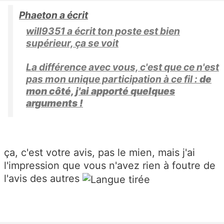
Phaeton a écrit
will9351 a écrit ton poste est bien
supérieur, ça se voit
La différence avec vous, c'est que ce n'est
pas mon unique participation à ce fil :
de
mon côté, j'ai apporté quelques
arguments !
ça, c'est votre avis, pas le mien, mais j'ai
l'impression que vous n'avez rien à foutre de
l'avis des autres