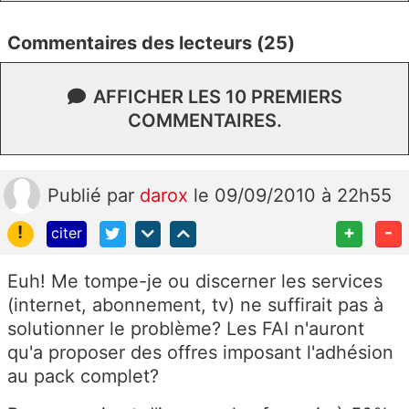
Commentaires des lecteurs (25)
AFFICHER LES 10 PREMIERS
COMMENTAIRES.
Publié
par
darox
le 09/09/2010 à 22h55
!
+
-
citer
Euh! Me tompe-je ou discerner les services
(internet, abonnement, tv) ne suffirait pas à
solutionner le problème? Les FAI n'auront
qu'a proposer des offres imposant l'adhésion
au pack complet?