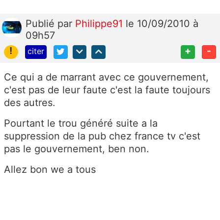
Publié
par
Philippe91
le 10/09/2010 à
09h57
!
+
-
citer
Ce qui a de marrant avec ce gouvernement,
c'est pas de leur faute c'est la faute toujours
des autres.
Pourtant le trou généré suite a la
suppression de la pub chez france tv c'est
pas le gouvernement, ben non.
Allez bon we a tous