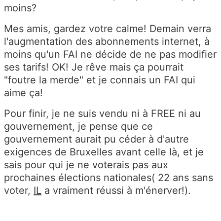
moins?
Mes amis, gardez votre calme! Demain verra
l'augmentation des abonnements internet, à
moins qu'un FAI ne décide de ne pas modifier
ses tarifs! OK! Je rêve mais ça pourrait
"foutre la merde" et je connais un FAI qui
aime ça!
Pour finir, je ne suis vendu ni à FREE ni au
gouvernement, je pense que ce
gouvernement aurait pu céder à d'autre
exigences de Bruxelles avant celle là, et je
sais pour qui je ne voterais pas aux
prochaines élections nationales( 22 ans sans
voter,
IL
a vraiment réussi à m'énerver!).