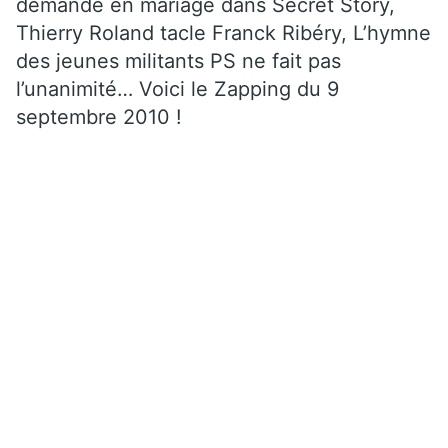
demande en mariage dans Secret Story,
Thierry Roland tacle Franck Ribéry, L’hymne
des jeunes militants PS ne fait pas
l’unanimité… Voici le Zapping du 9
septembre 2010 !