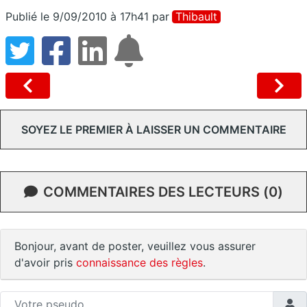
Publié le 9/09/2010 à 17h41
par
Thibault
SOYEZ LE PREMIER À LAISSER UN COMMENTAIRE
COMMENTAIRES DES LECTEURS (0)
Bonjour, avant de poster, veuillez vous assurer
d'avoir pris
connaissance des règles
.