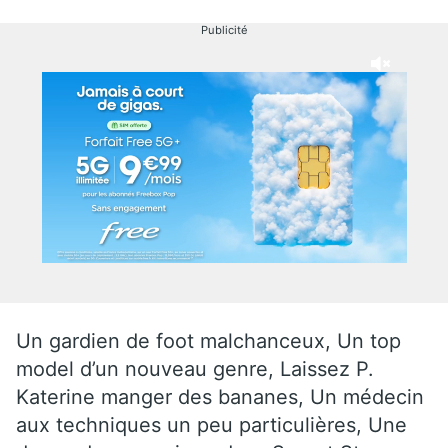
Publicité
Un gardien de foot malchanceux, Un top
model d’un nouveau genre, Laissez P.
Katerine manger des bananes, Un médecin
aux techniques un peu particulières, Une