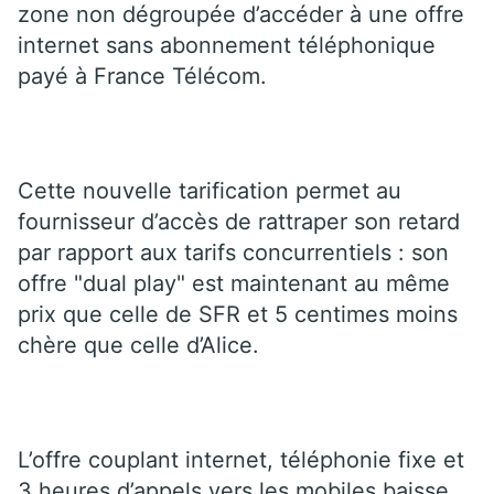
zone non dégroupée d’accéder à une offre
internet sans abonnement téléphonique
payé à France Télécom.
Cette nouvelle tarification permet au
fournisseur d’accès de rattraper son retard
par rapport aux tarifs concurrentiels : son
offre "dual play" est maintenant au même
prix que celle de SFR et 5 centimes moins
chère que celle d’Alice.
L’offre couplant internet, téléphonie fixe et
3 heures d’appels vers les mobiles baisse