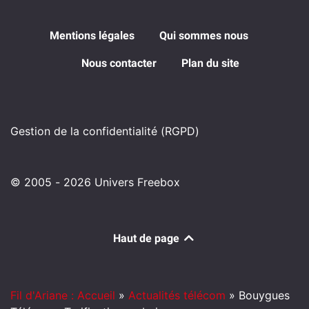
Mentions légales
Qui sommes nous
Nous contacter
Plan du site
Gestion de la confidentialité (RGPD)
© 2005 - 2026 Univers Freebox
Haut de page
Fil d'Ariane : Accueil
»
Actualités télécom
»
Bouygues