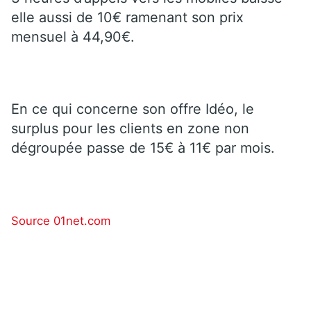
elle aussi de 10€ ramenant son prix
mensuel à 44,90€.
En ce qui concerne son offre Idéo, le
surplus pour les clients en zone non
dégroupée passe de 15€ à 11€ par mois.
Source 01net.com