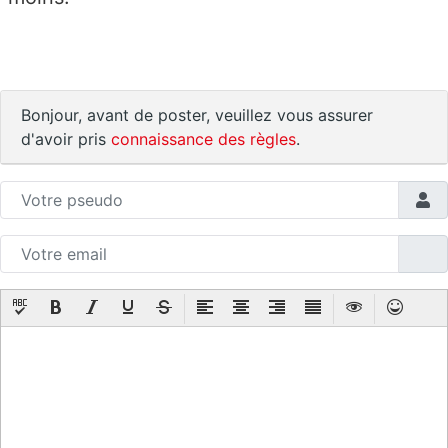
Bonjour, avant de poster, veuillez vous assurer
d'avoir pris
connaissance des règles
.