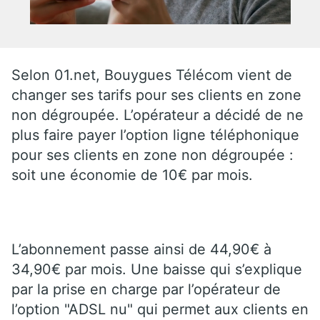
Selon 01.net, Bouygues Télécom vient de
changer ses tarifs pour ses clients en zone
non dégroupée. L’opérateur a décidé de ne
plus faire payer l’option ligne téléphonique
pour ses clients en zone non dégroupée :
soit une économie de 10€ par mois.
L’abonnement passe ainsi de 44,90€ à
34,90€ par mois. Une baisse qui s’explique
par la prise en charge par l’opérateur de
l’option "ADSL nu" qui permet aux clients en