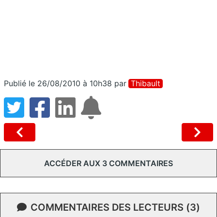
Publié le 26/08/2010 à 10h38
par
Thibault
ACCÉDER AUX 3 COMMENTAIRES
COMMENTAIRES DES LECTEURS (3)