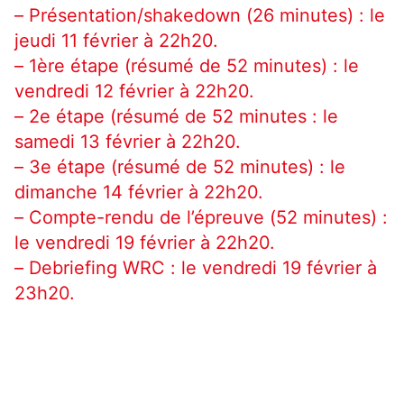
– Présentation/shakedown (26 minutes) : le
jeudi 11 février à 22h20.
– 1ère étape (résumé de 52 minutes) : le
vendredi 12 février à 22h20.
– 2e étape (résumé de 52 minutes : le
samedi 13 février à 22h20.
– 3e étape (résumé de 52 minutes) : le
dimanche 14 février à 22h20.
– Compte-rendu de l’épreuve (52 minutes) :
le vendredi 19 février à 22h20.
– Debriefing WRC : le vendredi 19 février à
23h20.