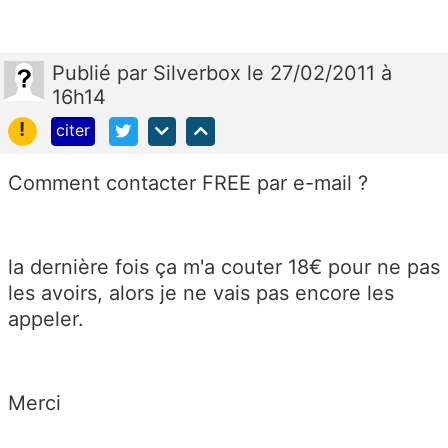
Publié
par
Silverbox
le 27/02/2011 à
16h14
!
citer
Comment contacter FREE par e-mail ?
la dernière fois ça m'a couter 18€ pour ne pas
les avoirs, alors je ne vais pas encore les
appeler.
Merci