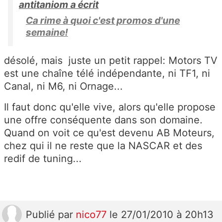
antitaniom a écrit
Ca rime à quoi c'est promos d'une
semaine!
désolé, mais juste un petit rappel: Motors TV
est une chaîne télé indépendante, ni TF1, ni
Canal, ni M6, ni Ornage...
Il faut donc qu'elle vive, alors qu'elle propose
une offre conséquente dans son domaine.
Quand on voit ce qu'est devenu AB Moteurs,
chez qui il ne reste que la NASCAR et des
redif de tuning...
Publié
par
nico77
le 27/01/2010 à 20h13