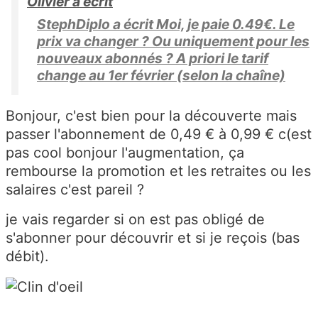
Olivier a écrit
StephDiplo a écrit Moi, je paie 0.49€. Le
prix va changer ? Ou uniquement pour les
nouveaux abonnés ? A priori le tarif
change au 1er février (selon la chaîne)
Bonjour, c'est bien pour la découverte mais
passer l'abonnement de 0,49 € à 0,99 € c(est
pas cool bonjour l'augmentation, ça
rembourse la promotion et les retraites ou les
salaires c'est pareil ?
je vais regarder si on est pas obligé de
s'abonner pour découvrir et si je reçois (bas
débit).