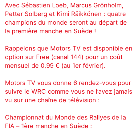
Avec Sébastien Loeb, Marcus Grönholm,
Petter Solberg et Kimi Räikkönen : quatre
champions du monde seront au départ de
la première manche en Suède !
Rappelons que Motors TV est disponible en
option sur Free (canal 144) pour un coût
mensuel de 0,99 € (au 1er février).
Motors TV vous donne 6 rendez-vous pour
suivre le WRC comme vous ne l’avez jamais
vu sur une chaîne de télévision :
Championnat du Monde des Rallyes de la
FIA – 1ère manche en Suède :