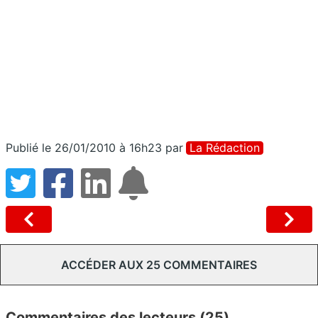
Publié le 26/01/2010 à 16h23
par
La Rédaction
ACCÉDER AUX 25 COMMENTAIRES
Commentaires des lecteurs (25)