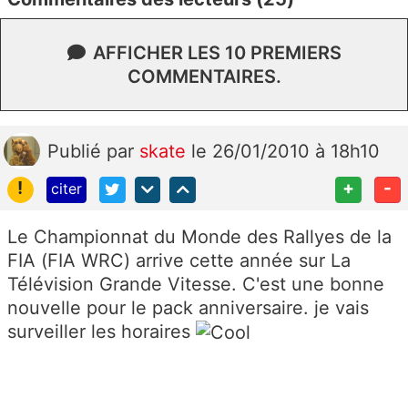
AFFICHER LES 10 PREMIERS
COMMENTAIRES.
Publié
par
skate
le 26/01/2010 à 18h10
!
+
-
citer
Le Championnat du Monde des Rallyes de la
FIA (FIA WRC) arrive cette année sur La
Télévision Grande Vitesse. C'est une bonne
nouvelle pour le pack anniversaire. je vais
surveiller les horaires