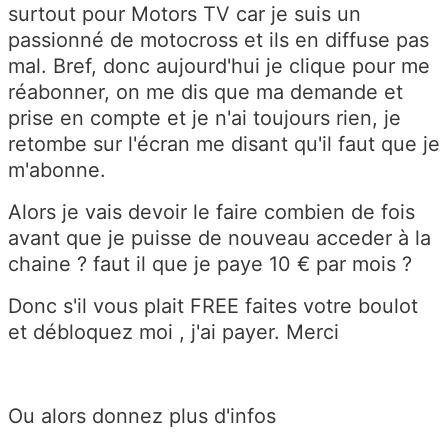
surtout pour Motors TV car je suis un
passionné de motocross et ils en diffuse pas
mal. Bref, donc aujourd'hui je clique pour me
réabonner, on me dis que ma demande et
prise en compte et je n'ai toujours rien, je
retombe sur l'écran me disant qu'il faut que je
m'abonne.
Alors je vais devoir le faire combien de fois
avant que je puisse de nouveau acceder à la
chaine ? faut il que je paye 10 € par mois ?
Donc s'il vous plait FREE faites votre boulot
et débloquez moi , j'ai payer. Merci
Ou alors donnez plus d'infos