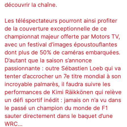
découvrir la chaîne.
Les téléspectateurs pourront ainsi profiter
de la couverture exceptionnelle de ce
championnat majeur offerte par Motors TV,
avec un festival d’images époustouflantes
dont plus de 50% de caméras embarquées.
D’autant que la saison s’annonce
passionnante : outre Sébastien Loeb qui va
tenter d’accrocher un 7e titre mondial à son
incroyable palmarès, il faudra suivre les
performances de Kimi Räikkönen qui relève
un défi sportif inédit : jamais on n’a vu dans
le passé un champion du monde de F1
sauter directement dans le baquet d’une
WRC…