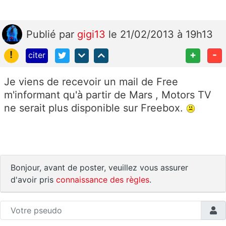
Publié
par
gigi13
le 21/02/2013 à 19h13
!
+
-
citer
Je viens de recevoir un mail de Free
m'informant qu'à partir de Mars , Motors TV
ne serait plus disponible sur Freebox.
Bonjour, avant de poster, veuillez vous assurer
d'avoir pris
connaissance des règles
.