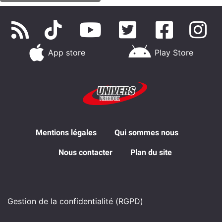
App store
Play Store
Mentions légales
Qui sommes nous
Nous contacter
Plan du site
Gestion de la confidentialité (RGPD)