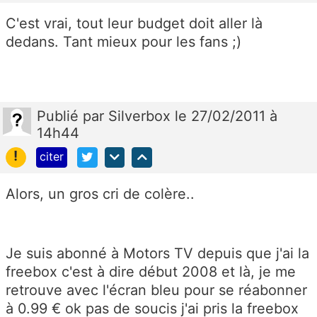
C'est vrai, tout leur budget doit aller là
dedans. Tant mieux pour les fans ;)
Publié
par
Silverbox
le 27/02/2011 à
14h44
!
citer
Alors, un gros cri de colère..
Je suis abonné à Motors TV depuis que j'ai la
freebox c'est à dire début 2008 et là, je me
retrouve avec l'écran bleu pour se réabonner
à 0.99 € ok pas de soucis j'ai pris la freebox