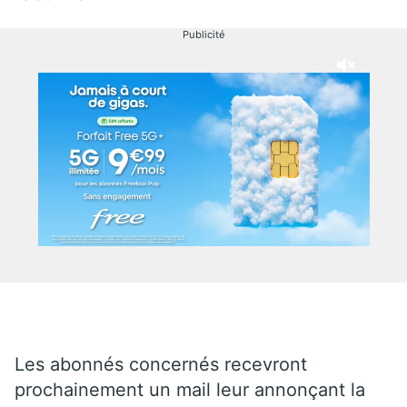
Publicité
Les abonnés concernés recevront
prochainement un mail leur annonçant la