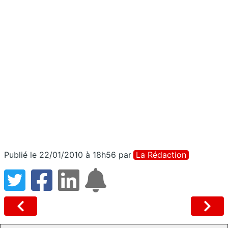
Publié le 22/01/2010 à 18h56
par
La Rédaction