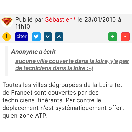
Publié
par
Sébastien*
le 23/01/2010 à
11h10
!
+
-
citer
Anonyme a écrit
aucune ville couverte dans la loire, y'a pas
de tecniciens dans la loire :-(
Toutes les villes dégroupées de la Loire (et
de France) sont couvertes par des
techniciens itinérants. Par contre le
déplacement n'est systématiquement offert
qu'en zone ATP.