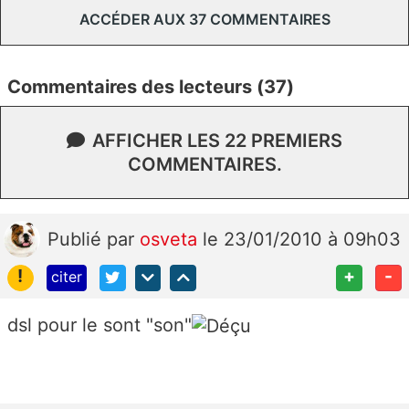
ACCÉDER AUX 37 COMMENTAIRES
Commentaires des lecteurs (37)
AFFICHER LES 22 PREMIERS
COMMENTAIRES.
Publié
par
osveta
le 23/01/2010 à 09h03
!
+
-
citer
dsl pour le sont "son"