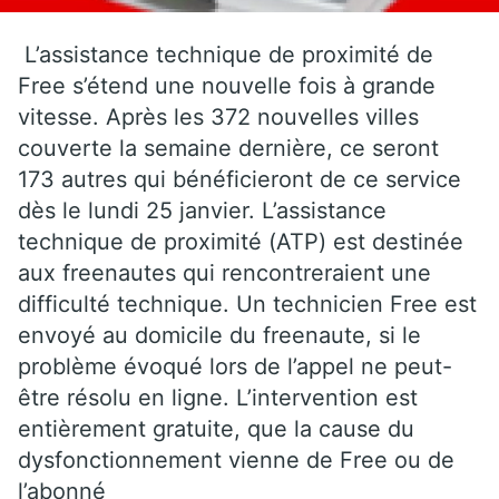
L’assistance technique de proximité de
Free s’étend une nouvelle fois à grande
vitesse. Après les 372 nouvelles villes
couverte la semaine dernière, ce seront
173 autres qui bénéficieront de ce service
dès le lundi 25 janvier. L’assistance
technique de proximité (ATP) est destinée
aux freenautes qui rencontreraient une
difficulté technique. Un technicien Free est
envoyé au domicile du freenaute, si le
problème évoqué lors de l’appel ne peut-
être résolu en ligne. L’intervention est
entièrement gratuite, que la cause du
dysfonctionnement vienne de Free ou de
l’abonné