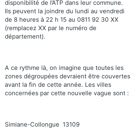
disponibilité de l’ATP dans leur commune.
Ils peuvent la joindre du lundi au vendredi
de 8 heures à 22 h 15 au 0811 92 30 XX
(remplacez XX par le numéro de
département).
A ce rythme là, on imagine que toutes les
zones dégroupées devraient être couvertes
avant la fin de cette année. Les villes
concernées par cette nouvelle vague sont :
Simiane-Collongue
13109