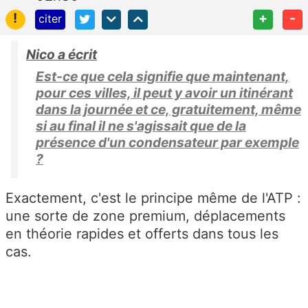
!
+
-
citer
Nico a écrit
Est-ce que cela signifie que maintenant,
pour ces villes, il peut y avoir un itinérant
dans la journée et ce, gratuitement, même
si au final il ne s'agissait que de la
présence d'un condensateur par exemple
?
Exactement, c'est le principe même de l'ATP :
une sorte de zone premium, déplacements
en théorie rapides et offerts dans tous les
cas.