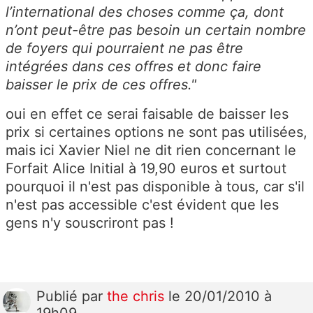
l’international des choses comme ça, dont
n’ont peut-être pas besoin un certain nombre
de foyers qui pourraient ne pas être
intégrées dans ces offres et donc faire
baisser le prix de ces offres."
oui en effet ce serai faisable de baisser les
prix si certaines options ne sont pas utilisées,
mais ici Xavier Niel ne dit rien concernant le
Forfait Alice Initial à 19,90 euros et surtout
pourquoi il n'est pas disponible à tous, car s'il
n'est pas accessible c'est évident que les
gens n'y souscriront pas !
Publié
par
the chris
le 20/01/2010 à