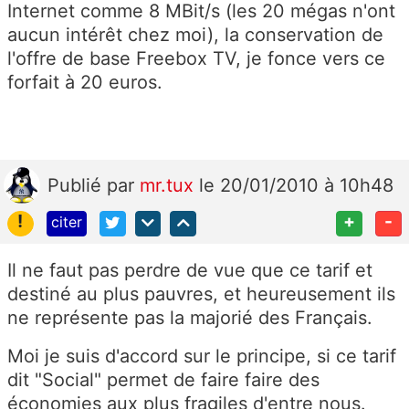
Internet comme 8 MBit/s (les 20 mégas n'ont
aucun intérêt chez moi), la conservation de
l'offre de base Freebox TV, je fonce vers ce
forfait à 20 euros.
Publié
par
mr.tux
le 20/01/2010 à 10h48
!
+
-
citer
Il ne faut pas perdre de vue que ce tarif et
destiné au plus pauvres, et heureusement ils
ne représente pas la majorié des Français.
Moi je suis d'accord sur le principe, si ce tarif
dit "Social" permet de faire faire des
économies aux plus fragiles d'entre nous.