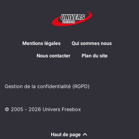
Mentions légales
Qui sommes nous
Nous contacter
Plan du site
Gestion de la confidentialité (RGPD)
© 2005 - 2026 Univers Freebox
Haut de page