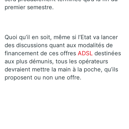
premier semestre.
Quoi qu’il en soit, même si l’Etat va lancer
des discussions quant aux modalités de
financement de ces offres
ADSL
destinées
aux plus démunis, tous les opérateurs
devraient mettre la main à la poche, qu’ils
proposent ou non une offre.