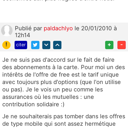
Publié
par
paldachlyo
le 20/01/2010 à
12h14
!
+
-
citer
Je ne suis pas d'accord sur le fait de faire
des abonnements à la carte. Pour moi un des
intérêts de l'offre de free est le tarif unique
avec toujours plus d'options (que l'on utilise
ou pas). Je le vois un peu comme les
assurances où les mutuelles : une
contribution solidaire :)
Je ne souhaiterais pas tomber dans les offres
de type mobile qui sont assez hermétique