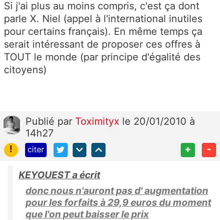
Si j'ai plus au moins compris, c'est ça dont
parle X. Niel (appel à l'international inutiles
pour certains français). En même temps ça
serait intéressant de proposer ces offres à
TOUT le monde (par principe d'égalité des
citoyens)
Publié
par
Toximityx
le 20/01/2010 à
14h27
!
+
-
citer
KEYOUEST a écrit
donc nous n'auront pas d' augmentation
pour les forfaits à 29,9 euros du moment
que l'on peut baisser le prix