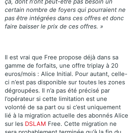
ça, dont n’ont peut-être pas besoin un
certain nombre de foyers qui pourraient ne
pas être intégrées dans ces offres et donc
faire baisser le prix de ces offres. »
Il est vrai que Free propose déjà dans sa
gamme de forfaits, une offre triplay à 20
euros/mois : Alice Initial. Pour autant, celle-
ci n’est pas disponible sur toutes les zones
dégroupées. Il n’a pas été précisé par
l’opérateur si cette limitation est une
volonté de sa part ou si c’est uniquement
lié à la migration actuelle des abonnés Alice
sur les
DSLAM
Free. Cette migration ne
sera probablement terminée qu’à la fin du