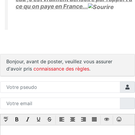
ce qu on paye en France...
Bonjour, avant de poster, veuillez vous assurer
d'avoir pris
connaissance des règles
.