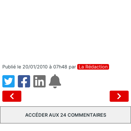
Publié le 20/01/2010 à 07h48
par
La Rédaction
ACCÉDER AUX 24 COMMENTAIRES