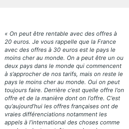
« On peut être rentable avec des offres à
20 euros. Je vous rappelle que la France
avec des offres à 30 euros est le pays le
moins cher au monde. On a peut être un ou
deux pays dans le monde qui commencent
à s’approcher de nos tarifs, mais on reste le
pays le moins cher au monde. Oui on peut
toujours faire. Derrière c’est quelle offre l’on
offre et de la manière dont on l’offre. C’est
qu’aujourd’hui les offres françaises ont de
vraies différenciations notamment les
appels à l’international des choses comme