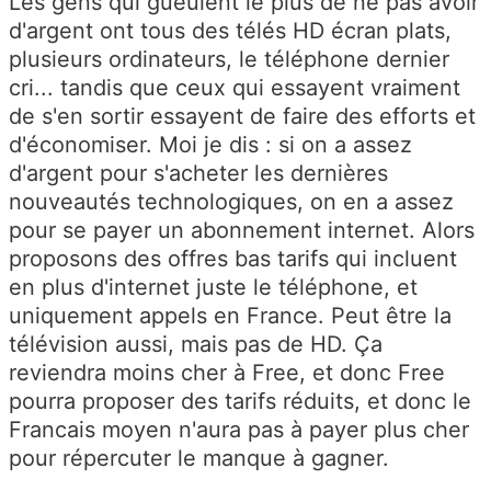
Les gens qui gueulent le plus de ne pas avoir
d'argent ont tous des télés HD écran plats,
plusieurs ordinateurs, le téléphone dernier
cri... tandis que ceux qui essayent vraiment
de s'en sortir essayent de faire des efforts et
d'économiser. Moi je dis : si on a assez
d'argent pour s'acheter les dernières
nouveautés technologiques, on en a assez
pour se payer un abonnement internet. Alors
proposons des offres bas tarifs qui incluent
en plus d'internet juste le téléphone, et
uniquement appels en France. Peut être la
télévision aussi, mais pas de HD. Ça
reviendra moins cher à Free, et donc Free
pourra proposer des tarifs réduits, et donc le
Francais moyen n'aura pas à payer plus cher
pour répercuter le manque à gagner.