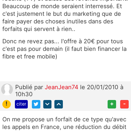
Beaucoup de monde seraient interressé. Et
c'est justement le but du marketing que de
faire payer des choses inutiles dans des
forfaits qui servent à rien..
Donc ne revez pas... l'offre à 20€ pour tous
c'est pas pour demain (il faut bien financer la
fibre et free mobile)
Publié
par
JeanJean74
le 20/01/2010 à
10h30
!
+
-
citer
On me propose un forfait de ce type qu'avec
les appels en France, une réduction du débit