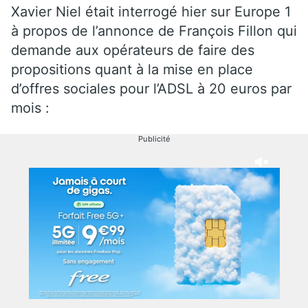
Xavier Niel était interrogé hier sur Europe 1
à propos de l’annonce de François Fillon qui
demande aux opérateurs de faire des
propositions quant à la mise en place
d’offres sociales pour l’ADSL à 20 euros par
mois :
Publicité