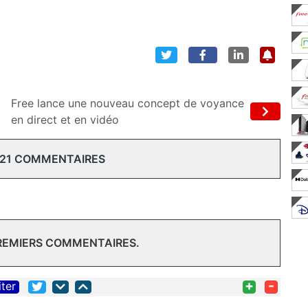
Free lance une nouveau concept de voyance
en direct et en vidéo
 21 COMMENTAIRES
PREMIERS COMMENTAIRES.
+
-
iter