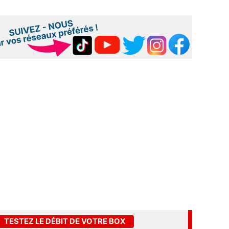
TESTEZ LE DÉBIT DE VOTRE BOX