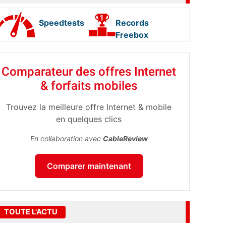
Speedtests
Records
Freebox
Comparateur des offres Internet
& forfaits mobiles
Trouvez la meilleure offre Internet & mobile
en quelques clics
En collaboration avec
CableReview
Comparer maintenant
TOUTE L'ACTU