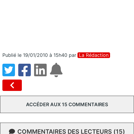
Publié le 19/01/2010 à 15h40
par
La Rédaction
ACCÉDER AUX 15 COMMENTAIRES
COMMENTAIRES DES LECTEURS (15)