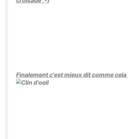
croisade ;-)
Finalement c'est mieux dit comme cela