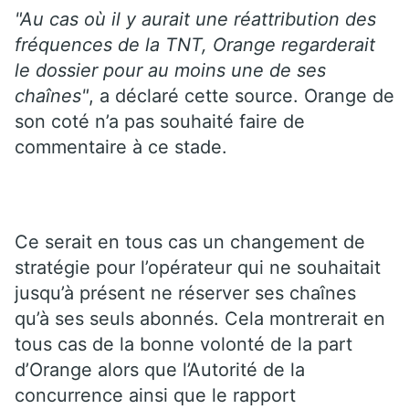
"Au cas où il y aurait une réattribution des
fréquences de la TNT, Orange regarderait
le dossier pour au moins une de ses
chaînes"
, a déclaré cette source. Orange de
son coté n’a pas souhaité faire de
commentaire à ce stade.
Ce serait en tous cas un changement de
stratégie pour l’opérateur qui ne souhaitait
jusqu’à présent ne réserver ses chaînes
qu’à ses seuls abonnés. Cela montrerait en
tous cas de la bonne volonté de la part
d’Orange alors que l’Autorité de la
concurrence ainsi que le rapport