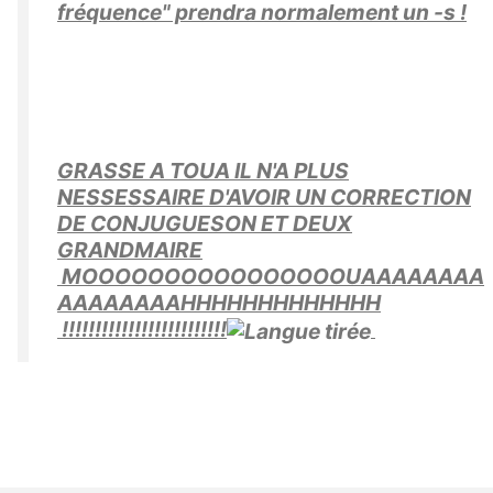
fréquence" prendra normalement un -s !
GRASSE A TOUA IL N'A PLUS
NESSESSAIRE D'AVOIR UN CORRECTION
DE CONJUGUESON ET DEUX
GRANDMAIRE
MOOOOOOOOOOOOOOOOUAAAAAAAA
AAAAAAAAHHHHHHHHHHHHH
!!!!!!!!!!!!!!!!!!!!!!!!!