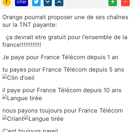
!
+
-
citer
Orange pourrait proposer une de ses chaînes
sur la TNT payante:
ça devrait etre gratuit pour l'ensemble de la
france!!!!!!!!!!!!
Je paye pour France Télécom depuis 1 an
tu payes pour France Télécom depuis 5 ans
il paye pour France Télécom depuis 10 ans
nous payons toujours pour France Télécom
C'est toujours pareil...........