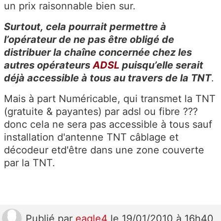
un prix raisonnable bien sur.
Surtout, cela pourrait permettre à
l’opérateur de ne pas être obligé de
distribuer la chaîne concernée chez les
autres opérateurs
ADSL
puisqu’elle serait
déjà accessible à tous au travers de la TNT
.
Mais à part Numéricable, qui transmet la TNT
(gratuite & payantes) par adsl ou fibre ???
donc cela ne sera pas accessible à tous sauf
installation d'antenne TNT câblage et
décodeur etd'être dans une zone couverte
par la TNT.
Publié
par
eagle4
le 19/01/2010 à 16h40