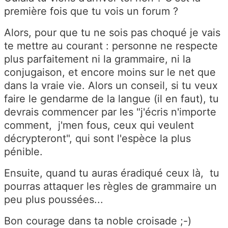
première fois que tu vois un forum ?
Alors, pour que tu ne sois pas choqué je vais
te mettre au courant : personne ne respecte
plus parfaitement ni la grammaire, ni la
conjugaison, et encore moins sur le net que
dans la vraie vie. Alors un conseil, si tu veux
faire le gendarme de la langue (il en faut), tu
devrais commencer par les "j'écris n'importe
comment, j'men fous, ceux qui veulent
décrypteront", qui sont l'espèce la plus
pénible.
Ensuite, quand tu auras éradiqué ceux là, tu
pourras attaquer les règles de grammaire un
peu plus poussées...
Bon courage dans ta noble croisade ;-)