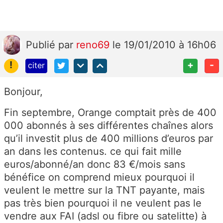
Publié
par
reno69
le 19/01/2010 à 16h06
!
+
-
citer
Bonjour,
Fin septembre, Orange comptait près de 400
000 abonnés à ses différentes chaînes alors
qu’il investit plus de 400 millions d’euros par
an dans les contenus. ce qui fait mille
euros/abonné/an donc 83 €/mois sans
bénéfice on comprend mieux pourquoi il
veulent le mettre sur la TNT payante, mais
pas très bien pourquoi il ne veulent pas le
vendre aux FAI (adsl ou fibre ou satelitte) à