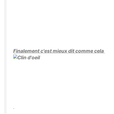
Finalement c'est mieux dit comme cela