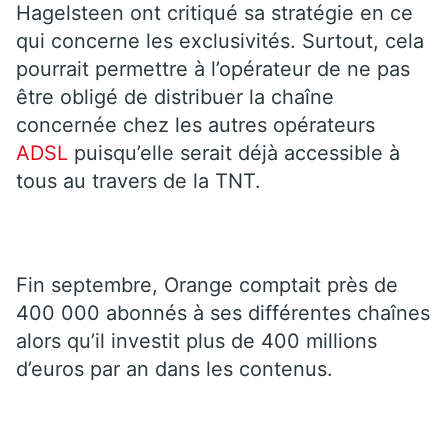
Hagelsteen ont critiqué sa stratégie en ce
qui concerne les exclusivités. Surtout, cela
pourrait permettre à l’opérateur de ne pas
être obligé de distribuer la chaîne
concernée chez les autres opérateurs
ADSL
puisqu’elle serait déjà accessible à
tous au travers de la TNT.
Fin septembre, Orange comptait près de
400 000 abonnés à ses différentes chaînes
alors qu’il investit plus de 400 millions
d’euros par an dans les contenus.