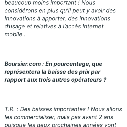
beaucoup moins important ! Nous
considérons en plus qu’il peut y avoir des
innovations à apporter, des innovations
d’usage et relatives à l’accès internet
mobile…
Boursier.com : En pourcentage, que
représentera la baisse des prix par
rapport aux trois autres opérateurs ?
T.R. : Des baisses importantes ! Nous allons
les commercialiser, mais pas avant 2 ans
puisque les deux prochaines années vont