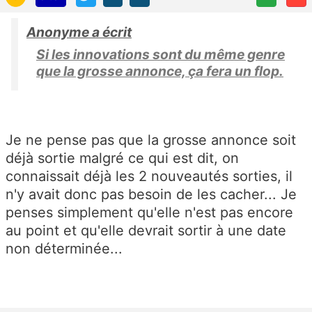
Anonyme a écrit
Si les innovations sont du même genre
que la grosse annonce, ça fera un flop.
Je ne pense pas que la grosse annonce soit
déjà sortie malgré ce qui est dit, on
connaissait déjà les 2 nouveautés sorties, il
n'y avait donc pas besoin de les cacher... Je
penses simplement qu'elle n'est pas encore
au point et qu'elle devrait sortir à une date
non déterminée...