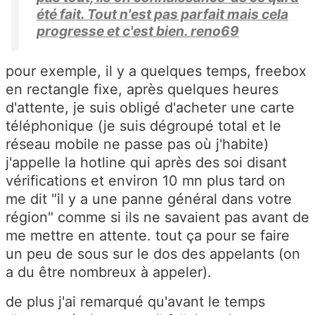
été fait. Tout n'est pas parfait mais cela
progresse et c'est bien. reno69
pour exemple, il y a quelques temps, freebox
en rectangle fixe, après quelques heures
d'attente, je suis obligé d'acheter une carte
téléphonique (je suis dégroupé total et le
réseau mobile ne passe pas où j'habite)
j'appelle la hotline qui après des soi disant
vérifications et environ 10 mn plus tard on
me dit "il y a une panne général dans votre
région" comme si ils ne savaient pas avant de
me mettre en attente. tout ça pour se faire
un peu de sous sur le dos des appelants (on
a du être nombreux à appeler).
de plus j'ai remarqué qu'avant le temps