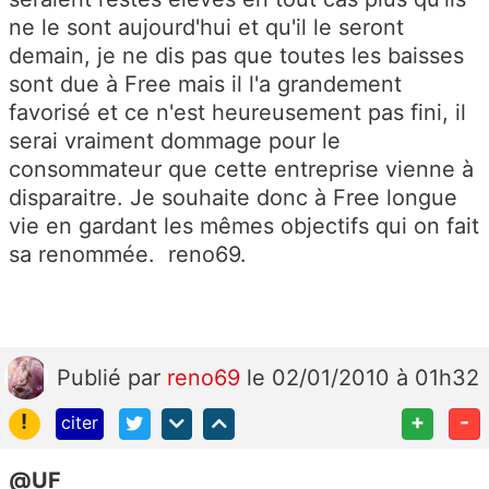
ne le sont aujourd'hui et qu'il le seront
demain, je ne dis pas que toutes les baisses
sont due à Free mais il l'a grandement
favorisé et ce n'est heureusement pas fini, il
serai vraiment dommage pour le
consommateur que cette entreprise vienne à
disparaitre. Je souhaite donc à Free longue
vie en gardant les mêmes objectifs qui on fait
sa renommée. reno69.
Publié
par
reno69
le 02/01/2010 à 01h32
!
+
-
citer
@UF