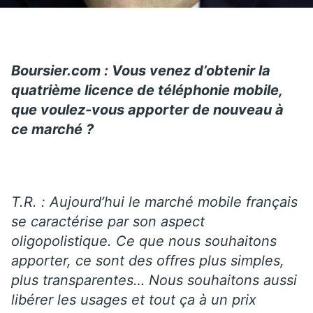
Boursier.com : Vous venez d’obtenir la
quatrième licence de téléphonie mobile,
que voulez-vous apporter de nouveau à
ce marché ?
T.R. : Aujourd’hui le marché mobile français
se caractérise par son aspect
oligopolistique. Ce que nous souhaitons
apporter, ce sont des offres plus simples,
plus transparentes… Nous souhaitons aussi
libérer les usages et tout ça à un prix