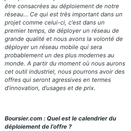
être consacrées au déploiement de notre
réseau… Ce qui est très important dans un
projet comme celui-ci, c’est dans un
premier temps, de déployer un réseau de
grande qualité et nous avons la volonté de
déployer un réseau mobile qui sera
probablement un des plus modernes au
monde. A partir du moment où nous aurons
cet outil industriel, nous pourrons avoir des
offres qui seront agressives en termes
d’innovation, d’usages et de prix.
Boursier.com : Quel est le calendrier du
déploiement de l’offre ?