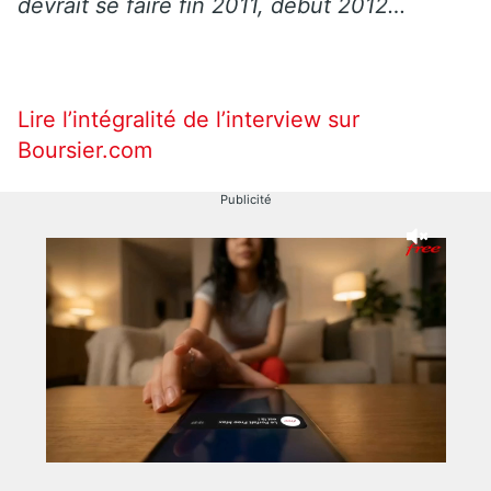
devrait se faire fin 2011, début 2012…
Lire l’intégralité de l’interview sur
Boursier.com
Publicité