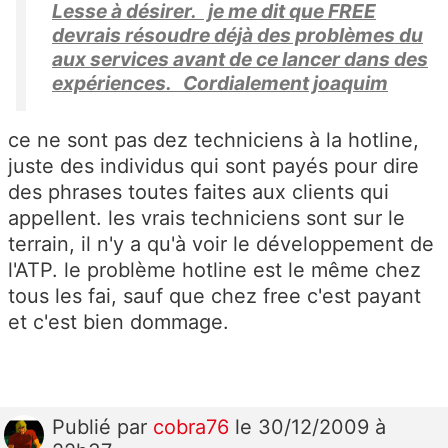
Lesse à désirer. je me dit que FREE
devrais résoudre déjà des problèmes du
aux services avant de ce lancer dans des
expériences. Cordialement joaquim
ce ne sont pas dez techniciens à la hotline,
juste des individus qui sont payés pour dire
des phrases toutes faites aux clients qui
appellent. les vrais techniciens sont sur le
terrain, il n'y a qu'à voir le développement de
l'ATP. le problème hotline est le même chez
tous les fai, sauf que chez free c'est payant
et c'est bien dommage.
Publié
par
cobra76
le 30/12/2009 à