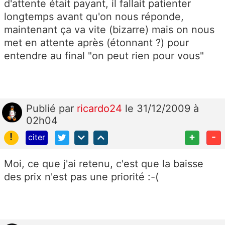
d'attente était payant, il fallait patienter
longtemps avant qu'on nous réponde,
maintenant ça va vite (bizarre) mais on nous
met en attente après (étonnant ?) pour
entendre au final "on peut rien pour vous"
Publié
par
ricardo24
le 31/12/2009 à
02h04
!
+
-
citer
Moi, ce que j'ai retenu, c'est que la baisse
des prix n'est pas une priorité :-(