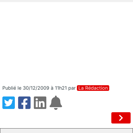
Publié le 30/12/2009 à 11h21
par
La Rédaction