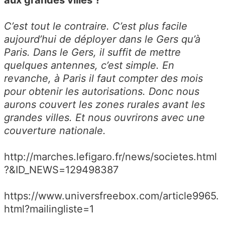
aux grandes villes ?
C’est tout le contraire. C’est plus facile
aujourd’hui de déployer dans le Gers qu’à
Paris. Dans le Gers, il suffit de mettre
quelques antennes, c’est simple. En
revanche, à Paris il faut compter des mois
pour obtenir les autorisations. Donc nous
aurons couvert les zones rurales avant les
grandes villes. Et nous ouvrirons avec une
couverture nationale.
http://marches.lefigaro.fr/news/societes.html
?&ID_NEWS=129498387
https://www.universfreebox.com/article9965.
html?mailingliste=1