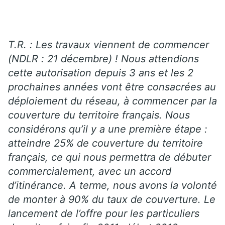
T.R. : Les travaux viennent de commencer
(NDLR : 21 décembre) ! Nous attendions
cette autorisation depuis 3 ans et les 2
prochaines années vont être consacrées au
déploiement du réseau, à commencer par la
couverture du territoire français. Nous
considérons qu’il y a une première étape :
atteindre 25% de couverture du territoire
français, ce qui nous permettra de débuter
commercialement, avec un accord
d’itinérance. A terme, nous avons la volonté
de monter à 90% du taux de couverture. Le
lancement de l’offre pour les particuliers