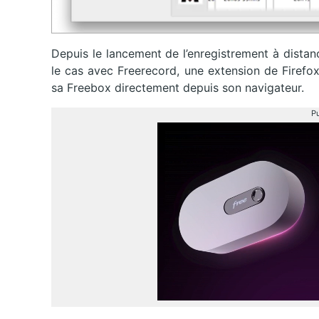
Depuis le lancement de l’enregistrement à distanc
le cas avec Freerecord, une extension de Firefo
sa Freebox directement depuis son navigateur.
Pu