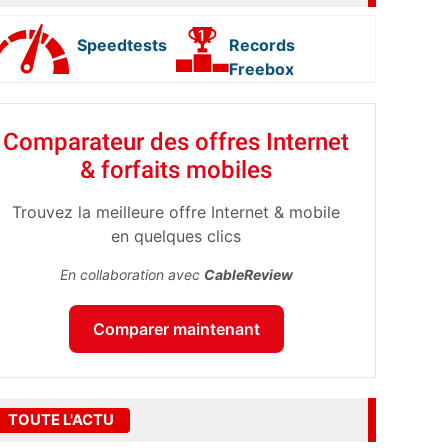
Speedtests
Records
Freebox
Comparateur des offres Internet
& forfaits mobiles
Trouvez la meilleure offre Internet & mobile
en quelques clics
En collaboration avec
CableReview
Comparer maintenant
TOUTE L'ACTU