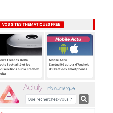
VOS SITES THÉMATIQUES FREE
ews Freebox Delta
Mobile Actu
oute l'actualité et les
L'actualité autour d'Android,
ndiscrétions sur la Freebox
d'iOS et des smartphones
elta
Actuly
L'info numérique