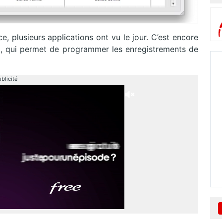
e, plusieurs applications ont vu le jour. C’est encore
x, qui permet de programmer les enregistrements de
blicité