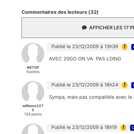
Commentaires des lecteurs (32)
AFFICHER LES 17 
!
Publié le 23/12/2009 à 13h39
AVEC 20GO ON VA PAS LOING
NETOP
9 points
!
Publié le 23/12/2009 à 16h24
Sympa, mais pas compatible avec le
williams227
5
153 points
!
Publié le 23/12/2009 à 18h19
c