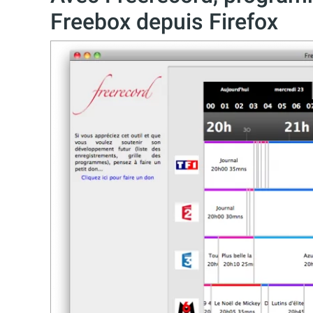
Freebox depuis Firefox