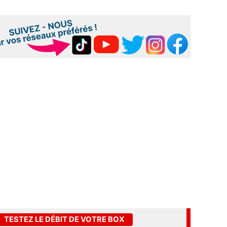
TESTEZ LE DÉBIT DE VOTRE BOX