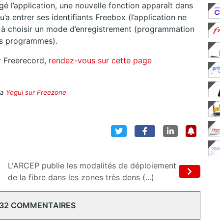
argé l’application, une nouvelle fonction apparaît dans
u’a entrer ses identifiants Freebox (l’application ne
t à choisir un mode d’enregistrement (programmation
s programmes).
r Freerecord,
rendez-vous sur cette page
ia
Yogui sur Freezone
L'ARCEP publie les modalités de déploiement
de la fibre dans les zones très dens (...)
 32 COMMENTAIRES