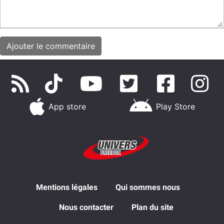
App store
Play Store
Mentions légales
Qui sommes nous
Nous contacter
Plan du site