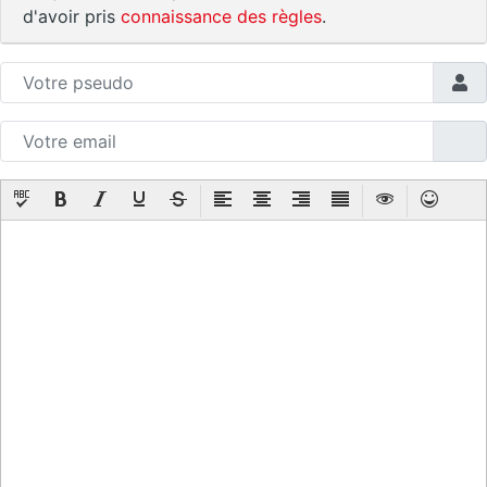
d'avoir pris
connaissance des règles
.