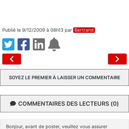
Publié le 9/12/2009 à 08h13
par
Bertrand
SOYEZ LE PREMIER À LAISSER UN COMMENTAIRE
COMMENTAIRES DES LECTEURS (0)
Bonjour, avant de poster, veuillez vous assurer