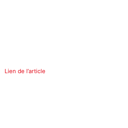
Lien de l’article