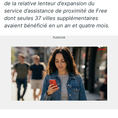
de la relative lenteur d’expansion du
service d’assistance de proximité de Free
dont seules 37 villes supplémentaires
avaient bénéficié en un an et quatre mois.
Publicité