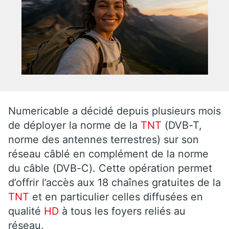
Numericable a décidé depuis plusieurs mois
de déployer la norme de la
TNT
(DVB-T,
norme des antennes terrestres) sur son
réseau câblé en complément de la norme
du câble (DVB-C). Cette opération permet
d’offrir l’accès aux 18 chaînes gratuites de la
TNT
et en particulier celles diffusées en
qualité
HD
à tous les foyers reliés au
réseau.