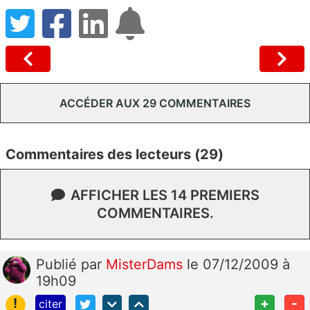
ACCÉDER AUX 29 COMMENTAIRES
Commentaires des lecteurs (29)
AFFICHER LES 14 PREMIERS
COMMENTAIRES.
Publié
par
MisterDams
le 07/12/2009 à
19h09
!
+
-
citer