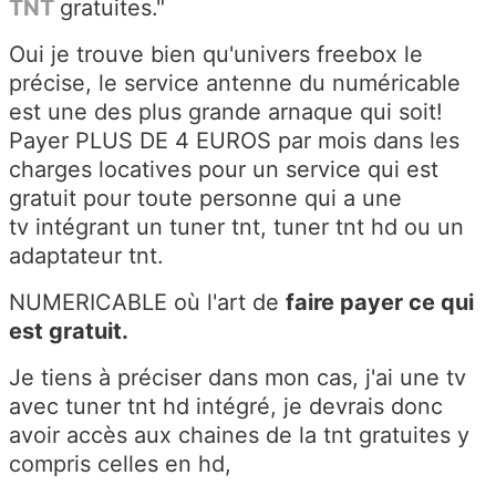
TNT
gratuites."
Oui je trouve bien qu'univers freebox le
précise, le service antenne du numéricable
est une des plus grande arnaque qui soit!
Payer PLUS DE 4 EUROS par mois dans les
charges locatives pour un service qui est
gratuit pour toute personne qui a une
tv intégrant un tuner tnt, tuner tnt hd ou un
adaptateur tnt.
NUMERICABLE où l'art de
faire payer ce qui
est gratuit.
Je tiens à préciser dans mon cas, j'ai une tv
avec tuner tnt hd intégré, je devrais donc
avoir accès aux chaines de la tnt gratuites y
compris celles en hd,