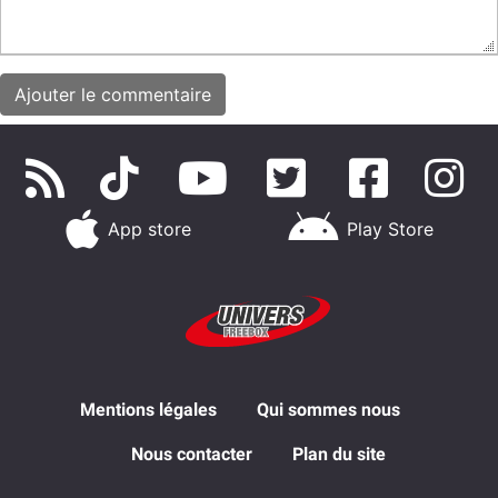
App store
Play Store
Mentions légales
Qui sommes nous
Nous contacter
Plan du site