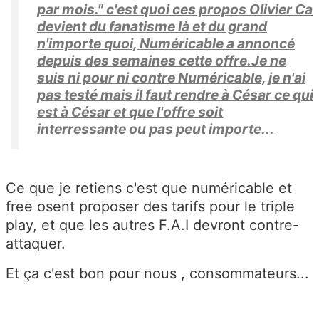
par mois." c'est quoi ces propos Olivier Ca
devient du fanatisme là et du grand
n'importe quoi, Numéricable a annoncé
depuis des semaines cette offre.Je ne
suis ni pour ni contre Numéricable, je n'ai
pas testé mais il faut rendre à César ce qui
est à César et que l'offre soit
interressante ou pas peut importe...
Ce que je retiens c'est que numéricable et
free osent proposer des tarifs pour le triple
play, et que les autres F.A.I devront contre-
attaquer.
Et ça c'est bon pour nous , consommateurs...