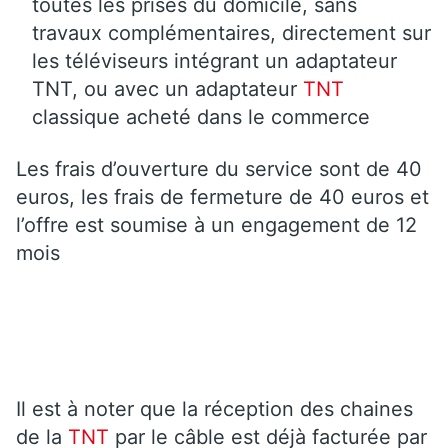
toutes les prises du domicile, sans
travaux complémentaires, directement sur
les téléviseurs intégrant un adaptateur
TNT, ou avec un adaptateur
TNT
classique acheté dans le commerce
Les frais d’ouverture du service sont de 40
euros, les frais de fermeture de 40 euros et
l’offre est soumise à un engagement de 12
mois
Il est à noter que la réception des chaines
de la
TNT
par le câble est déjà facturée par