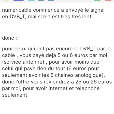
numericable commence a envoyé le signal
en DVB_T, mai scela est tres tres lent.
donc :
pour ceux qui ont pas encore le DVB_T par le
cable , vous payé deja 5 ou 6 euros par moi
(service antenne) , pour avoir moins que
celui qui paye rien du tout (6 euros pour
seulement avoir les 6 chaines anologique).
donc l'offre vous reviendrez a 25 ou 26 euros
par moi, pour avoir internet et telephone
seulement.