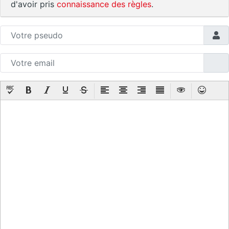
d'avoir pris
connaissance des règles
.