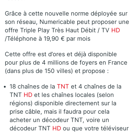
Grâce à cette nouvelle norme déployée sur
son réseau, Numericable peut proposer une
offre Triple Play Très Haut Débit / TV
HD
/Téléphone à 19,90 € par mois
Cette offre est d’ores et déjà disponible
pour plus de 4 millions de foyers en France
(dans plus de 150 villes) et propose :
18 chaînes de la
TNT
et 4 chaînes de la
TNT
HD
et les chaînes locales (selon
régions) disponible directement sur la
prise câble, mais il faudra pour cela
acheter un décodeur TNT, voire un
décodeur TNT
HD
ou que votre téléviseur