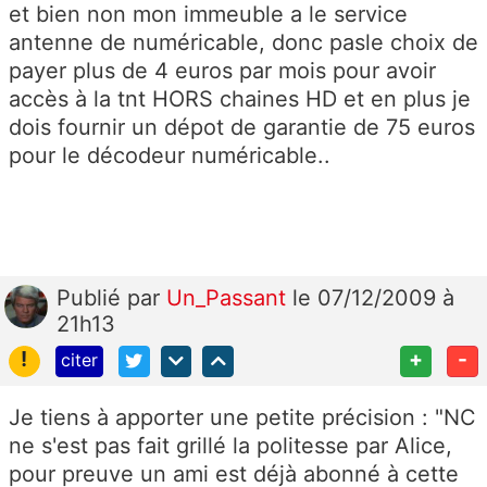
et bien non mon immeuble a le service
antenne de numéricable, donc pasle choix de
payer plus de 4 euros par mois pour avoir
accès à la tnt HORS chaines HD et en plus je
dois fournir un dépot de garantie de 75 euros
pour le décodeur numéricable..
Publié
par
Un_Passant
le 07/12/2009 à
21h13
!
+
-
citer
Je tiens à apporter une petite précision : "NC
ne s'est pas fait grillé la politesse par Alice,
pour preuve un ami est déjà abonné à cette