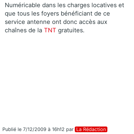
Numéricable dans les charges locatives et
que tous les foyers bénéficiant de ce
service antenne ont donc accès aux
chaînes de la
TNT
gratuites.
Publié le 7/12/2009 à 16h12
par
La Rédaction