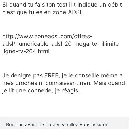
Si quand tu fais ton test il t indique un débit
c'est que tu es en zone ADSL.
http://www.zoneadsl.com/offres-
adsl/numericable-adsl-20-mega-tel-illimite-
ligne-tv-264.html
Je dénigre pas FREE, je le conseille même à
mes proches ni connaissant rien. Mais quand
je lit une connerie, je réagis.
Bonjour, avant de poster, veuillez vous assurer