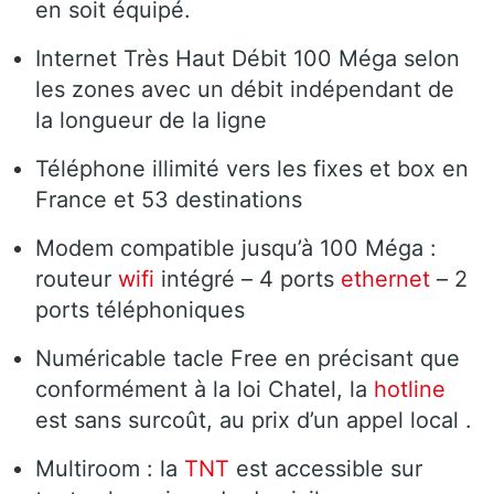
en soit équipé.
Internet Très Haut Débit 100 Méga selon
les zones avec un débit indépendant de
la longueur de la ligne
Téléphone illimité vers les fixes et box en
France et 53 destinations
Modem compatible jusqu’à 100 Méga :
routeur
wifi
intégré – 4 ports
ethernet
– 2
ports téléphoniques
Numéricable tacle Free en précisant que
conformément à la loi Chatel, la
hotline
est sans surcoût, au prix d’un appel local .
Multiroom : la
TNT
est accessible sur