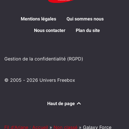
Mentions légales
Qui sommes nous
Nous contacter
Plan du site
Gestion de la confidentialité (RGPD)
© 2005 - 2026 Univers Freebox
Haut de page
Fil d'Ariane : Accueil
»
Non classé
»
Galaxy Force