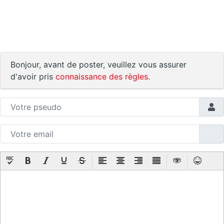
Bonjour, avant de poster, veuillez vous assurer
d'avoir pris
connaissance des règles
.