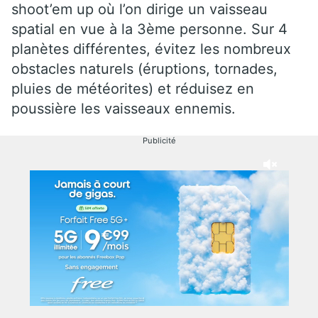
shoot’em up où l’on dirige un vaisseau
spatial en vue à la 3ème personne. Sur 4
planètes différentes, évitez les nombreux
obstacles naturels (éruptions, tornades,
pluies de météorites) et réduisez en
poussière les vaisseaux ennemis.
Publicité