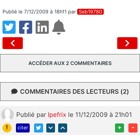
Publié le 7/12/2009 à 18h11
par
Seb19780
ACCÉDER AUX 2 COMMENTAIRES
COMMENTAIRES DES LECTEURS (2)
Publié
par
Ipefrix
le 11/12/2009 à 21h01
!
+
-
citer