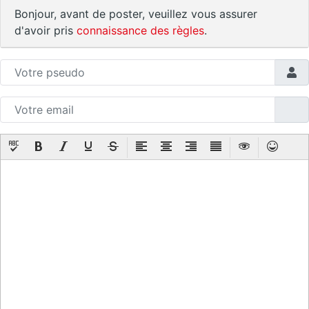
Bonjour, avant de poster, veuillez vous assurer
d'avoir pris
connaissance des règles
.