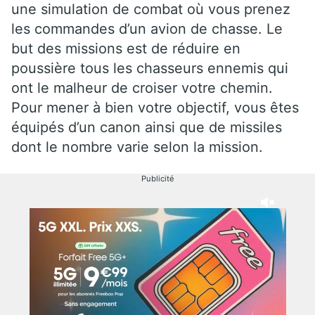
une simulation de combat où vous prenez
les commandes d’un avion de chasse. Le
but des missions est de réduire en
poussière tous les chasseurs ennemis qui
ont le malheur de croiser votre chemin.
Pour mener à bien votre objectif, vous êtes
équipés d’un canon ainsi que de missiles
dont le nombre varie selon la mission.
Publicité