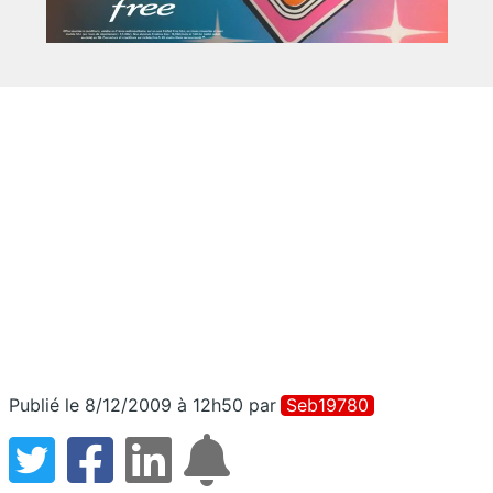
Publié le 8/12/2009 à 12h50
par
Seb19780