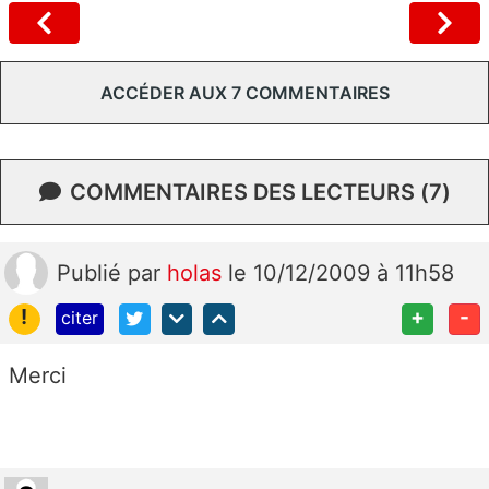
ACCÉDER AUX 7 COMMENTAIRES
COMMENTAIRES DES LECTEURS (7)
Publié
par
holas
le 10/12/2009 à 11h58
!
+
-
citer
Merci