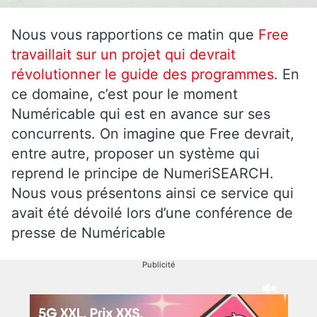
Nous vous rapportions ce matin que
Free
travaillait sur un projet qui devrait
révolutionner le guide des programmes
. En
ce domaine, c’est pour le moment
Numéricable qui est en avance sur ses
concurrents. On imagine que Free devrait,
entre autre, proposer un système qui
reprend le principe de NumeriSEARCH.
Nous vous présentons ainsi ce service qui
avait été dévoilé lors d’une conférence de
presse de Numéricable
Publicité