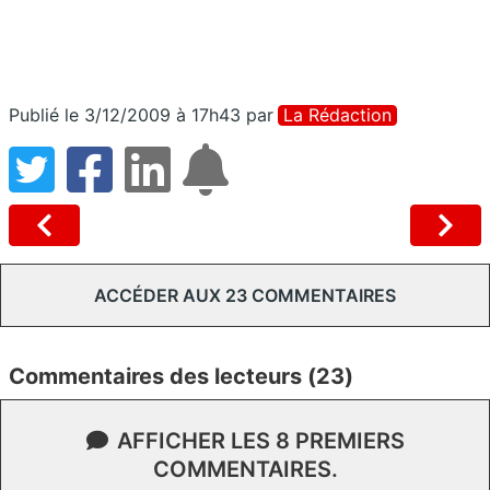
Publié le 3/12/2009 à 17h43
par
La Rédaction
ACCÉDER AUX 23 COMMENTAIRES
Commentaires des lecteurs (23)
AFFICHER LES 8 PREMIERS
COMMENTAIRES.