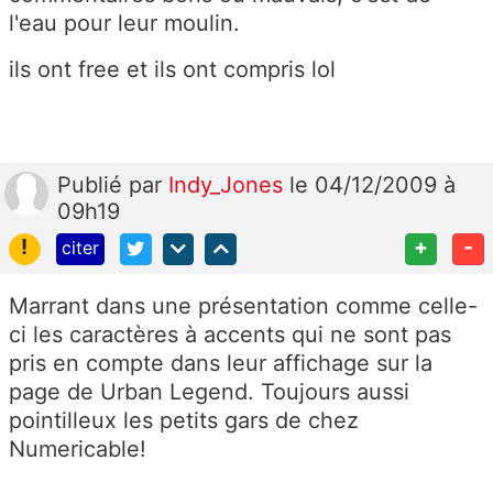
l'eau pour leur moulin.
ils ont free et ils ont compris lol
Publié
par
Indy_Jones
le 04/12/2009 à
09h19
!
+
-
citer
Marrant dans une présentation comme celle-
ci les caractères à accents qui ne sont pas
pris en compte dans leur affichage sur la
page de Urban Legend. Toujours aussi
pointilleux les petits gars de chez
Numericable!