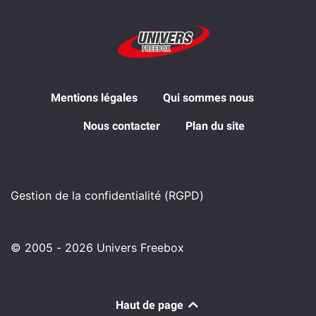
Mentions légales
Qui sommes nous
Nous contacter
Plan du site
Gestion de la confidentialité (RGPD)
© 2005 - 2026 Univers Freebox
Haut de page