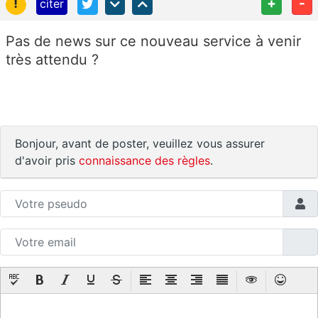
!
+
-
citer
Pas de news sur ce nouveau service à venir
très attendu ?
Bonjour, avant de poster, veuillez vous assurer
d'avoir pris
connaissance des règles
.