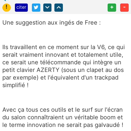
!
+
-
citer
Une suggestion aux ingés de Free :
Ils travaillent en ce moment sur la V6, ce qui
serait vraiment innovant et totalement utile,
ce serait une télécommande qui intègre un
petit clavier AZERTY (sous un clapet au dos
par exemple) et l'équivalent d'un trackpad
simplifié !
Avec ça tous ces outils et le surf sur l'écran
du salon connaîtraient un véritable boom et
le terme innovation ne serait pas galvaudé !