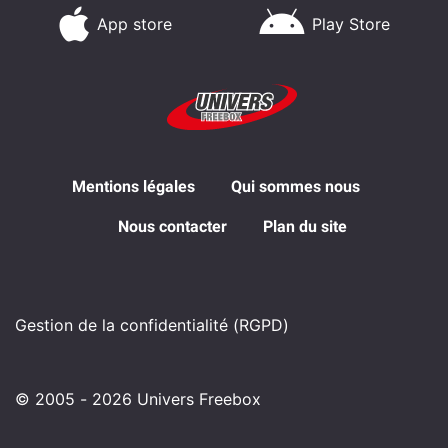
App store
Play Store
Mentions légales
Qui sommes nous
Nous contacter
Plan du site
Gestion de la confidentialité (RGPD)
© 2005 - 2026 Univers Freebox