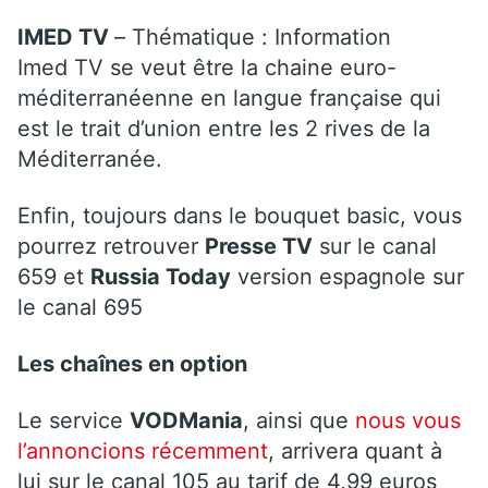
IMED TV
– Thématique : Information
Imed TV se veut être la chaine euro-
méditerranéenne en langue française qui
est le trait d’union entre les 2 rives de la
Méditerranée.
Enfin, toujours dans le bouquet basic, vous
pourrez retrouver
Presse TV
sur le canal
659 et
Russia Today
version espagnole sur
le canal 695
Les chaînes en option
Le service
VODMania
, ainsi que
nous vous
l’annoncions récemment
, arrivera quant à
lui sur le canal 105 au tarif de 4,99 euros