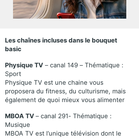
Les chaînes incluses dans le bouquet
basic
Physique TV
– canal 149 – Thématique :
Sport
Physique TV est une chaine vous
proposera du fitness, du culturisme, mais
également de quoi mieux vous alimenter
MBOA TV
– canal 291- Thématique :
Musique
MBOA TV est l’unique télévision dont le