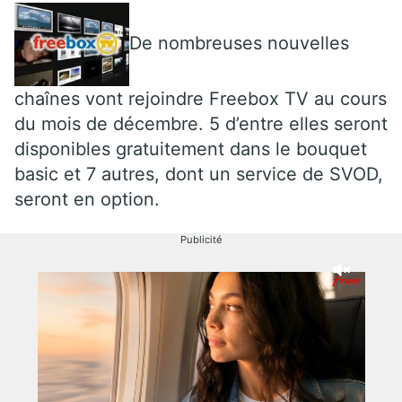
De nombreuses nouvelles
chaînes vont rejoindre Freebox TV au cours
du mois de décembre. 5 d’entre elles seront
disponibles gratuitement dans le bouquet
basic et 7 autres, dont un service de SVOD,
seront en option.
Publicité