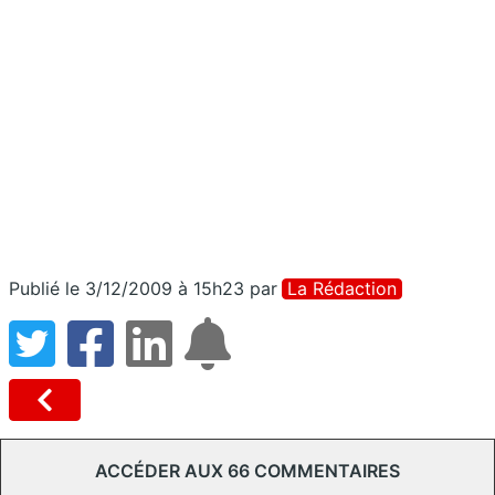
Publié le 3/12/2009 à 15h23
par
La Rédaction
ACCÉDER AUX 66 COMMENTAIRES