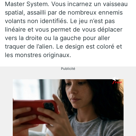
Master System. Vous incarnez un vaisseau
spatial, assailli par de nombreux ennemis
volants non identifiés. Le jeu n’est pas
linéaire et vous permet de vous déplacer
vers la droite ou la gauche pour aller
traquer de l’alien. Le design est coloré et
les monstres originaux.
Publicité