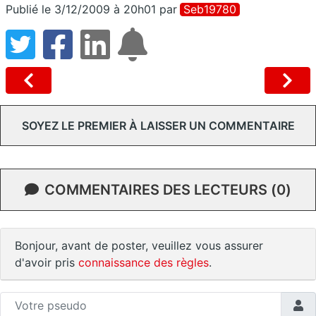
Publié le 3/12/2009 à 20h01
par
Seb19780
SOYEZ LE PREMIER À LAISSER UN COMMENTAIRE
COMMENTAIRES DES LECTEURS (0)
Bonjour, avant de poster, veuillez vous assurer
d'avoir pris
connaissance des règles
.