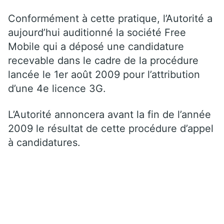
Conformément à cette pratique, l’Autorité a
aujourd’hui auditionné la société Free
Mobile qui a déposé une candidature
recevable dans le cadre de la procédure
lancée le 1er août 2009 pour l’attribution
d’une 4e licence 3G.
L’Autorité annoncera avant la fin de l’année
2009 le résultat de cette procédure d’appel
à candidatures.