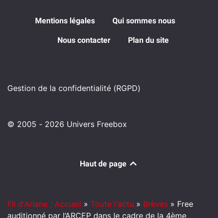
Mentions légales
Qui sommes nous
Nous contacter
Plan du site
Gestion de la confidentialité (RGPD)
© 2005 - 2026 Univers Freebox
Haut de page
Fil d'Ariane : Accueil
»
Toute l'actu
»
Brèves
»
Free
auditionné par l’ARCEP dans le cadre de la 4ème