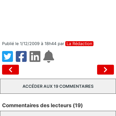
Publié le 1/12/2009 à 18h44
par
La Rédaction
ACCÉDER AUX 19 COMMENTAIRES
Commentaires des lecteurs (19)