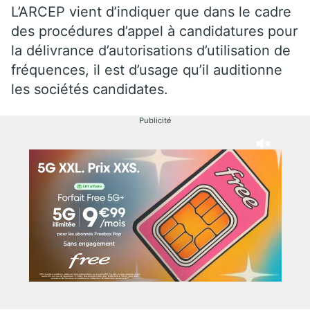
L’ARCEP vient d’indiquer que dans le cadre
des procédures d’appel à candidatures pour
la délivrance d’autorisations d’utilisation de
fréquences, il est d’usage qu’il auditionne
les sociétés candidates.
Publicité