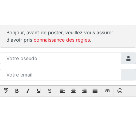
Bonjour, avant de poster, veuillez vous assurer
d'avoir pris
connaissance des règles
.