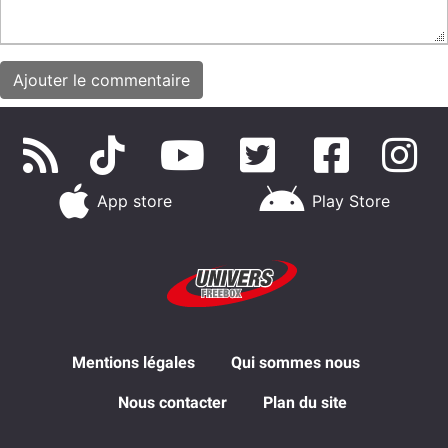
App store
Play Store
Mentions légales
Qui sommes nous
Nous contacter
Plan du site