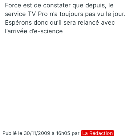
Force est de constater que depuis, le
service TV Pro n’a toujours pas vu le jour.
Espérons donc qu’il sera relancé avec
l’arrivée d’e-science
Publié le 30/11/2009 à 16h05
par
La Rédaction