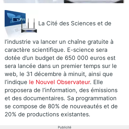
La Cité des Sciences et de
l’industrie va lancer un chaîne gratuite à
caractère scientifique. E-science sera
dotée d’un budget de 650 000 euros est
sera lancée dans un premier temps sur le
web, le 31 décembre à minuit, ainsi que
l’indique
le Nouvel Observateur
. Elle
proposera de l’information, des émissions
et des documentaires. Sa programmation
se compose de 80% de nouveautés et de
20% de productions existantes.
Publicité