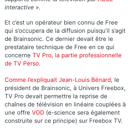
interactive ».
Et c’est un opérateur bien connu de Free
qui s’occupera de la diffusion puisqu’il s’agit
de Brainsonic. Ce dernier devait être le
prestataire technique de Free en ce qui
concerne
TV Pro, la partie professionnelle
de TV Perso.
Comme l’expliquait Jean-Louis Bénard
, le
président de Brainsonic, à Univers Freebox,
TV Pro devait permettre la reprise de
chaînes de télévision en linéaire couplées à
une offre
VOD
(e-science sera également
construite sur ce principe) sur Freebox TV.