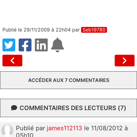
Publié le 29/11/2009 à 22h04
par
Seb19780
ACCÉDER AUX 7 COMMENTAIRES
COMMENTAIRES DES LECTEURS (7)
Publié
par
james112113
le 11/08/2012 à
05h10