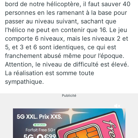
bord de notre hélicoptère, il faut sauver 40
personnes en les ramenant à la base pour
passer au niveau suivant, sachant que
l’hélico ne peut en contenir que 16. Le jeu
comporte 6 niveaux, mais les niveaux 2 et
5, et 3 et 6 sont identiques, ce qui est
franchement abusé même pour l’époque.
Attention, le niveau de difficulté est élevé.
La réalisation est somme toute
sympathique.
Publicité