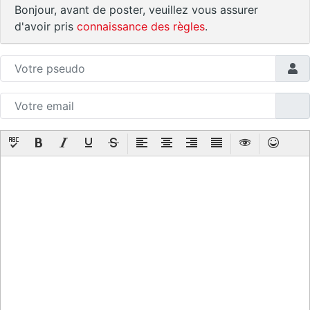
Bonjour, avant de poster, veuillez vous assurer
d'avoir pris
connaissance des règles
.