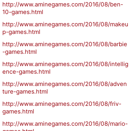
http://www.aminegames.com/2016/08/ben-
10-games.html
http://www.aminegames.com/2016/08/makeu
p-games.html
http://www.aminegames.com/2016/08/barbie
-games.html
http://www.aminegames.com/2016/08/intellig
ence-games.html
http://www.aminegames.com/2016/08/adven
ture-games.html
http://www.aminegames.com/2016/08/friv-
games.html
http://www.aminegames.com/2016/08/mario-