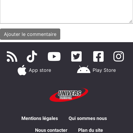
App store
Play Store
Mentions légales
Qui sommes nous
Nous contacter
Plan du site