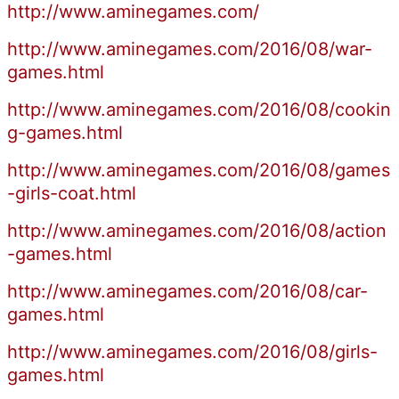
http://www.aminegames.com/
http://www.aminegames.com/2016/08/war-
games.html
http://www.aminegames.com/2016/08/cookin
g-games.html
http://www.aminegames.com/2016/08/games
-girls-coat.html
http://www.aminegames.com/2016/08/action
-games.html
http://www.aminegames.com/2016/08/car-
games.html
http://www.aminegames.com/2016/08/girls-
games.html