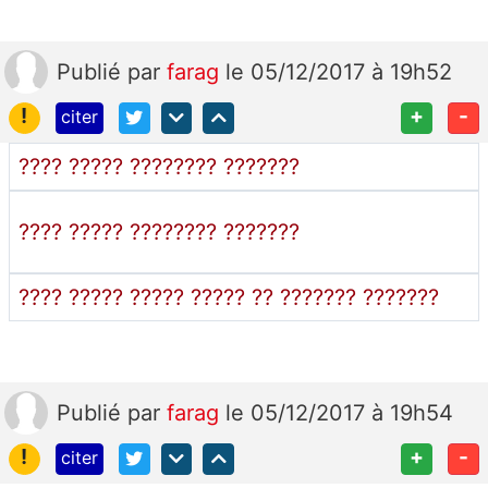
Publié
par
farag
le 05/12/2017 à 19h52
!
+
-
citer
???? ????? ???????? ???????
???? ????? ???????? ???????
???? ????? ????? ????? ?? ??????? ???????
Publié
par
farag
le 05/12/2017 à 19h54
!
+
-
citer