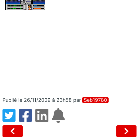
Publié le 26/11/2009 à 23h58
par
Seb19780