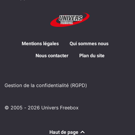
Mentions légales
Qui sommes nous
Nous contacter
Plan du site
Gestion de la confidentialité (RGPD)
© 2005 - 2026 Univers Freebox
Haut de page