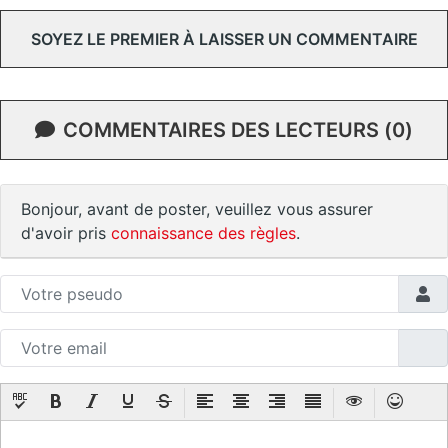
SOYEZ LE PREMIER À LAISSER UN COMMENTAIRE
COMMENTAIRES DES LECTEURS (0)
Bonjour, avant de poster, veuillez vous assurer
d'avoir pris
connaissance des règles
.