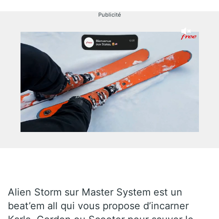
Publicité
Alien Storm sur Master System est un
beat’em all qui vous propose d’incarner