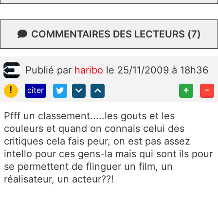
COMMENTAIRES DES LECTEURS (7)
Publié
par
haribo
le 25/11/2009 à 18h36
!
+
-
citer
Pfff un classement.....les gouts et les
couleurs et quand on connais celui des
critiques cela fais peur, on est pas assez
intello pour ces gens-la mais qui sont ils pour
se permettent de flinguer un film, un
réalisateur, un acteur??!