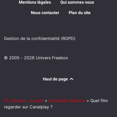
Mentions légales
Qui sommes nous
Nous contacter
Plan du site
Gestion de la confidentialité (RGPD)
© 2005 - 2026 Univers Freebox
Haut de page
Fil d'Ariane : Accueil
»
Actualités télécom
»
Quel film
regarder sur Canalplay ?