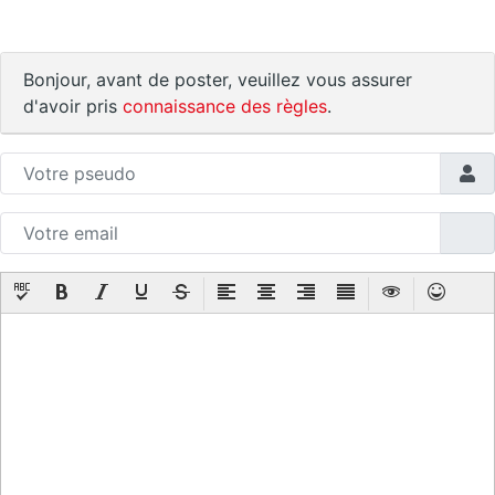
Bonjour, avant de poster, veuillez vous assurer
d'avoir pris
connaissance des règles
.