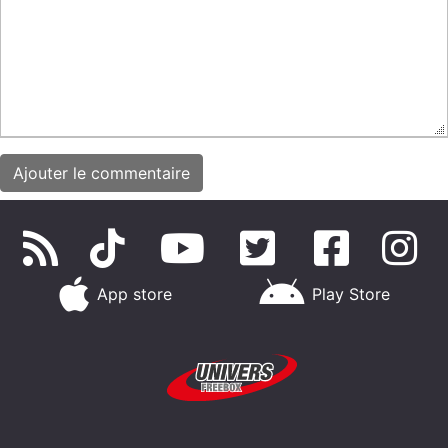
App store
Play Store