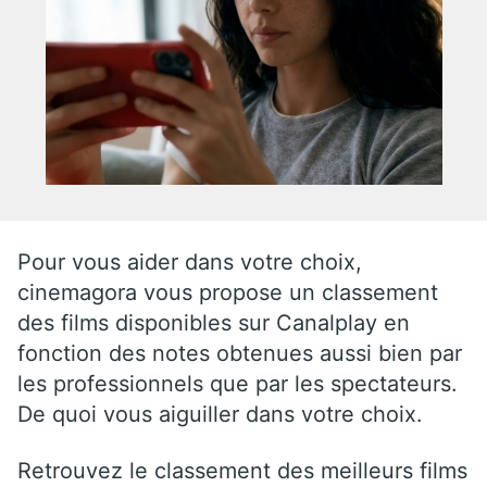
Pour vous aider dans votre choix,
cinemagora vous propose un classement
des films disponibles sur Canalplay en
fonction des notes obtenues aussi bien par
les professionnels que par les spectateurs.
De quoi vous aiguiller dans votre choix.
Retrouvez le classement des meilleurs films