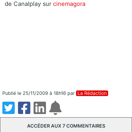
de Canalplay sur
cinemagora
Publié le 25/11/2009 à 18h16
par
La Rédaction
ACCÉDER AUX 7 COMMENTAIRES