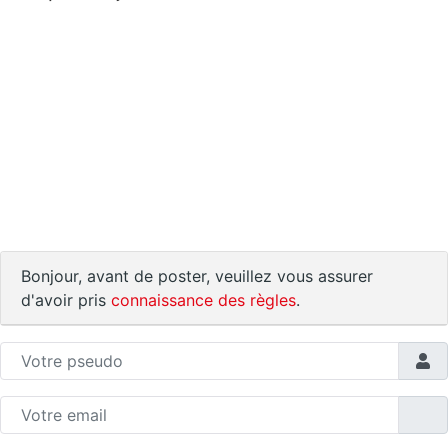
Bonjour, avant de poster, veuillez vous assurer
d'avoir pris
connaissance des règles
.