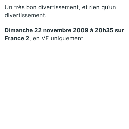
Un très bon divertissement, et rien qu’un
divertissement.
Dimanche 22 novembre 2009 à 20h35 sur
France 2
, en VF uniquement