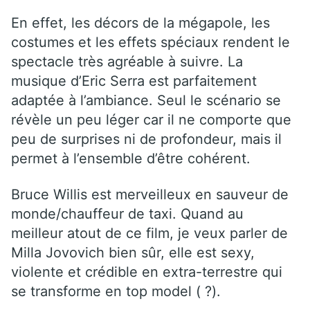
En effet, les décors de la mégapole, les
costumes et les effets spéciaux rendent le
spectacle très agréable à suivre. La
musique d’Eric Serra est parfaitement
adaptée à l’ambiance. Seul le scénario se
révèle un peu léger car il ne comporte que
peu de surprises ni de profondeur, mais il
permet à l’ensemble d’être cohérent.
Bruce Willis est merveilleux en sauveur de
monde/chauffeur de taxi. Quand au
meilleur atout de ce film, je veux parler de
Milla Jovovich bien sûr, elle est sexy,
violente et crédible en extra-terrestre qui
se transforme en top model ( ?).