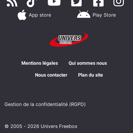
App store
Play Store
Mentions légales
Qui sommes nous
Nous contacter
Plan du site
Gestion de la confidentialité (RGPD)
© 2005 - 2026 Univers Freebox