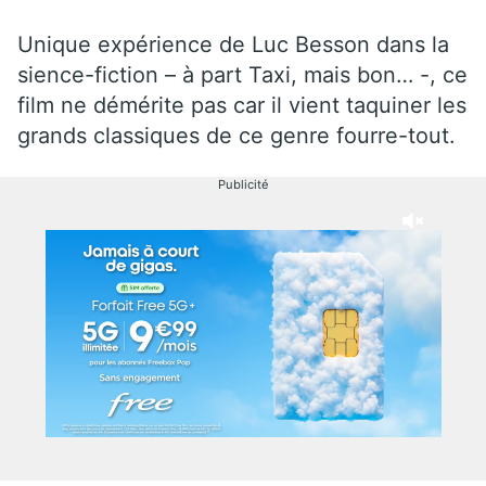
Unique expérience de Luc Besson dans la
sience-fiction – à part Taxi, mais bon… -, ce
film ne démérite pas car il vient taquiner les
grands classiques de ce genre fourre-tout.
Publicité