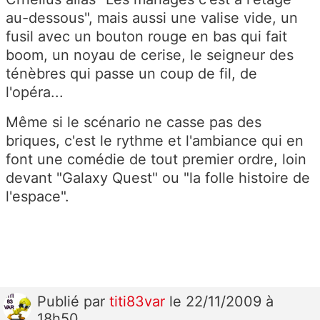
au-dessous", mais aussi une valise vide, un
fusil avec un bouton rouge en bas qui fait
boom, un noyau de cerise, le seigneur des
ténèbres qui passe un coup de fil, de
l'opéra...
Même si le scénario ne casse pas des
briques, c'est le rythme et l'ambiance qui en
font une comédie de tout premier ordre, loin
devant "Galaxy Quest" ou "la folle histoire de
l'espace".
Publié
par
titi83var
le 22/11/2009 à
18h50