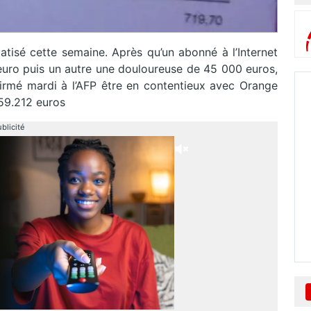
atisé cette semaine. Après qu’un abonné à l’Internet
euro puis un autre une douloureuse de 45 000 euros,
firmé mardi à l’AFP être en contentieux avec Orange
159.212 euros
blicité