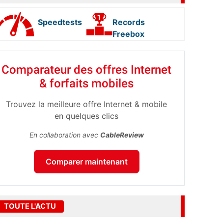
Speedtests
Records
Freebox
Comparateur des offres Internet
& forfaits mobiles
Trouvez la meilleure offre Internet & mobile
en quelques clics
En collaboration avec
CableReview
Comparer maintenant
TOUTE L'ACTU