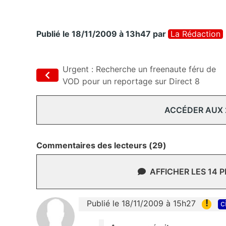
Publié le 18/11/2009 à 13h47
par
La Rédaction
Urgent : Recherche un freenaute féru de
VOD pour un reportage sur Direct 8
ACCÉDER AUX
Commentaires des lecteurs (29)
AFFICHER LES 14 
!
Publié le 18/11/2009 à 15h27
c