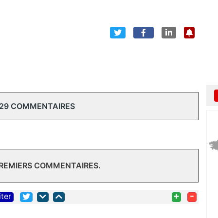
 29 COMMENTAIRES
PREMIERS COMMENTAIRES.
+
-
iter