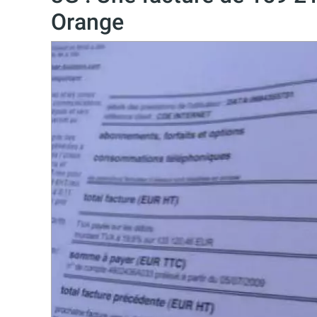
Orange