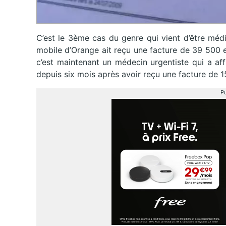
C’est le 3ème cas du genre qui vient d’être médi
mobile d’Orange ait reçu une facture de 39 500 
c’est maintenant un médecin urgentiste qui a af
depuis six mois après avoir reçu une facture de 
Pu