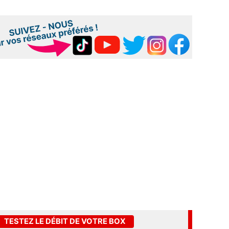
TESTEZ LE DÉBIT DE VOTRE BOX