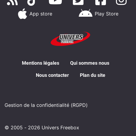
App store
Play Store
Mentions légales
Qui sommes nous
Nous contacter
Plan du site
Gestion de la confidentialité (RGPD)
© 2005 - 2026 Univers Freebox