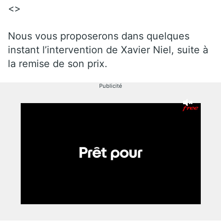
<>
Nous vous proposerons dans quelques
instant l’intervention de Xavier Niel, suite à
la remise de son prix.
Publicité