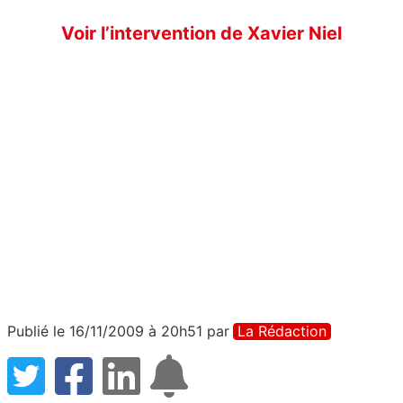
Voir l’intervention de Xavier Niel
Publié le 16/11/2009 à 20h51
par
La Rédaction