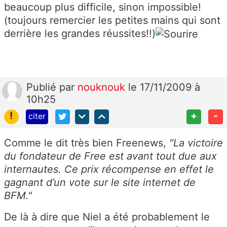
beaucoup plus difficile, sinon impossible!
(toujours remercier les petites mains qui sont
derrière les grandes réussites!!)
Publié
par
nouknouk
le 17/11/2009 à
10h25
!
+
-
citer
Comme le dit très bien Freenews,
"La victoire
du fondateur de Free est avant tout due aux
internautes. Ce prix récompense en effet le
gagnant d’un vote sur le site internet de
BFM."
De là à dire que Niel a été probablement le