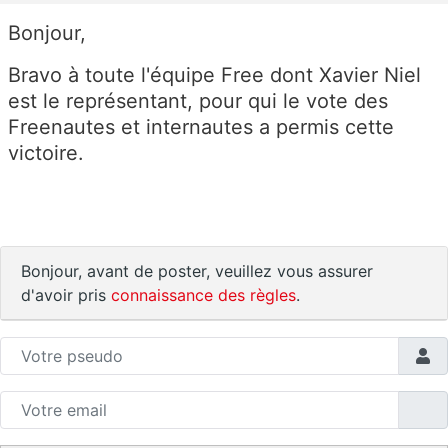
Bonjour,
Bravo à toute l'équipe Free dont Xavier Niel
est le représentant, pour qui le vote des
Freenautes et internautes a permis cette
victoire.
Bonjour, avant de poster, veuillez vous assurer
d'avoir pris
connaissance des règles
.