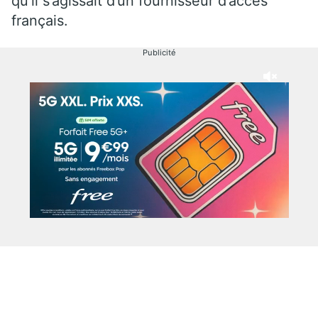
qu’il s’agissait d’un fournisseur d’accès
français.
Publicité