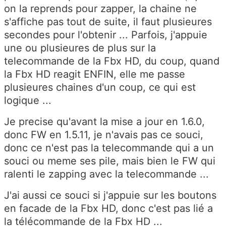
on la reprends pour zapper, la chaine ne
s'affiche pas tout de suite, il faut plusieures
secondes pour l'obtenir ... Parfois, j'appuie
une ou plusieures de plus sur la
telecommande de la Fbx HD, du coup, quand
la Fbx HD reagit ENFIN, elle me passe
plusieures chaines d'un coup, ce qui est
logique ...
Je precise qu'avant la mise a jour en 1.6.0,
donc FW en 1.5.11, je n'avais pas ce souci,
donc ce n'est pas la telecommande qui a un
souci ou meme ses pile, mais bien le FW qui
ralenti le zapping avec la telecommande ...
J'ai aussi ce souci si j'appuie sur les boutons
en facade de la Fbx HD, donc c'est pas lié a
la télécommande de la Fbx HD ...