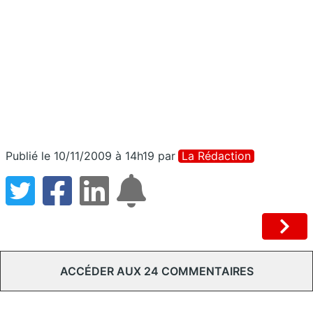
Publié le 10/11/2009 à 14h19
par
La Rédaction
ACCÉDER AUX 24 COMMENTAIRES