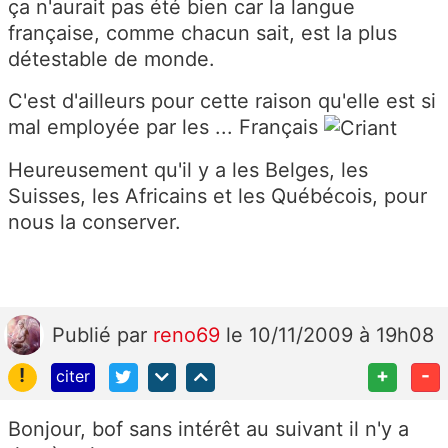
ça n'aurait pas été bien car la langue
française, comme chacun sait, est la plus
détestable de monde.
C'est d'ailleurs pour cette raison qu'elle est si
mal employée par les ... Français
Heureusement qu'il y a les Belges, les
Suisses, les Africains et les Québécois, pour
nous la conserver.
Publié
par
reno69
le 10/11/2009 à 19h08
!
+
-
citer
Bonjour, bof sans intérêt au suivant il n'y a