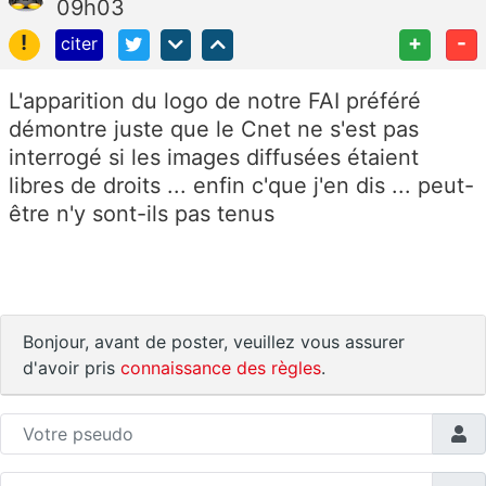
09h03
!
+
-
citer
L'apparition du logo de notre FAI préféré
démontre juste que le Cnet ne s'est pas
interrogé si les images diffusées étaient
libres de droits ... enfin c'que j'en dis ... peut-
être n'y sont-ils pas tenus
Bonjour, avant de poster, veuillez vous assurer
d'avoir pris
connaissance des règles
.