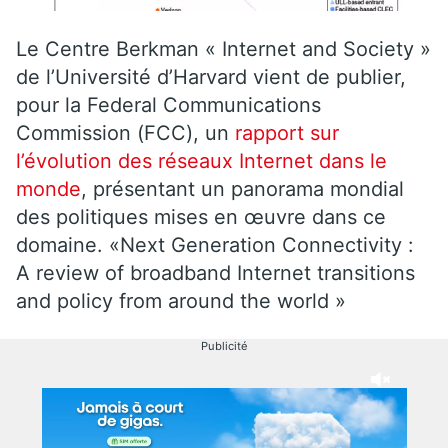
Le Centre Berkman « Internet and Society »
de l’Université d’Harvard vient de publier,
pour la Federal Communications
Commission (FCC), un
rapport sur
l’évolution des réseaux Internet dans le
monde
, présentant un panorama mondial
des politiques mises en œuvre dans ce
domaine. «Next Generation Connectivity :
A review of broadband Internet transitions
and policy from around the world »
Publicité