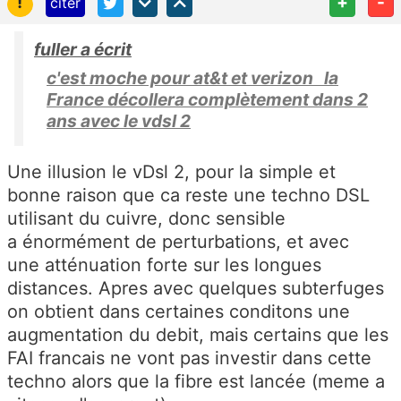
!
+
-
citer
fuller a écrit
c'est moche pour at&t et verizon la
France décollera complètement dans 2
ans avec le vdsl 2
Une illusion le vDsl 2, pour la simple et
bonne raison que ca reste une techno DSL
utilisant du cuivre, donc sensible
a énormément de perturbations, et avec
une atténuation forte sur les longues
distances. Apres avec quelques subterfuges
on obtient dans certaines conditons une
augmentation du debit, mais certains que les
FAI francais ne vont pas investir dans cette
techno alors que la fibre est lancée (meme a