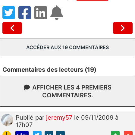
ACCÉDER AUX 19 COMMENTAIRES
Commentaires des lecteurs (19)
AFFICHER LES 4 PREMIERS
COMMENTAIRES.
Publié
par
jeremy57
le 09/11/2009 à
17h07
!
+
-
citer