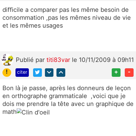
difficile a comparer pas les même besoin de
consommation ,pas les mêmes niveau de vie
et les mêmes usages
Publié
par
titi83var
le 10/11/2009 à 09h11
!
+
-
citer
Bon là je passe, après les donneurs de leçon
en orthographe grammaticale ,voici que je
dois me prendre la tête avec un graphique de
math