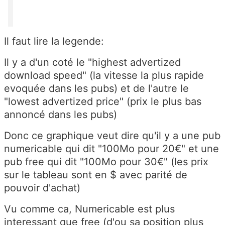
Il faut lire la legende:
Il y a d'un coté le "highest advertized
download speed" (la vitesse la plus rapide
evoquée dans les pubs) et de l'autre le
"lowest advertized price" (prix le plus bas
annoncé dans les pubs)
Donc ce graphique veut dire qu'il y a une pub
numericable qui dit "100Mo pour 20€" et une
pub free qui dit "100Mo pour 30€" (les prix
sur le tableau sont en $ avec parité de
pouvoir d'achat)
Vu comme ca, Numericable est plus
interessant que free (d'ou sa position plus