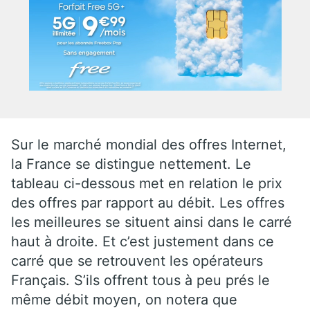
Sur le marché mondial des offres Internet,
la France se distingue nettement. Le
tableau ci-dessous met en relation le prix
des offres par rapport au débit. Les offres
les meilleures se situent ainsi dans le carré
haut à droite. Et c’est justement dans ce
carré que se retrouvent les opérateurs
Français. S’ils offrent tous à peu prés le
même débit moyen, on notera que