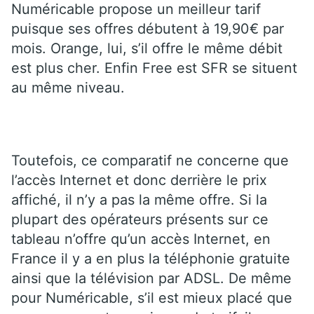
Numéricable propose un meilleur tarif
puisque ses offres débutent à 19,90€ par
mois. Orange, lui, s’il offre le même débit
est plus cher. Enfin Free est SFR se situent
au même niveau.
Toutefois, ce comparatif ne concerne que
l’accès Internet et donc derrière le prix
affiché, il n’y a pas la même offre. Si la
plupart des opérateurs présents sur ce
tableau n’offre qu’un accès Internet, en
France il y a en plus la téléphonie gratuite
ainsi que la télévision par ADSL. De même
pour Numéricable, s’il est mieux placé que