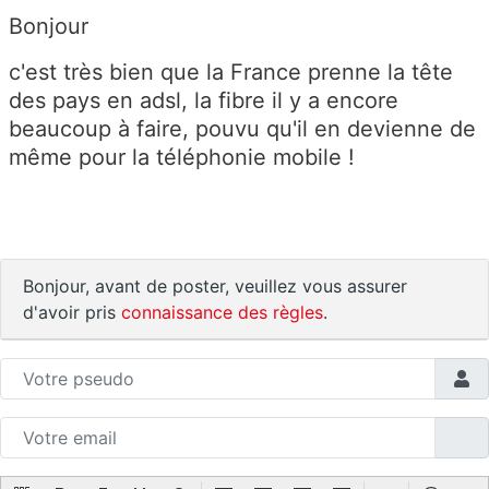
Bonjour
c'est très bien que la France prenne la tête
des pays en adsl, la fibre il y a encore
beaucoup à faire, pouvu qu'il en devienne de
même pour la téléphonie mobile !
Bonjour, avant de poster, veuillez vous assurer
d'avoir pris
connaissance des règles
.