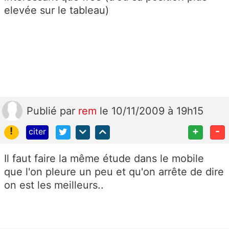
elevée sur le tableau)
Publié
par
rem
le 10/11/2009 à 19h15
!
+
-
citer
Il faut faire la même étude dans le mobile
que l'on pleure un peu et qu'on arrête de dire
on est les meilleurs..