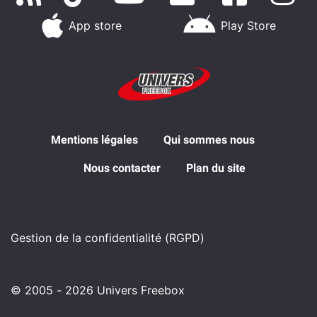
App store
Play Store
Mentions légales
Qui sommes nous
Nous contacter
Plan du site
Gestion de la confidentialité (RGPD)
© 2005 - 2026 Univers Freebox