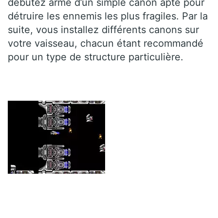
débutez armé d’un simple canon apte pour
détruire les ennemis les plus fragiles. Par la
suite, vous installez différents canons sur
votre vaisseau, chacun étant recommandé
pour un type de structure particulière.