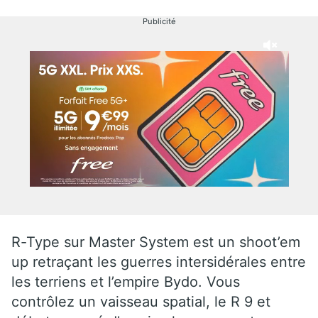
Publicité
R-Type sur Master System est un shoot’em
up retraçant les guerres intersidérales entre
les terriens et l’empire Bydo. Vous
contrôlez un vaisseau spatial, le R 9 et