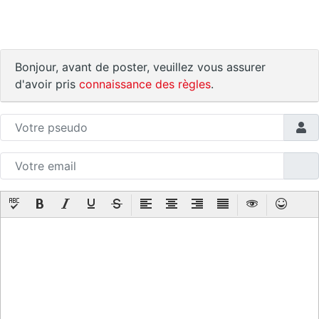
Bonjour, avant de poster, veuillez vous assurer
d'avoir pris
connaissance des règles
.