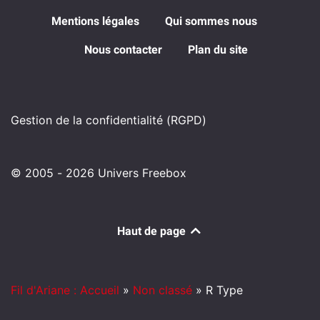
Mentions légales
Qui sommes nous
Nous contacter
Plan du site
Gestion de la confidentialité (RGPD)
© 2005 - 2026 Univers Freebox
Haut de page
Fil d'Ariane : Accueil
»
Non classé
»
R Type