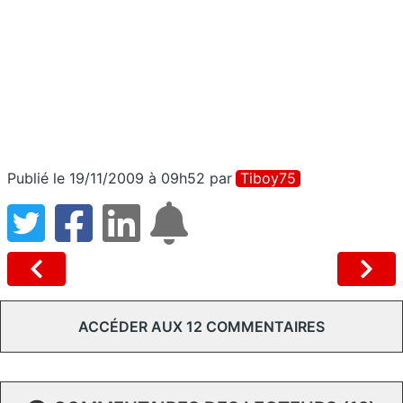
Publié le 19/11/2009 à 09h52
par
Tiboy75
ACCÉDER AUX 12 COMMENTAIRES