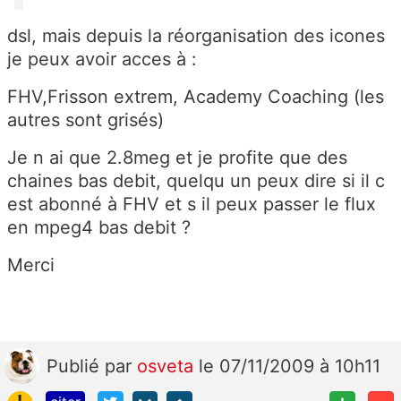
dsl, mais depuis la réorganisation des icones
je peux avoir acces à :
FHV,Frisson extrem, Academy Coaching (les
autres sont grisés)
Je n ai que 2.8meg et je profite que des
chaines bas debit, quelqu un peux dire si il c
est abonné à FHV et s il peux passer le flux
en mpeg4 bas debit ?
Merci
Publié
par
osveta
le 07/11/2009 à 10h11