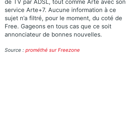
de TV par ADSL, tout comme Arte avec son
service Arte+7. Aucune information à ce
sujet n’a filtré, pour le moment, du coté de
Free. Gageons en tous cas que ce soit
annonciateur de bonnes nouvelles.
Source :
prométhé sur Freezone