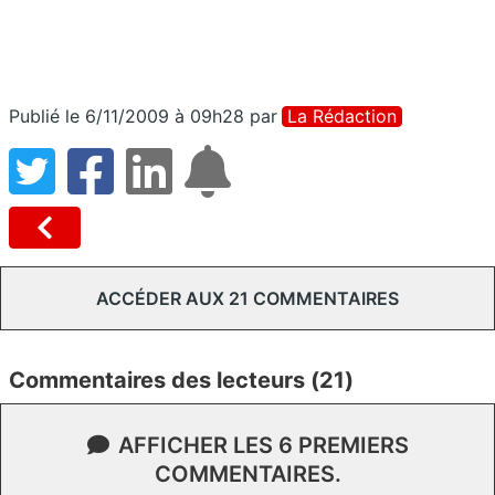
Publié le 6/11/2009 à 09h28
par
La Rédaction
ACCÉDER AUX 21 COMMENTAIRES
Commentaires des lecteurs (21)
AFFICHER LES 6 PREMIERS
COMMENTAIRES.