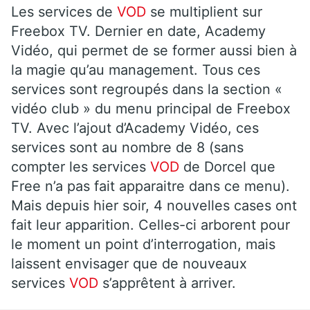
Les services de
VOD
se multiplient sur
Freebox TV. Dernier en date, Academy
Vidéo, qui permet de se former aussi bien à
la magie qu’au management. Tous ces
services sont regroupés dans la section «
vidéo club » du menu principal de Freebox
TV. Avec l’ajout d’Academy Vidéo, ces
services sont au nombre de 8 (sans
compter les services
VOD
de Dorcel que
Free n’a pas fait apparaitre dans ce menu).
Mais depuis hier soir, 4 nouvelles cases ont
fait leur apparition. Celles-ci arborent pour
le moment un point d’interrogation, mais
laissent envisager que de nouveaux
services
VOD
s’apprêtent à arriver.