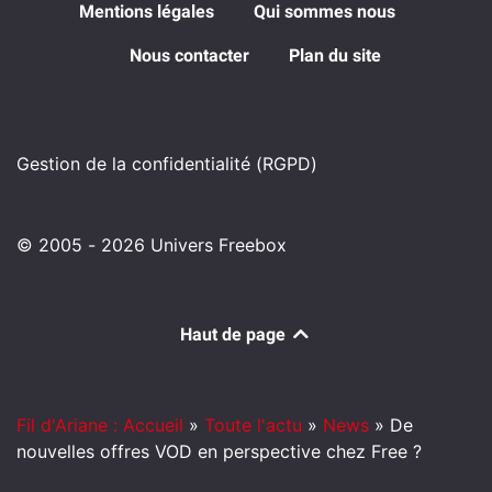
Mentions légales
Qui sommes nous
Nous contacter
Plan du site
Gestion de la confidentialité (RGPD)
© 2005 - 2026 Univers Freebox
Haut de page
Fil d'Ariane : Accueil
»
Toute l'actu
»
News
»
De
nouvelles offres VOD en perspective chez Free ?