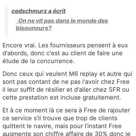
cedschmurz a écrit
On ne vit pas dans le monde des
bisounours?
Encore vrai. Les fournisseurs pensent à eux
d'abords, donc c'est au client de faire une
étude de la concurrence.
Donc ceux qui veulent M6 replay et autre qui
sont pas contant de ne pas l'avoir chez Free
il leur suffit de résilier et d'aller chez SFR ou
cette prestation est incluse gratuitement.
Et à ce moment là ce sera à Free de rajouter
ce service s'il trouve que trop de clients
quittent le navire, mais pour l'instant Free
augmente son chiffre affaire de 30% donc je