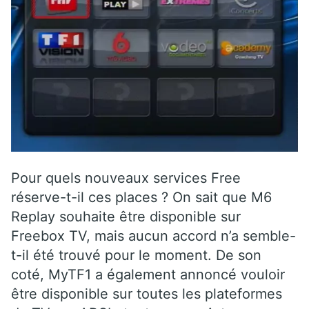
Pour quels nouveaux services Free
réserve-t-il ces places ? On sait que M6
Replay souhaite être disponible sur
Freebox TV, mais aucun accord n’a semble-
t-il été trouvé pour le moment. De son
coté, MyTF1 a également annoncé vouloir
être disponible sur toutes les plateformes