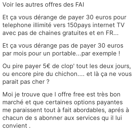
Voir les autres offres des FAI
Et ça vous dérange de payer 30 euros pour
telephone illimité vers 150pays internet TV
avec pas de chaines gratuites et en FR...
Et ça vous dérange pas de payer 30 euros
par mois pour un portable...par exemple !
Ou pire payer 5€ de clop' tout les deux jours,
ou encore pire du chichon.... et là ça ne vous
parait pas cher ?
Moi je trouve que l offre free est très bon
marché et que certaines options payantes
me paraissent tout à fait abordables, aprés à
chacun de s abonner aux services qu il lui
convient .