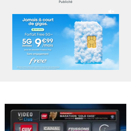
Publicité