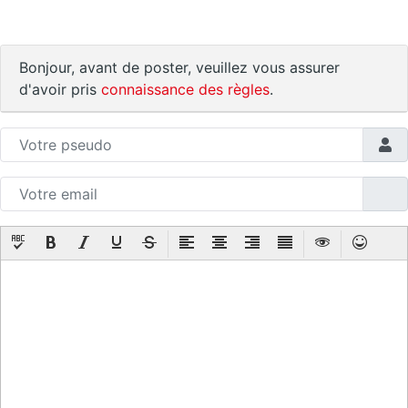
Bonjour, avant de poster, veuillez vous assurer
d'avoir pris
connaissance des règles
.