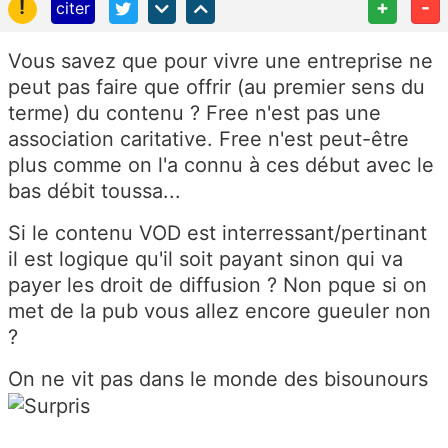
!
+
-
citer
Vous savez que pour vivre une entreprise ne
peut pas faire que offrir (au premier sens du
terme) du contenu ? Free n'est pas une
association caritative. Free n'est peut-être
plus comme on l'a connu à ces début avec le
bas débit toussa...
Si le contenu VOD est interressant/pertinant
il est logique qu'il soit payant sinon qui va
payer les droit de diffusion ? Non pque si on
met de la pub vous allez encore gueuler non
?
On ne vit pas dans le monde des bisounours