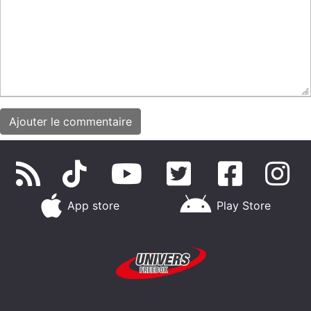
App store
Play Store