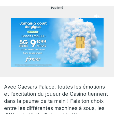
Publicité
Avec Caesars Palace, toutes les émotions
et l’excitation du joueur de Casino tiennent
dans la paume de ta main ! Fais ton choix
entre les différentes machines à sous, les