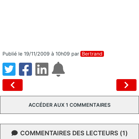
Publié le 19/11/2009 à 10h09
par
Bertrand
ACCÉDER AUX 1 COMMENTAIRES
COMMENTAIRES DES LECTEURS (1)