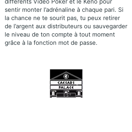
différents Vidéo Poker et le Kéno pour
sentir monter l’adrénaline à chaque pari. Si
la chance ne te sourit pas, tu peux retirer
de l’argent aux distributeurs ou sauvegarder
le niveau de ton compte à tout moment
grâce à la fonction mot de passe.