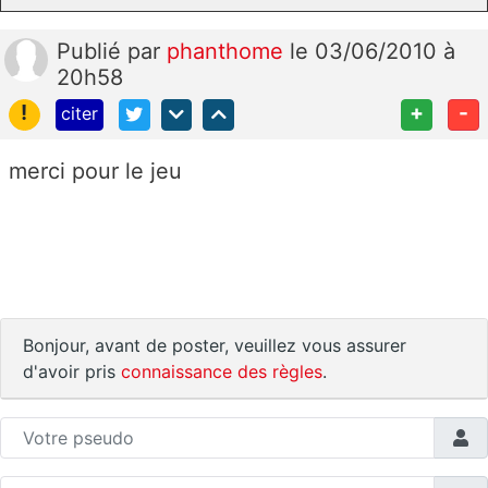
Publié
par
phanthome
le 03/06/2010 à
20h58
!
+
-
citer
merci pour le jeu
Bonjour, avant de poster, veuillez vous assurer
d'avoir pris
connaissance des règles
.