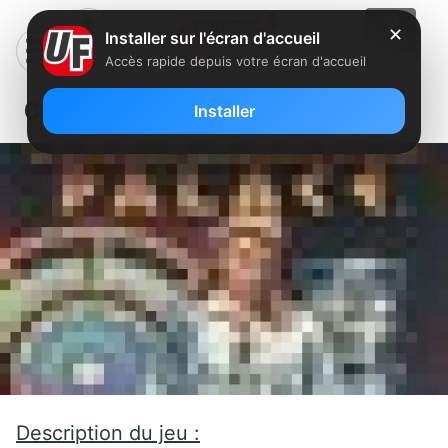
✕
Installer sur l'écran d'accueil
Accès rapide depuis votre écran d'accueil
Caesars Palace
Installer
Description du jeu :