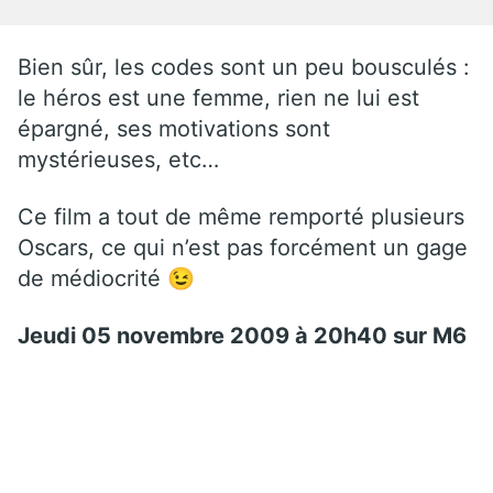
Bien sûr, les codes sont un peu bousculés :
le héros est une femme, rien ne lui est
épargné, ses motivations sont
mystérieuses, etc…
Ce film a tout de même remporté plusieurs
Oscars, ce qui n’est pas forcément un gage
de médiocrité 😉
Jeudi 05 novembre 2009 à 20h40 sur M6