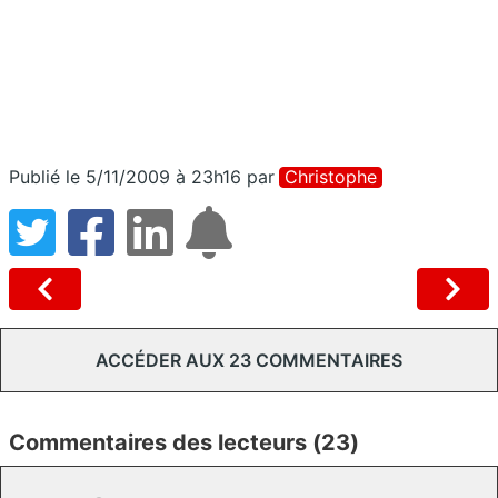
Publié le 5/11/2009 à 23h16
par
Christophe
ACCÉDER AUX 23 COMMENTAIRES
Commentaires des lecteurs (23)