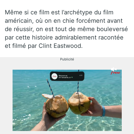
Même si ce film est l’archétype du film
américain, où on en chie forcément avant
de réussir, on est tout de même bouleversé
par cette histoire admirablement racontée
et filmé par Clint Eastwood.
Publicité