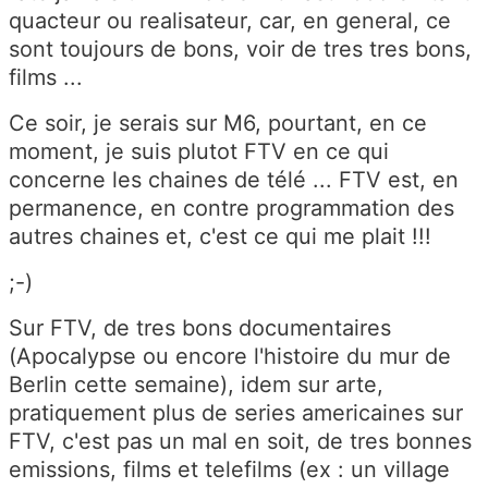
quacteur ou realisateur, car, en general, ce
sont toujours de bons, voir de tres tres bons,
films ...
Ce soir, je serais sur M6, pourtant, en ce
moment, je suis plutot FTV en ce qui
concerne les chaines de télé ... FTV est, en
permanence, en contre programmation des
autres chaines et, c'est ce qui me plait !!!
;-)
Sur FTV, de tres bons documentaires
(Apocalypse ou encore l'histoire du mur de
Berlin cette semaine), idem sur arte,
pratiquement plus de series americaines sur
FTV, c'est pas un mal en soit, de tres bonnes
emissions, films et telefilms (ex : un village