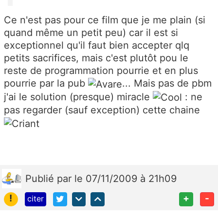
Ce n'est pas pour ce film que je me plain (si
quand même un petit peu) car il est si
exceptionnel qu'il faut bien accepter qlq
petits sacrifices, mais c'est plutôt pou le
reste de programmation pourrie et en plus
pourrie par la pub
... Mais pas de pbm
j'ai le solution (presque) miracle
: ne
pas regarder (sauf exception) cette chaine
Publié
par
le 07/11/2009 à 21h09
!
+
-
citer