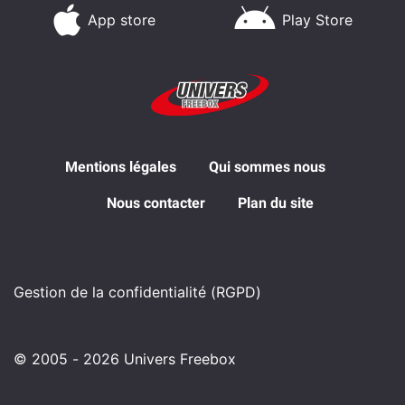
App store
Play Store
Mentions légales
Qui sommes nous
Nous contacter
Plan du site
Gestion de la confidentialité (RGPD)
© 2005 - 2026 Univers Freebox