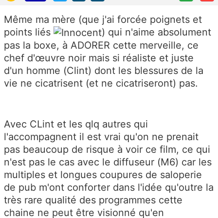
Même ma mère (que j'ai forcée poignets et
points liés
) qui n'aime absolument
pas la boxe, à ADORER cette merveille, ce
chef d'œuvre noir mais si réaliste et juste
d'un homme (Clint) dont les blessures de la
vie ne cicatrisent (et ne cicatriseront) pas.
Avec CLint et les qlq autres qui
l'accompagnent il est vrai qu'on ne prenait
pas beaucoup de risque à voir ce film, ce qui
n'est pas le cas avec le diffuseur (M6) car les
multiples et longues coupures de saloperie
de pub m'ont conforter dans l'idée qu'outre la
très rare qualité des programmes cette
chaine ne peut être visionné qu'en