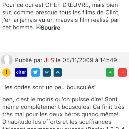
Pour ce qui est CHEF D'ŒUVRE, mais bien
sur, comme presque tous les films de Clint,
j'en ai jamais vu un mauvais film realisé par
cet homme.
Publié
par
JLS
le 05/11/2009 à 14h49
!
+
-
citer
"les codes sont un peu bousculés"
ben, c'est le moins qu'on puisse dire! Sont
même complètement bousculés! Ca finit très
très mal pour les deux héros quand même!
D'habitude les efforts et les souffrances