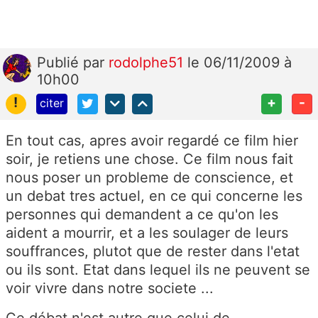
Publié
par
rodolphe51
le 06/11/2009 à
10h00
!
+
-
citer
En tout cas, apres avoir regardé ce film hier
soir, je retiens une chose. Ce film nous fait
nous poser un probleme de conscience, et
un debat tres actuel, en ce qui concerne les
personnes qui demandent a ce qu'on les
aident a mourrir, et a les soulager de leurs
souffrances, plutot que de rester dans l'etat
ou ils sont. Etat dans lequel ils ne peuvent se
voir vivre dans notre societe ...