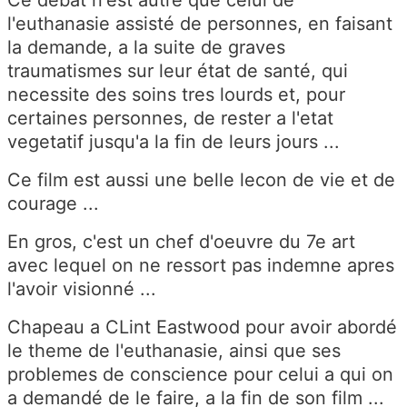
Ce débat n'est autre que celui de
l'euthanasie assisté de personnes, en faisant
la demande, a la suite de graves
traumatismes sur leur état de santé, qui
necessite des soins tres lourds et, pour
certaines personnes, de rester a l'etat
vegetatif jusqu'a la fin de leurs jours ...
Ce film est aussi une belle lecon de vie et de
courage ...
En gros, c'est un chef d'oeuvre du 7e art
avec lequel on ne ressort pas indemne apres
l'avoir visionné ...
Chapeau a CLint Eastwood pour avoir abordé
le theme de l'euthanasie, ainsi que ses
problemes de conscience pour celui a qui on
a demandé de le faire, a la fin de son film ...