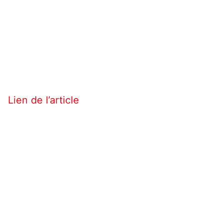
Lien de l’article