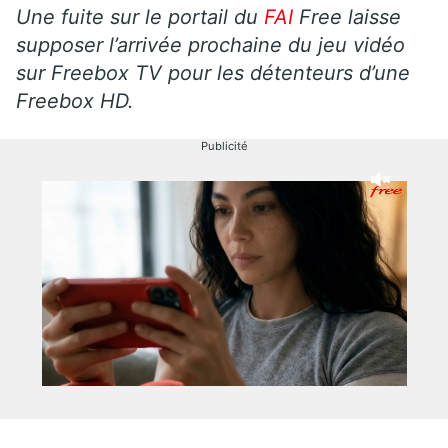
Une fuite sur le portail du
FAI
Free laisse
supposer l’arrivée prochaine du jeu vidéo
sur Freebox TV pour les détenteurs d’une
Freebox HD.
Publicité