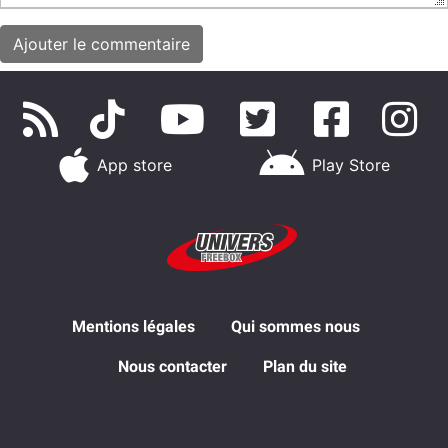
App store
Play Store
Mentions légales
Qui sommes nous
Nous contacter
Plan du site