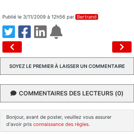
Publié le 3/11/2009 à 12h56
par
Bertrand
SOYEZ LE PREMIER À LAISSER UN COMMENTAIRE
COMMENTAIRES DES LECTEURS (0)
Bonjour, avant de poster, veuillez vous assurer
d'avoir pris
connaissance des règles
.