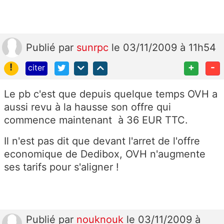
Publié
par
sunrpc
le 03/11/2009 à 11h54
!
+
-
citer
Le pb c'est que depuis quelque temps OVH a
aussi revu à la hausse son offre qui
commence maintenant à 36 EUR TTC.
Il n'est pas dit que devant l'arret de l'offre
economique de Dedibox, OVH n'augmente
ses tarifs pour s'aligner !
Publié
par
nouknouk
le 03/11/2009 à