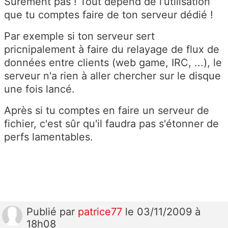
Sûrement pas ! Tout dépend de l'utilisation
que tu comptes faire de ton serveur dédié !
Par exemple si ton serveur sert
pricnipalement à faire du relayage de flux de
données entre clients (web game, IRC, ...), le
serveur n'a rien à aller chercher sur le disque
une fois lancé.
Après si tu comptes en faire un serveur de
fichier, c'est sûr qu'il faudra pas s'étonner de
perfs lamentables.
Publié
par
patrice77
le 03/11/2009 à
18h08