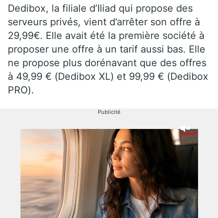
Dedibox, la filiale d’Iliad qui propose des
serveurs privés, vient d’arrêter son offre à
29,99€. Elle avait été la première société à
proposer une offre à un tarif aussi bas. Elle
ne propose plus dorénavant que des offres
à 49,99 € (Dedibox XL) et 99,99 € (Dedibox
PRO).
Publicité