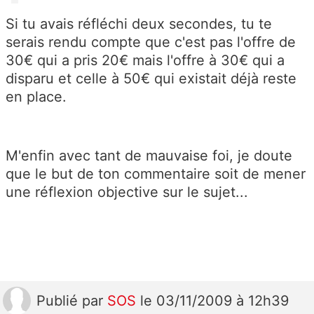
Si tu avais réfléchi deux secondes, tu te
serais rendu compte que c'est pas l'offre de
30€ qui a pris 20€ mais l'offre à 30€ qui a
disparu et celle à 50€ qui existait déjà reste
en place.
M'enfin avec tant de mauvaise foi, je doute
que le but de ton commentaire soit de mener
une réflexion objective sur le sujet...
Publié
par
SOS
le 03/11/2009 à 12h39