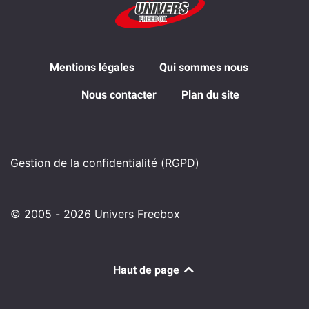
Mentions légales
Qui sommes nous
Nous contacter
Plan du site
Gestion de la confidentialité (RGPD)
© 2005 - 2026 Univers Freebox
Haut de page