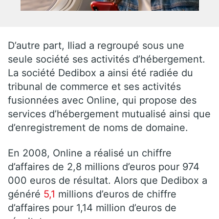
D’autre part, Iliad a regroupé sous une
seule société ses activités d’hébergement.
La société Dedibox a ainsi été radiée du
tribunal de commerce et ses activités
fusionnées avec Online, qui propose des
services d’hébergement mutualisé ainsi que
d’enregistrement de noms de domaine.
En 2008, Online a réalisé un chiffre
d’affaires de 2,8 millions d’euros pour 974
000 euros de résultat. Alors que Dedibox a
généré
5,1
millions d’euros de chiffre
d’affaires pour 1,14 million d’euros de