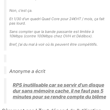
Non, c'est ça.
Et 1/30 d'un quadri Quad Core pour 24€HT / mois, ça fait
pas lourd.
Sans compter que la bande passante est limitée à
10Mbps (contre 100Mbps chez OVH et Dédibox).
Bref, j'ai du mal à voir où ils peuvent être compétitifs.
Anonyme a écrit
RPS inutilisable car se servir d'un disque
dur sans mémoire cache, il ne faut pas 5
minutes pour se rendre compte du blême