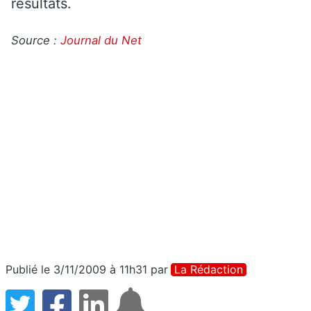
résultats.
Source :
Journal du Net
Publié le 3/11/2009 à 11h31
par
La Rédaction