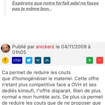
Espérons que notre forfait adsl ne fasse
pas le même bon..
Publié
par
snickerz
le 04/11/2009 à
01h05
!
+
-
citer
Ca permet de reduire les couts
que d'homogénéiser le materiel. Cette offre
n'etant plus competitive face a OVH et ses
dediés kimsufi, l"offre disparait. Rien de plus
normal a mon humble avis. De plus ca permet
de reduire les couts que de ne proposer que