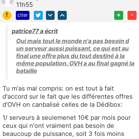
11h55
!
+
-
citer
patrice77 a écrit
Oui mais tout le monde n'a pas besoin d
un serveur aussi puissant, ce qui est au
final une offre plus du tout destiné à la
même population. OVH a au final gagné la
bataille
Tu m'as mal compris: on est tout à fait
d'accord sur le fait que les différentes offres
d'OVH on canbalisé celles de la Dédibox:
1/ serveurs à seulemenet 10€ par mois pour
ceux qui n'ont vraiment pas besoin de
beaucoup de puissance, soit 3 fois moins