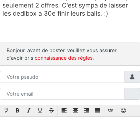
seulement 2 offres. C'est sympa de laisser
les dedibox a 30e finir leurs bails. :)
Bonjour, avant de poster, veuillez vous assurer
d'avoir pris
connaissance des règles
.