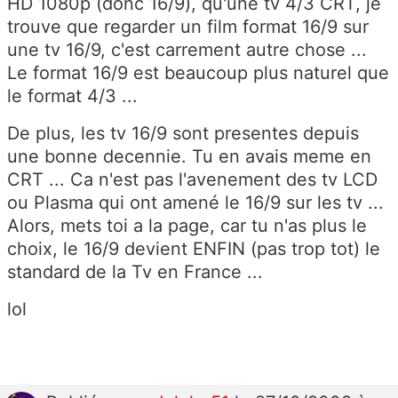
HD 1080p (donc 16/9), qu'une tv 4/3 CRT, je
trouve que regarder un film format 16/9 sur
une tv 16/9, c'est carrement autre chose ...
Le format 16/9 est beaucoup plus naturel que
le format 4/3 ...
De plus, les tv 16/9 sont presentes depuis
une bonne decennie. Tu en avais meme en
CRT ... Ca n'est pas l'avenement des tv LCD
ou Plasma qui ont amené le 16/9 sur les tv ...
Alors, mets toi a la page, car tu n'as plus le
choix, le 16/9 devient ENFIN (pas trop tot) le
standard de la Tv en France ...
lol