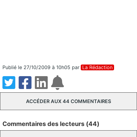
Publié le 27/10/2009 à 10h05
par
La Rédaction
ACCÉDER AUX 44 COMMENTAIRES
Commentaires des lecteurs (44)