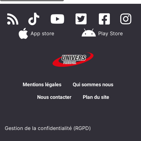
App store
Play Store
Mentions légales
Qui sommes nous
Nous contacter
Plan du site
Gestion de la confidentialité (RGPD)