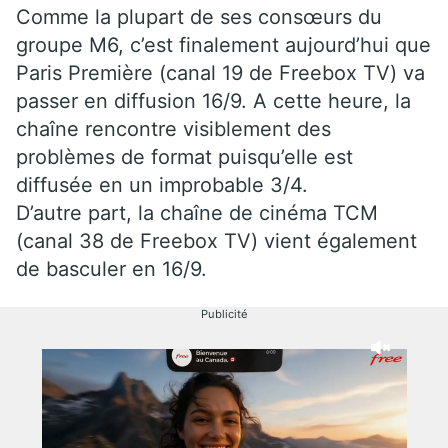
Comme la plupart de ses consœurs du
groupe M6, c’est finalement aujourd’hui que
Paris Première (canal 19 de Freebox TV) va
passer en diffusion 16/9. A cette heure, la
chaîne rencontre visiblement des
problèmes de format puisqu’elle est
diffusée en un improbable 3/4.
D’autre part, la chaîne de cinéma TCM
(canal 38 de Freebox TV) vient également
de basculer en 16/9.
Publicité