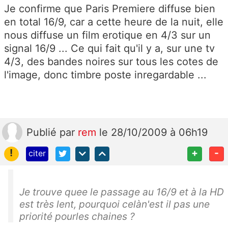
Je confirme que Paris Premiere diffuse bien
en total 16/9, car a cette heure de la nuit, elle
nous diffuse un film erotique en 4/3 sur un
signal 16/9 ... Ce qui fait qu'il y a, sur une tv
4/3, des bandes noires sur tous les cotes de
l'image, donc timbre poste inregardable ...
Publié
par
rem
le 28/10/2009 à 06h19
!
+
-
citer
Je trouve quee le passage au 16/9 et à la HD
est très lent, pourquoi celàn'est il pas une
priorité pourles chaines ?