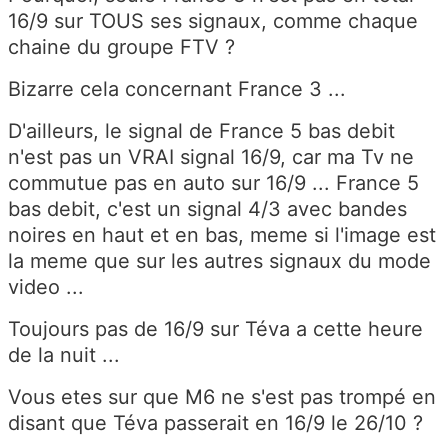
16/9 sur TOUS ses signaux, comme chaque
chaine du groupe FTV ?
Bizarre cela concernant France 3 ...
D'ailleurs, le signal de France 5 bas debit
n'est pas un VRAI signal 16/9, car ma Tv ne
commutue pas en auto sur 16/9 ... France 5
bas debit, c'est un signal 4/3 avec bandes
noires en haut et en bas, meme si l'image est
la meme que sur les autres signaux du mode
video ...
Toujours pas de 16/9 sur Téva a cette heure
de la nuit ...
Vous etes sur que M6 ne s'est pas trompé en
disant que Téva passerait en 16/9 le 26/10 ?