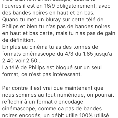
l'ouvres il est en 16/9 obligatoirement, avec
des bandes noires en haut et en bas.
Quand tu met un bluray sur cette télé de
Philips et bien tu n'as pas de bandes noires
en haut et bas certe, mais tu n'as pas de gain
de définition.
En plus au cinéma tu as des tonnes de
formats cinémascope du 4/3 du 1.85 jusqu'a
2.40 voir 2.50...
La télé de Philips est bloqué sur un seul
format, ce n'est pas intéressant.
Par contre il est vrai que maintenant que
nous sommes au tout numérique, on pourrait
reflechir à un format d'encodage
cinémascope, comme ca pas de bandes
noires encodés, un débit utilie 100% utilisé