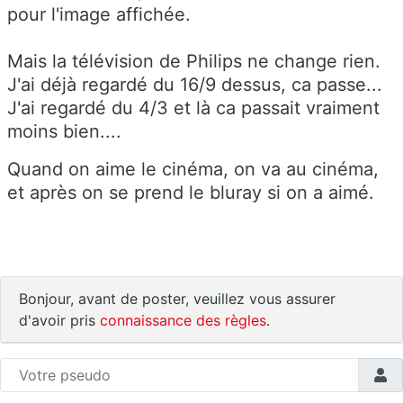
pour l'image affichée.
Mais la télévision de Philips ne change rien.
J'ai déjà regardé du 16/9 dessus, ca passe...
J'ai regardé du 4/3 et là ca passait vraiment
moins bien....
Quand on aime le cinéma, on va au cinéma,
et après on se prend le bluray si on a aimé.
Bonjour, avant de poster, veuillez vous assurer
d'avoir pris
connaissance des règles
.