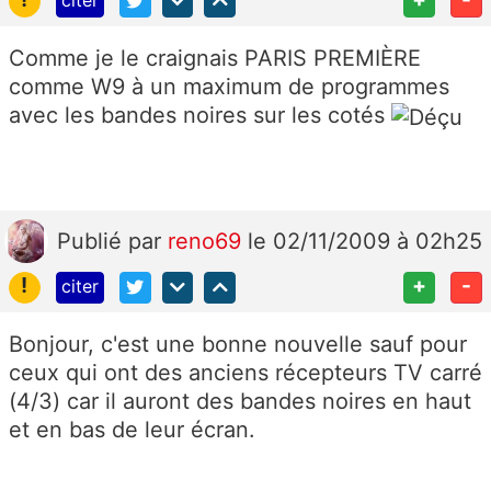
citer
Comme je le craignais PARIS PREMIÈRE
comme W9 à un maximum de programmes
avec les bandes noires sur les cotés
Publié
par
reno69
le 02/11/2009 à 02h25
!
+
-
citer
Bonjour, c'est une bonne nouvelle sauf pour
ceux qui ont des anciens récepteurs TV carré
(4/3) car il auront des bandes noires en haut
et en bas de leur écran.