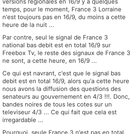
versions regionales en 16/9 y a quelques
temps, pour le moment, France 3 Lorraine
n'est toujours pas en 16/9, du moins a cette
heure de la nuit ...
Par contre, seul le signal de France 3
national bas debit est en total 16/9 sur
Freebox Tv, le reste des signaux de France 3
ne sont, a cette heure, en 16/9 ...
Ce qui est navrant, c'est que le signal bas
debit est en total 16/9, alors qu'a cette heure
nous avons la diffusion des questions des
senateurs au gouvernement en 4/3 !!!. Donc,
bandes noires de tous les cotes sur un
televiseur 4/3 ... Ce qui fait que cela est
irregardable ...
Pourquoi, seule France 3 n'est pas en total