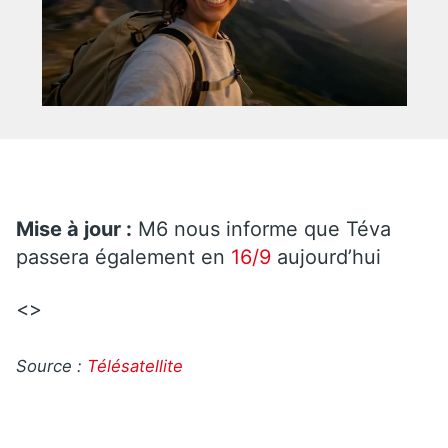
Mise à jour :
M6 nous informe que Téva
passera également en
16/9
aujourd’hui
<>
Source :
Télésatellite