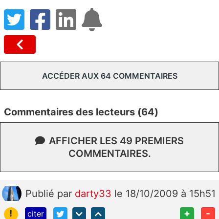
ACCÉDER AUX 64 COMMENTAIRES
Commentaires des lecteurs (64)
AFFICHER LES 49 PREMIERS
COMMENTAIRES.
Publié
par
darty33
le 18/10/2009 à 15h51
!
+
-
citer