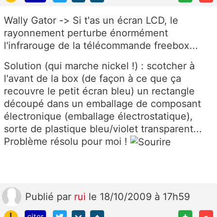
Wally Gator -> Si t'as un écran LCD, le
rayonnement perturbe énormément
l'infrarouge de la télécommande freebox...
Solution (qui marche nickel !) : scotcher à
l'avant de la box (de façon à ce que ça
recouvre le petit écran bleu) un rectangle
découpé dans un emballage de composant
électronique (emballage électrostatique),
sorte de plastique bleu/violet transparent...
Problème résolu pour moi !
Publié
par
rui
le 18/10/2009 à 17h59
!
+
-
citer