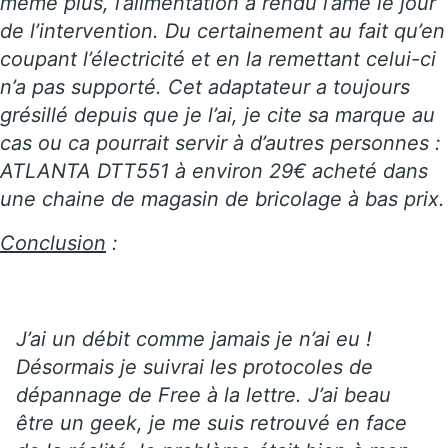
même plus, l’alimentation a rendu l’âme le jour
de l’intervention. Du certainement au fait qu’en
coupant l’électricité et en la remettant celui-ci
n’a pas supporté. Cet adaptateur a toujours
grésillé depuis que je l’ai, je cite sa marque au
cas ou ca pourrait servir à d’autres personnes :
ATLANTA DTT551 à environ 29€ acheté dans
une chaine de magasin de bricolage à bas prix.
Conclusion
:
J’ai un débit comme jamais je n’ai eu !
Désormais je suivrai les protocoles de
dépannage de Free à la lettre. J’ai beau
être un geek, je me suis retrouvé en face