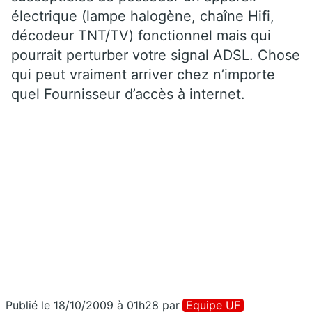
électrique (lampe halogène, chaîne Hifi,
décodeur TNT/TV) fonctionnel mais qui
pourrait perturber votre signal ADSL. Chose
qui peut vraiment arriver chez n’importe
quel Fournisseur d’accès à internet.
Publié le 18/10/2009 à 01h28
par
Equipe UF