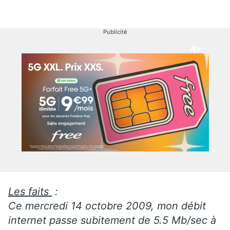
Publicité
Les faits
:
Ce mercredi 14 octobre 2009, mon débit
internet passe subitement de 5.5 Mb/sec à