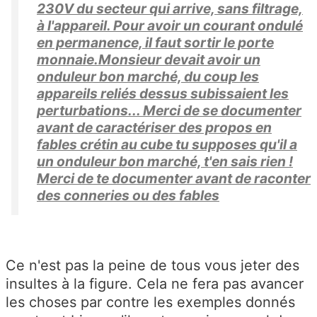
230V du secteur qui arrive, sans filtrage,
à l'appareil. Pour avoir un courant ondulé
en permanence, il faut sortir le porte
monnaie.Monsieur devait avoir un
onduleur bon marché, du coup les
appareils reliés dessus subissaient les
perturbations... Merci de se documenter
avant de caractériser des propos en
fables crétin au cube tu supposes qu'il a
un onduleur bon marché, t'en sais rien !
Merci de te documenter avant de raconter
des conneries ou des fables
Ce n'est pas la peine de tous vous jeter des
insultes à la figure. Cela ne fera pas avancer
les choses par contre les exemples donnés