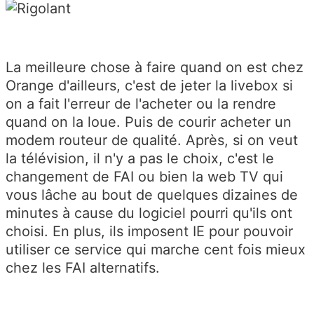
La meilleure chose à faire quand on est chez
Orange d'ailleurs, c'est de jeter la livebox si
on a fait l'erreur de l'acheter ou la rendre
quand on la loue. Puis de courir acheter un
modem routeur de qualité. Après, si on veut
la télévision, il n'y a pas le choix, c'est le
changement de FAI ou bien la web TV qui
vous lâche au bout de quelques dizaines de
minutes à cause du logiciel pourri qu'ils ont
choisi. En plus, ils imposent IE pour pouvoir
utiliser ce service qui marche cent fois mieux
chez les FAI alternatifs.