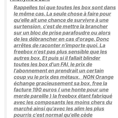
Rappelles toi que toutes les box sont dans
le même cas. La seule chose à faire pour
qu'elle ait une chance de survivre à une
surtension, c'est de mettre la brancher
sur un bloc de prise parafoudre ou alors
de les débrancher en cas d'orage. Donc
arrêtes de raconter n'importe quoi. La
freebox n'est pas plus sensible que les
autres box. Et puis si il fallait blinder
toutes les box d'un FAI, le prix de
l'abonnement en prendrait un certain
coup vu le prix des métaux. NON Orange
échange gracieusement sa box, free la
facture 190 euros ( une honte pour une
merde pareille ) la freebox étant fabriqué
avec les composants les moins chers du
marché ainsi qu'avec les alim les plus
pourris c'est normal qu'elle cède