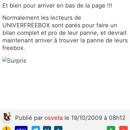
Et bien pour arriver en bas de la page !!!
Normalement les lecteurs de
UNIVERFREEBOX sont parés pour faire un
bilan complet et pro de leur panne, et devrait
maintenant arriver à trouver la panne de leurs
freebox.
Publié
par
osveta
le 19/10/2009 à 08h12
!
+
-
citer