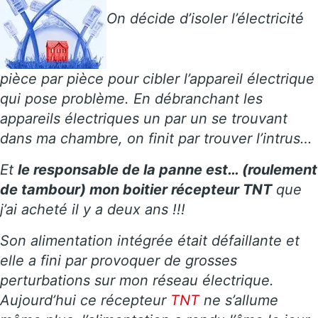
On décide d’isoler l’électricité
pièce par pièce pour cibler l’appareil électrique
qui pose problème. En débranchant les
appareils électriques un par un se trouvant
dans ma chambre, on finit par trouver l’intrus…
Et
le responsable de la panne est… (roulement
de tambour) mon boitier récepteur TNT
que
j’ai acheté il y a deux ans !!!
Son alimentation intégrée était défaillante et
elle a fini par provoquer de grosses
perturbations sur mon réseau électrique.
Aujourd’hui ce récepteur
TNT
ne s’allume