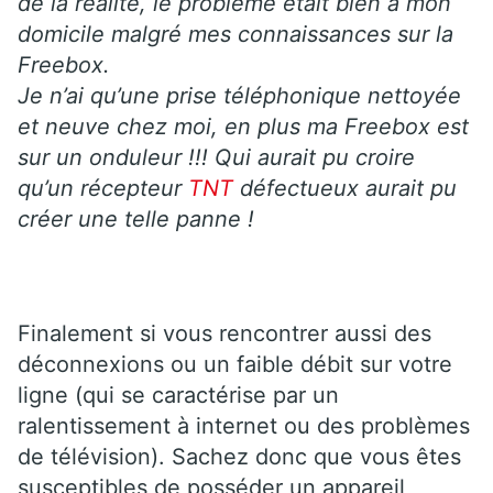
de la réalité, le problème était bien à mon
domicile malgré mes connaissances sur la
Freebox.
Je n’ai qu’une prise téléphonique nettoyée
et neuve chez moi, en plus ma Freebox est
sur un onduleur !!! Qui aurait pu croire
qu’un récepteur
TNT
défectueux aurait pu
créer une telle panne !
Finalement si vous rencontrer aussi des
déconnexions ou un faible débit sur votre
ligne (qui se caractérise par un
ralentissement à internet ou des problèmes
de télévision). Sachez donc que vous êtes
susceptibles de posséder un appareil