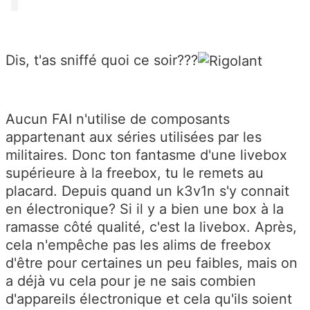
Dis, t'as sniffé quoi ce soir???
Aucun FAI n'utilise de composants
appartenant aux séries utilisées par les
militaires. Donc ton fantasme d'une livebox
supérieure à la freebox, tu le remets au
placard. Depuis quand un k3v1n s'y connait
en électronique? Si il y a bien une box à la
ramasse côté qualité, c'est la livebox. Après,
cela n'empêche pas les alims de freebox
d'être pour certaines un peu faibles, mais on
a déjà vu cela pour je ne sais combien
d'appareils électronique et cela qu'ils soient