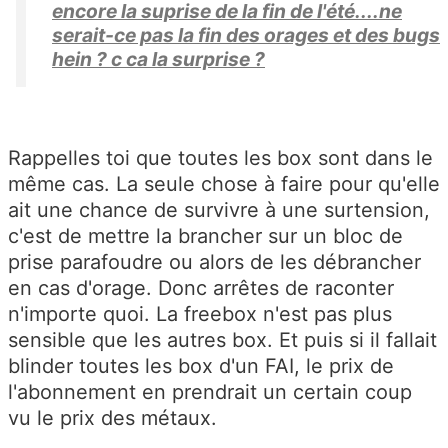
encore la suprise de la fin de l'été....ne
serait-ce pas la fin des orages et des bugs
hein ? c ca la surprise ?
Rappelles toi que toutes les box sont dans le
même cas. La seule chose à faire pour qu'elle
ait une chance de survivre à une surtension,
c'est de mettre la brancher sur un bloc de
prise parafoudre ou alors de les débrancher
en cas d'orage. Donc arrêtes de raconter
n'importe quoi. La freebox n'est pas plus
sensible que les autres box. Et puis si il fallait
blinder toutes les box d'un FAI, le prix de
l'abonnement en prendrait un certain coup
vu le prix des métaux.