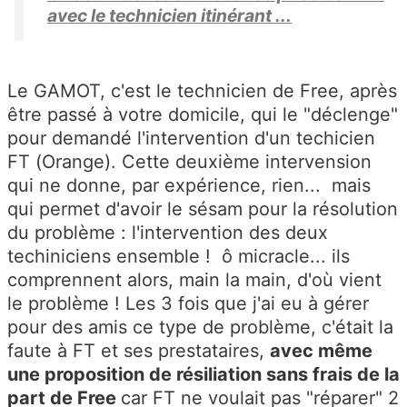
avec le technicien itinérant ...
Le GAMOT, c'est le technicien de Free, après
être passé à votre domicile, qui le "déclenge"
pour demandé l'intervention d'un techicien
FT (Orange). Cette deuxième intervension
qui ne donne, par expérience, rien... mais
qui permet d'avoir le sésam pour la résolution
du problème : l'intervention des deux
techiniciens ensemble ! ô micracle... ils
comprennent alors, main la main, d'où vient
le problème ! Les 3 fois que j'ai eu à gérer
pour des amis ce type de problème, c'était la
faute à FT et ses prestataires,
avec même
une proposition de résiliation sans frais de la
part de Free
car FT ne voulait pas "réparer" 2