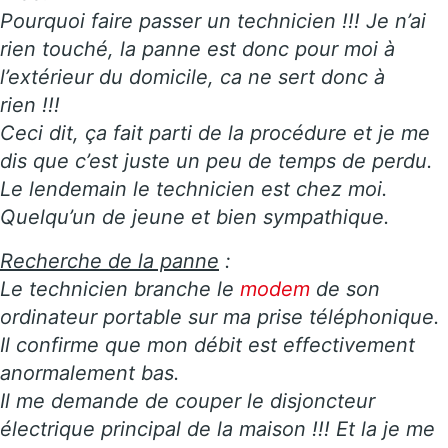
Pourquoi faire passer un technicien !!! Je n’ai
rien touché, la panne est donc pour moi à
l’extérieur du domicile, ca ne sert donc à
rien !!!
Ceci dit, ça fait parti de la procédure et je me
dis que c’est juste un peu de temps de perdu.
Le lendemain le technicien est chez moi.
Quelqu’un de jeune et bien sympathique.
Recherche de la panne
:
Le technicien branche le
modem
de son
ordinateur portable sur ma prise téléphonique.
Il confirme que mon débit est effectivement
anormalement bas.
Il me demande de couper le disjoncteur
électrique principal de la maison !!! Et la je me