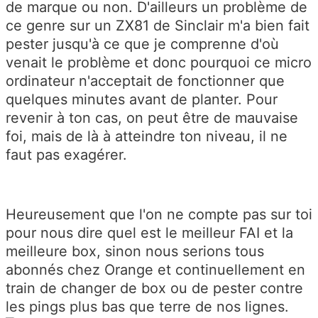
de marque ou non. D'ailleurs un problème de
ce genre sur un ZX81 de Sinclair m'a bien fait
pester jusqu'à ce que je comprenne d'où
venait le problème et donc pourquoi ce micro
ordinateur n'acceptait de fonctionner que
quelques minutes avant de planter. Pour
revenir à ton cas, on peut être de mauvaise
foi, mais de là à atteindre ton niveau, il ne
faut pas exagérer.
Heureusement que l'on ne compte pas sur toi
pour nous dire quel est le meilleur FAI et la
meilleure box, sinon nous serions tous
abonnés chez Orange et continuellement en
train de changer de box ou de pester contre
les pings plus bas que terre de nos lignes.