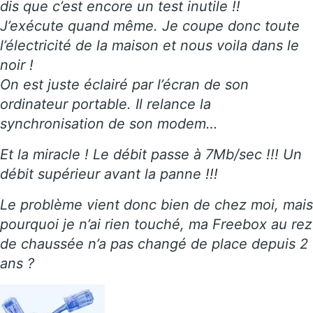
dis que c’est encore un test inutile !!
J’exécute quand même. Je coupe donc toute
l’électricité de la maison et nous voila dans le
noir !
On est juste éclairé par l’écran de son
ordinateur portable. Il relance la
synchronisation de son modem…
Et la miracle ! Le débit passe à 7Mb/sec !!! Un
débit supérieur avant la panne !!!
Le problème vient donc bien de chez moi, mais
pourquoi je n’ai rien touché, ma Freebox au rez
de chaussée n’a pas changé de place depuis 2
ans ?