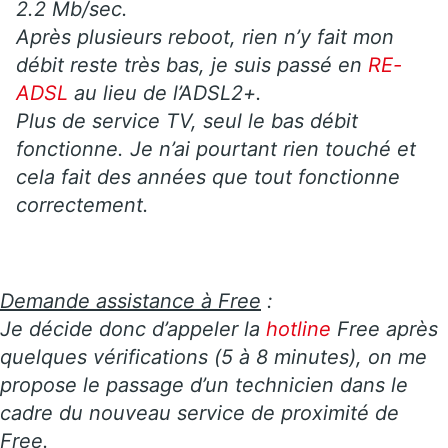
2.2 Mb/sec.
Après plusieurs reboot, rien n’y fait mon
débit reste très bas, je suis passé en
RE-
ADSL
au lieu de l’ADSL2+.
Plus de service TV, seul le bas débit
fonctionne. Je n’ai pourtant rien touché et
cela fait des années que tout fonctionne
correctement.
Demande assistance à Free
:
Je décide donc d’appeler la
hotline
Free après
quelques vérifications (5 à 8 minutes), on me
propose le passage d’un technicien dans le
cadre du nouveau service de proximité de
Free.