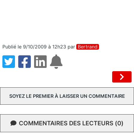
Publié le 9/10/2009 à 12h23
par
Bertrand
SOYEZ LE PREMIER À LAISSER UN COMMENTAIRE
COMMENTAIRES DES LECTEURS (0)