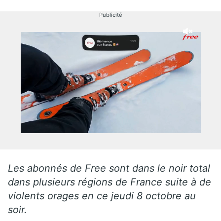
Publicité
Les abonnés de Free sont dans le noir total
dans plusieurs régions de France suite à de
violents orages en ce jeudi 8 octobre au
soir.