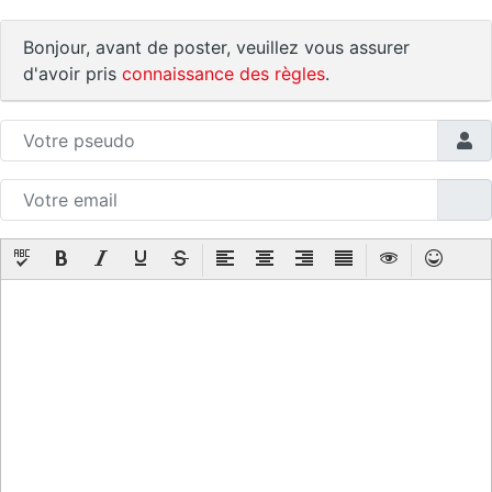
Bonjour, avant de poster, veuillez vous assurer
d'avoir pris
connaissance des règles
.