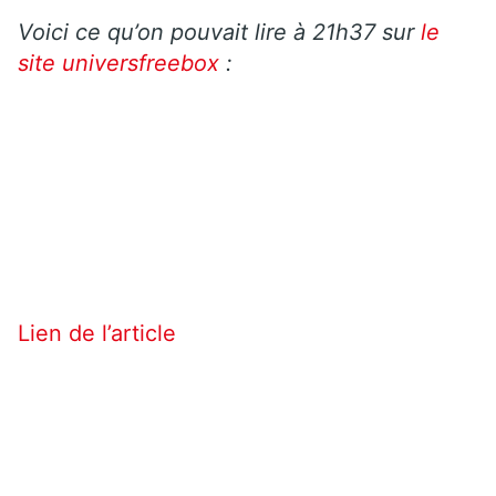
Voici ce qu’on pouvait lire à 21h37 sur
le
site universfreebox
:
Lien de l’article