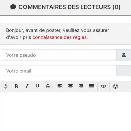
COMMENTAIRES DES LECTEURS (0)
Bonjour, avant de poster, veuillez vous assurer
d'avoir pris
connaissance des règles
.