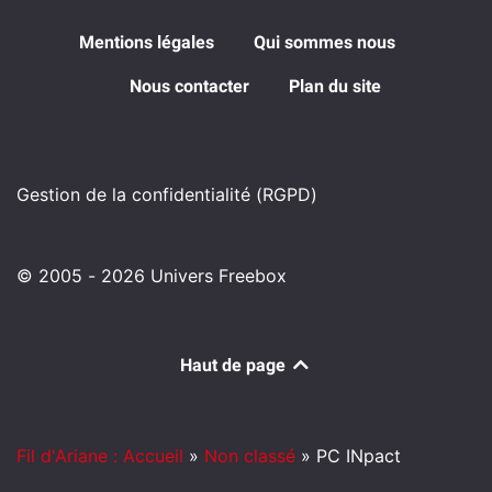
Mentions légales
Qui sommes nous
Nous contacter
Plan du site
Gestion de la confidentialité (RGPD)
© 2005 - 2026 Univers Freebox
Haut de page
Fil d'Ariane : Accueil
»
Non classé
»
PC INpact