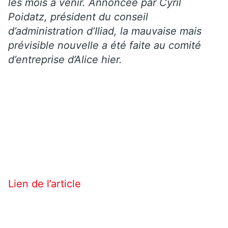
les mois à venir. Annoncée par Cyril
Poidatz, président du conseil
d’administration d’Iliad, la mauvaise mais
prévisible nouvelle a été faite au comité
d’entreprise d’Alice hier.
Lien de l’article