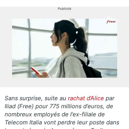
Publicité
Sans surprise, suite au
rachat d’Alice
par
Iliad (Free) pour 775 millions d’euros, de
nombreux employés de l’ex-filiale de
Telecom Italia vont perdre leur poste dans