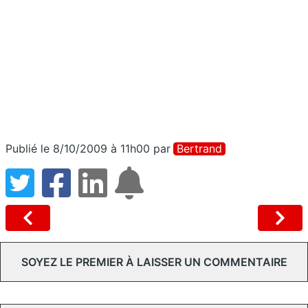
Publié le 8/10/2009 à 11h00
par
Bertrand
SOYEZ LE PREMIER À LAISSER UN COMMENTAIRE