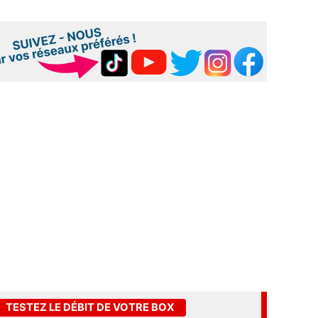
TESTEZ LE DÉBIT DE VOTRE BOX