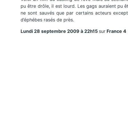
pu être drôle, il est lourd. Les gags auraient pu 
ne sont sauvés que par certains acteurs excepti
d’éphébes rasés de près.
Lundi 28 septembre 2009 à 22h15
sur
France 4