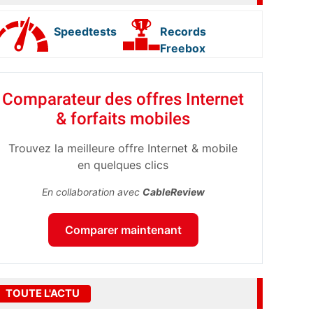
Speedtests
Records
Freebox
Comparateur des offres Internet
& forfaits mobiles
Trouvez la meilleure offre Internet & mobile
en quelques clics
En collaboration avec
CableReview
Comparer maintenant
TOUTE L'ACTU