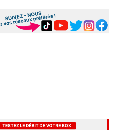
TESTEZ LE DÉBIT DE VOTRE BOX