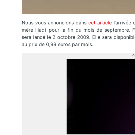
Nous vous annoncions dans
cet article
l’arrivée
mère Iliad) pour la fin du mois de septembre. 
sera lancé le 2 octobre 2009. Elle sera disponib
au prix de 0,99 euros par mois.
Pu