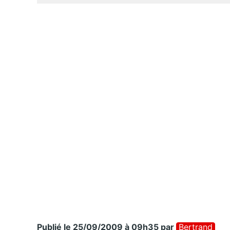
Publié le 25/09/2009 à 09h35
par
Bertrand