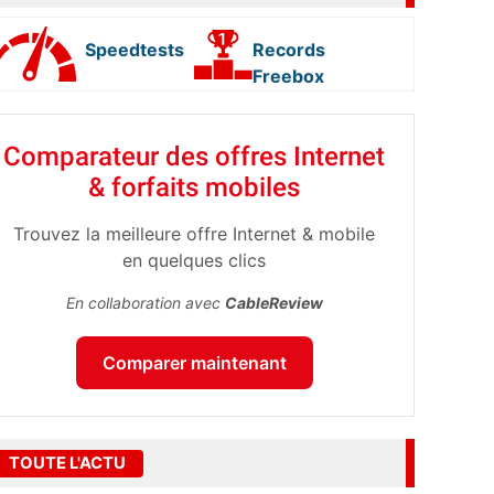
Speedtests
Records
Freebox
Comparateur des offres Internet
& forfaits mobiles
Trouvez la meilleure offre Internet & mobile
en quelques clics
En collaboration avec
CableReview
Comparer maintenant
TOUTE L'ACTU