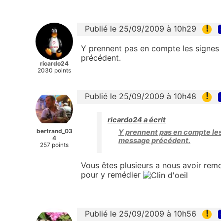
!
Publié le 25/09/2009 à 10h29
Y prennent pas en compte les signes 
précédent.
ricardo24
2030 points
!
Publié le 25/09/2009 à 10h48
ricardo24 a écrit
bertrand_03
Y prennent pas en compte les 
4
message précédent.
257 points
Vous êtes plusieurs a nous avoir remo
pour y remédier
!
Publié le 25/09/2009 à 10h56