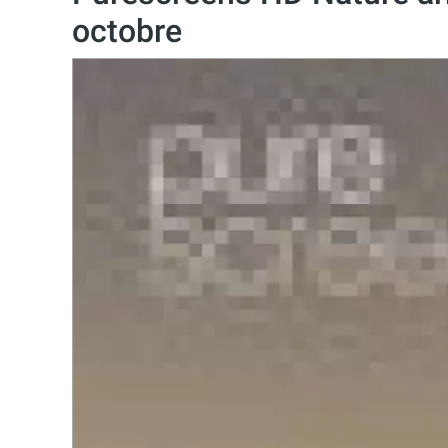
octobre