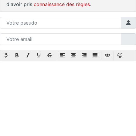
d'avoir pris
connaissance des règles
.