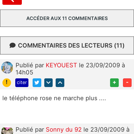
ACCÉDER AUX 11 COMMENTAIRES
COMMENTAIRES DES LECTEURS (11)
Publié
par
KEYOUEST
le 23/09/2009 à
14h05
!
+
-
citer
le téléphone rose ne marche plus ....
Publié
par
Sonny du 92
le 23/09/2009 à