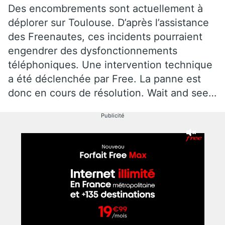
Des encombrements sont actuellement à
déplorer sur Toulouse. D’après l’assistance
des Freenautes, ces incidents pourraient
engendrer des dysfonctionnements
téléphoniques. Une intervention technique
a été déclenchée par Free. La panne est
donc en cours de résolution. Wait and see…
Publicité