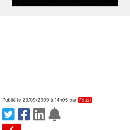
Publié le 23/09/2009 à 14h05
par
Fouzi