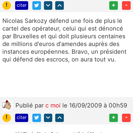
!
+
-
citer
Nicolas Sarkozy défend une fois de plus le
cartel des opérateur, celui qui est dénoncé
par Bruxelles et qui doit plusieurs centaines
de millions d'euros d'amendes auprès des
instances européennes. Bravo, un président
qui défend des escrocs, on aura tout vu.
Publié
par
c moi
le 16/09/2009 à 00h59
!
+
-
citer