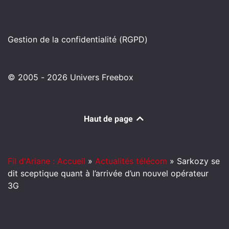
Gestion de la confidentialité (RGPD)
© 2005 - 2026 Univers Freebox
Haut de page
Fil d'Ariane : Accueil
»
Actualités télécom
»
Sarkozy se
dit sceptique quant à l’arrivée d’un nouvel opérateur
3G