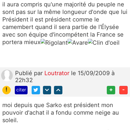
il aura compris qu'une majorité du peuple ne
sont pas sur la même longueur d'onde que lui
Président il est président comme le
camembert quand il sera partie de l'Élysée
avec son équipe d'incompétent la France se
portera mieux
Publié
par
Loutrator
le 15/09/2009 à
22h32
!
+
-
citer
moi depuis que Sarko est président mon
pouvoir d'achat il a fondu comme neige au
soleil.