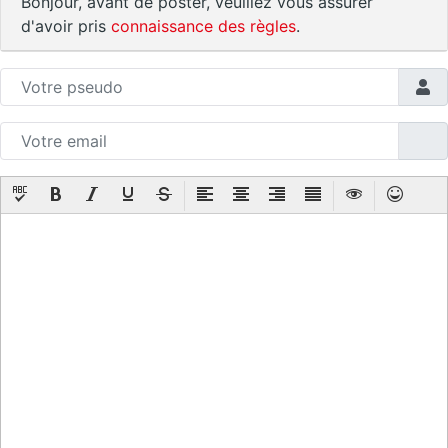
Bonjour, avant de poster, veuillez vous assurer
d'avoir pris
connaissance des règles
.