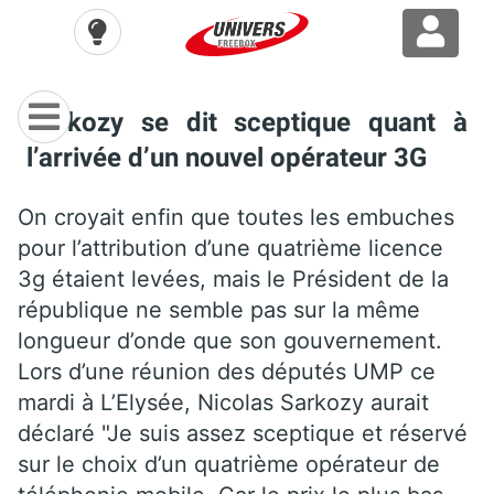
Sarkozy se dit sceptique quant à
l’arrivée d’un nouvel opérateur 3G
On croyait enfin que toutes les embuches
pour l’attribution d’une quatrième licence
3g étaient levées, mais le Président de la
république ne semble pas sur la même
longueur d’onde que son gouvernement.
Lors d’une réunion des députés UMP ce
mardi à L’Elysée, Nicolas Sarkozy aurait
déclaré "Je suis assez sceptique et réservé
sur le choix d’un quatrième opérateur de