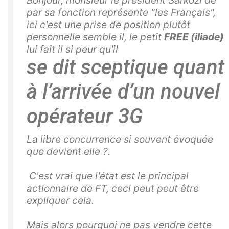
Bonjour, monsieur le président Sarkozi de
par sa fonction représente "les Français",
ici c'est une prise de position plutôt
personnelle semble il, le petit
FREE (iliade)
lui fait il si peur qu'il
se dit sceptique quant
à l’arrivée d’un nouvel
opérateur 3G
La libre concurrence si souvent évoquée
que devient elle ?.
C'est vrai que l'état est le principal
actionnaire de FT, ceci peut peut être
expliquer cela.
Mais alors pourquoi ne pas vendre cette