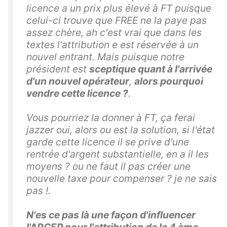
licence a un prix plus élevé à FT puisque
celui-ci trouve que FREE ne la paye pas
assez chère, ah c'est vrai que dans les
textes l'attribution e est réservée à un
nouvel entrant. Mais puisque notre
président est
sceptique quant à l'arrivée
d'un nouvel opérateur
,
alors pourquoi
vendre cette licence ?
.
Vous pourriez la donner à FT, ça ferai
jazzer oui, alors ou est la solution, si l'état
garde cette licence il se prive d'une
rentrée d'argent substantielle, en a il les
moyens ? ou ne faut il pas créer une
nouvelle taxe pour compenser ? je ne sais
pas !.
N'es ce pas là une façon d'influencer