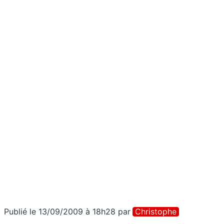
Publié le 13/09/2009 à 18h28
par
Christophe