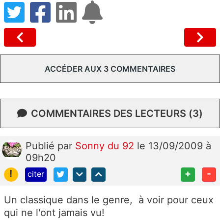
ACCÉDER AUX 3 COMMENTAIRES
COMMENTAIRES DES LECTEURS (3)
Publié
par
Sonny du 92
le 13/09/2009 à
09h20
!
+
-
citer
Un classique dans le genre, à voir pour ceux
qui ne l'ont jamais vu!