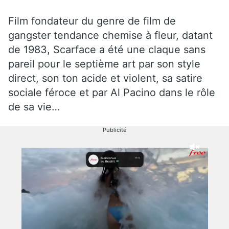
Film fondateur du genre de film de
gangster tendance chemise à fleur, datant
de 1983, Scarface a été une claque sans
pareil pour le septième art par son style
direct, son ton acide et violent, sa satire
sociale féroce et par Al Pacino dans le rôle
de sa vie…
Publicité