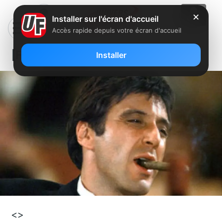
✕
Installer sur l'écran d'accueil
Accès rapide depuis votre écran d'accueil
[Film] Scarface
Installer
<>