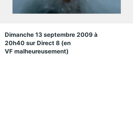
Dimanche 13 septembre 2009 à
20h40 sur
Direct 8 (en
VF malheureusement)