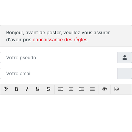
Bonjour, avant de poster, veuillez vous assurer
d'avoir pris
connaissance des règles
.