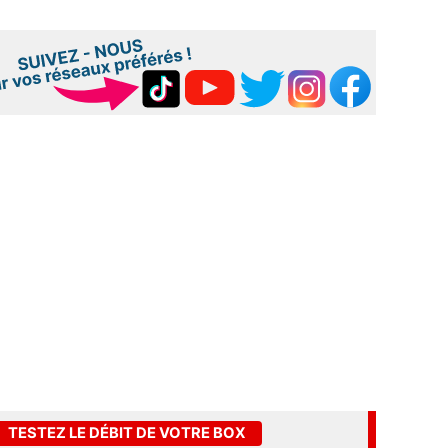
TESTEZ LE DÉBIT DE VOTRE BOX