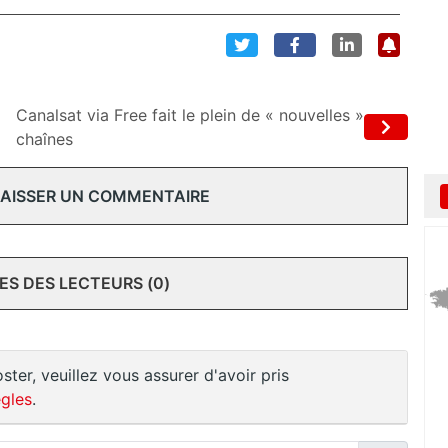
Canalsat via Free fait le plein de « nouvelles »
chaînes
 LAISSER UN COMMENTAIRE
S DES LECTEURS (0)
ster, veuillez vous assurer d'avoir pris
gles
.