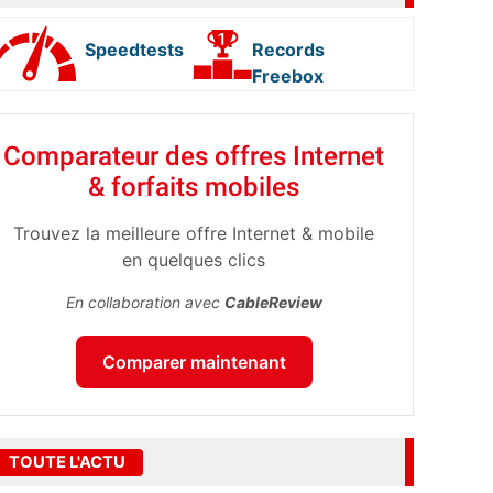
Speedtests
Records
Freebox
Comparateur des offres Internet
& forfaits mobiles
Trouvez la meilleure offre Internet & mobile
en quelques clics
En collaboration avec
CableReview
Comparer maintenant
TOUTE L'ACTU