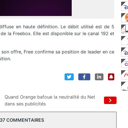
diffuse en haute définition. Le débit utilisé est de 5
D
de la Freebox. Elle est disponible sur le canal 192 et
 son offre, Free confirme sa position de leader en ce
ition.
Quand Orange bafoue la neutralité du Net
dans ses publicités
 37 COMMENTAIRES