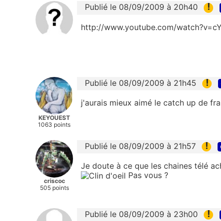
!
Publié le 08/09/2009 à 20h40
http://www.youtube.com/watch?v=c
!
Publié le 08/09/2009 à 21h45
j'aurais mieux aimé le catch up de fr
KEYOUEST
1063 points
!
Publié le 08/09/2009 à 21h57
Je doute à ce que les chaines télé ac
Pas vous ?
criscoc
505 points
!
Publié le 08/09/2009 à 23h00