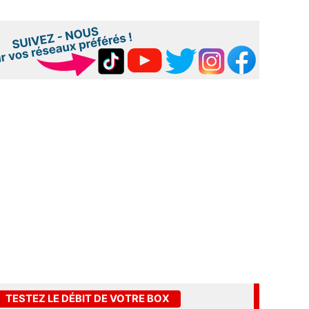
TESTEZ LE DÉBIT DE VOTRE BOX