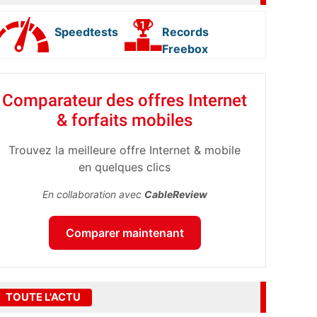
Speedtests
Records
Freebox
Comparateur des offres Internet
& forfaits mobiles
Trouvez la meilleure offre Internet & mobile
en quelques clics
En collaboration avec
CableReview
Comparer maintenant
TOUTE L'ACTU