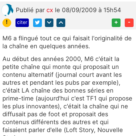
Publié
par
cx
le 08/09/2009 à 15h54
!
+
-
citer
M6 a flingué tout ce qui faisait l'originalité de
la chaîne en quelques années.
Au début des années 2000, M6 c'était la
petite chaîne qui monte qui proposait un
contenu alternatif (journal court avant les
autres et pendant les pubs par exemple),
c'était LA chaîne des bonnes séries en
prime-time (aujourd'hui c'est TF1 qui propose
les plus innovantes), c'était la chaîne qui ne
diffusait pas de foot et proposait des
contenus différents des autres et qui
faisaient parler d'elle (Loft Story, Nouvelle