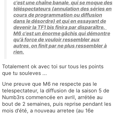
c'est une chaîne banale, qui se moque des
téléspectateurs (annulation des séries en
cours de programmation ou diffusion
dans le désordre) et qui en essayant de
devenir la TF1 bis finira par disparaître.
M6 c'est un énorme gâchis qui démontre
qu'à force de vouloir ressembler aux
autres, on finit par ne plus ressembler à
rien.
Totalement ok avec toi sur tous les points
que tu souleves ...
Une preuve que M6 ne respecte pas le
telespectateur, la diffusion de la saison 5 de
Numb3rs commencée en avril, arrétée au
bout de 2 semaines, puis reprise pendant les
mois d'été, a nouveau arretee (au 16e