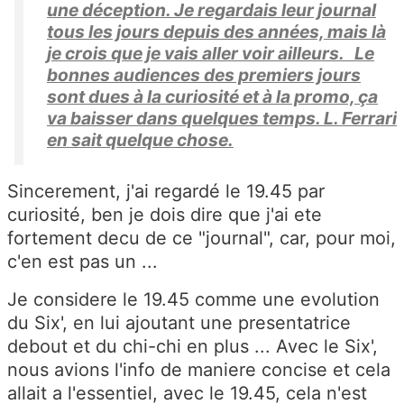
une déception. Je regardais leur journal
tous les jours depuis des années, mais là
je crois que je vais aller voir ailleurs. Le
bonnes audiences des premiers jours
sont dues à la curiosité et à la promo, ça
va baisser dans quelques temps. L. Ferrari
en sait quelque chose.
Sincerement, j'ai regardé le 19.45 par
curiosité, ben je dois dire que j'ai ete
fortement decu de ce "journal", car, pour moi,
c'en est pas un ...
Je considere le 19.45 comme une evolution
du Six', en lui ajoutant une presentatrice
debout et du chi-chi en plus ... Avec le Six',
nous avions l'info de maniere concise et cela
allait a l'essentiel, avec le 19.45, cela n'est