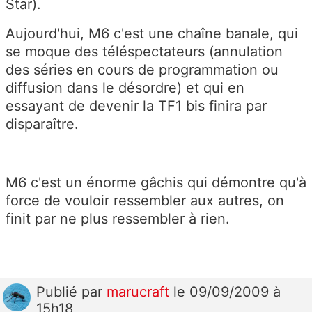
Star).
Aujourd'hui, M6 c'est une chaîne banale, qui
se moque des téléspectateurs (annulation
des séries en cours de programmation ou
diffusion dans le désordre) et qui en
essayant de devenir la TF1 bis finira par
disparaître.
M6 c'est un énorme gâchis qui démontre qu'à
force de vouloir ressembler aux autres, on
finit par ne plus ressembler à rien.
Publié
par
marucraft
le 09/09/2009 à
15h18