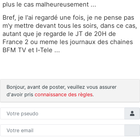
plus le cas malheureusement ...
Bref, je l'ai regardé une fois, je ne pense pas
m'y mettre devant tous les soirs, dans ce cas,
autant que je regarde le JT de 20H de
France 2 ou meme les journaux des chaines
BFM TV et I-Tele ...
Bonjour, avant de poster, veuillez vous assurer
d'avoir pris
connaissance des règles
.