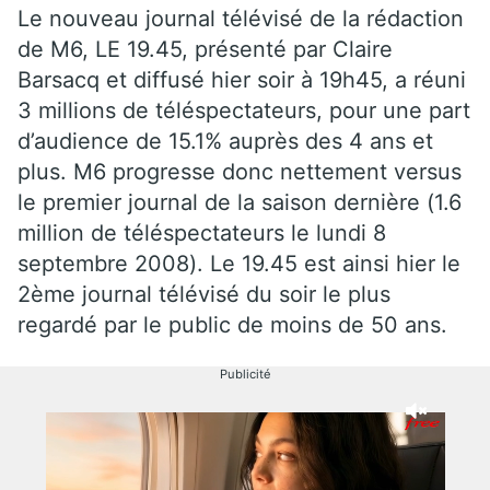
Le nouveau journal télévisé de la rédaction
de M6, LE 19.45, présenté par Claire
Barsacq et diffusé hier soir à 19h45, a réuni
3 millions de téléspectateurs, pour une part
d’audience de 15.1% auprès des 4 ans et
plus. M6 progresse donc nettement versus
le premier journal de la saison dernière (1.6
million de téléspectateurs le lundi 8
septembre 2008). Le 19.45 est ainsi hier le
2ème journal télévisé du soir le plus
regardé par le public de moins de 50 ans.
Publicité