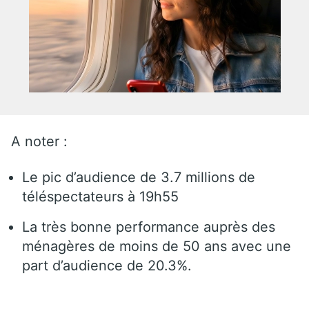
A noter :
Le pic d’audience de 3.7 millions de
téléspectateurs à 19h55
La très bonne performance auprès des
ménagères de moins de 50 ans avec une
part d’audience de 20.3%.