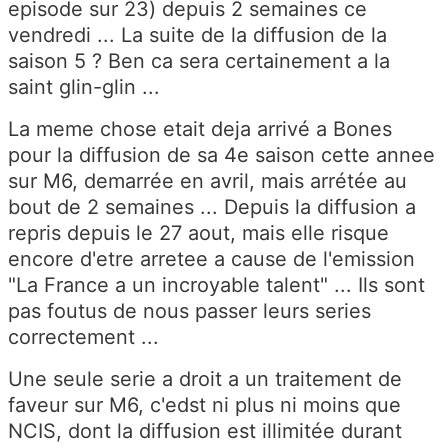
episode sur 23) depuis 2 semaines ce
vendredi ... La suite de la diffusion de la
saison 5 ? Ben ca sera certainement a la
saint glin-glin ...
La meme chose etait deja arrivé a Bones
pour la diffusion de sa 4e saison cette annee
sur M6, demarrée en avril, mais arrétée au
bout de 2 semaines ... Depuis la diffusion a
repris depuis le 27 aout, mais elle risque
encore d'etre arretee a cause de l'emission
"La France a un incroyable talent" ... Ils sont
pas foutus de nous passer leurs series
correctement ...
Une seule serie a droit a un traitement de
faveur sur M6, c'edst ni plus ni moins que
NCIS, dont la diffusion est illimitée durant